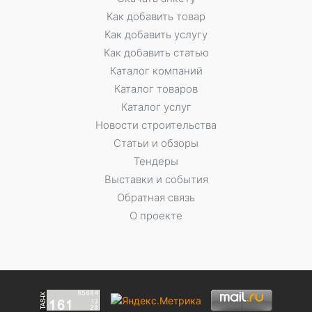
Как добавить товар
Как добавить услугу
Как добавить статью
Каталог компаний
Каталог товаров
Каталог услуг
Новости строительства
Статьи и обзоры
Тендеры
Выставки и события
Обратная связь
О проекте