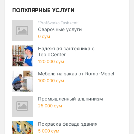
ПОПУЛЯРНЫЕ УСЛУГИ
"ProfSvarka Tashkent"
Сварочные услуги
0 сум
Надежная сантехника с
TeploCenter
120 000 сум
Мебель на заказ от Romo-Mebel
100 000 сум
Промышленный альпинизм
25 000 сум
Покраска фасада здания
5 000 сум