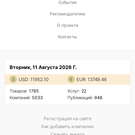
События
Рекламодателям
О проекте
Контакты
Вторник, 11 Августа 2026 Г.
USD: 11952.10
EUR: 13749.46
Товаров:
1785
Услуг:
22
Компаний:
5033
Публикаций:
948
Регистрация на сайте
Как добавить компанию
Скачать анкету