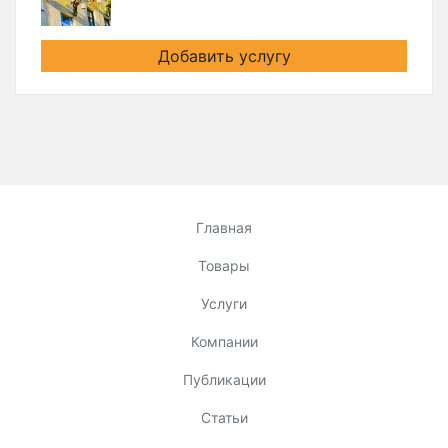
Добавить услугу
Главная
Товары
Услуги
Компании
Публикации
Статьи