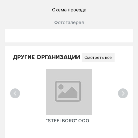
Схема проезда
Фотогалерея
ДРУГИЕ ОРГАНИЗАЦИИ
Смотреть все
"STEELBORG" ООО