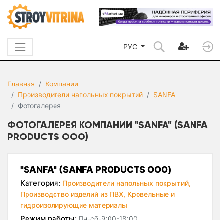
РУС
Главная
Компании
Производители напольных покрытий
SANFA
Фотогалерея
ФОТОГАЛЕРЕЯ КОМПАНИИ "SANFA" (SANFA
PRODUCTS ООО)
"SANFA" (SANFA PRODUCTS ООО)
Категория:
Производители напольных покрытий,
Производство изделий из ПВХ,
Кровельные и
гидроизолирующие материалы
Режим работы:
Пн-сб-9:00-18:00