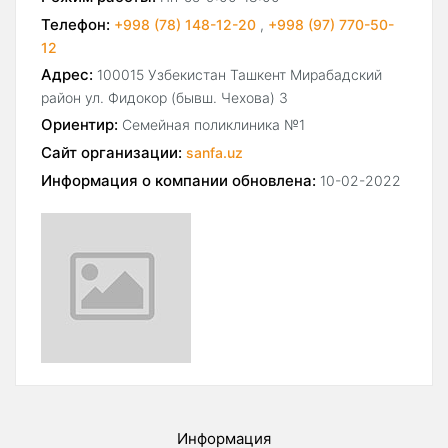
Телефон:
+998 (78) 148-12-20
,
+998 (97) 770-50-
12
Адрес:
100015 Узбекистан Ташкент Мирабадский
район ул. Фидокор (бывш. Чехова) 3
Ориентир:
Семейная поликлиника №1
Сайт организации:
sanfa.uz
Информация о компании обновлена:
10-02-2022
Информация