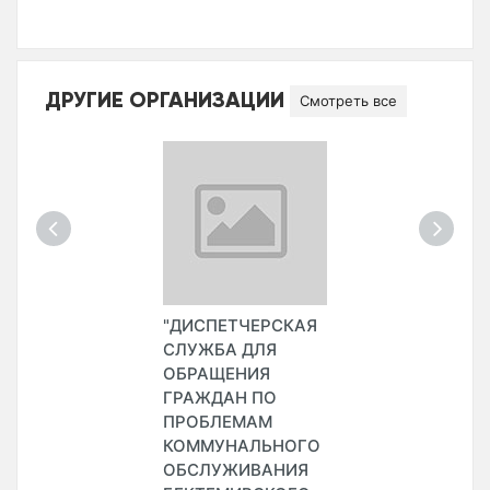
ДРУГИЕ ОРГАНИЗАЦИИ
Смотреть все
"ДИСПЕТЧЕРСКАЯ
СЛУЖБА ДЛЯ
ОБРАЩЕНИЯ
ГРАЖДАН ПО
ПРОБЛЕМАМ
КОММУНАЛЬНОГО
ОБСЛУЖИВАНИЯ