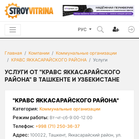
РУС
Главная
Компании
Коммунальные организации
КРАВС ЯККАСАРАЙСКОГО РАЙОНА
Услуги
УСЛУГИ ОТ "КРАВС ЯККАСАРАЙСКОГО
РАЙОНА" В ТАШКЕНТЕ И УЗБЕКИСТАНЕ
"КРАВС ЯККАСАРАЙСКОГО РАЙОНА"
Категория:
Коммунальные организации
Режим работы:
Вт-чт-сб-9:00-12:00
Телефон:
+998 (71) 250-36-37
Адрес:
100022, Ташкент, Яккасарайский район, ул.