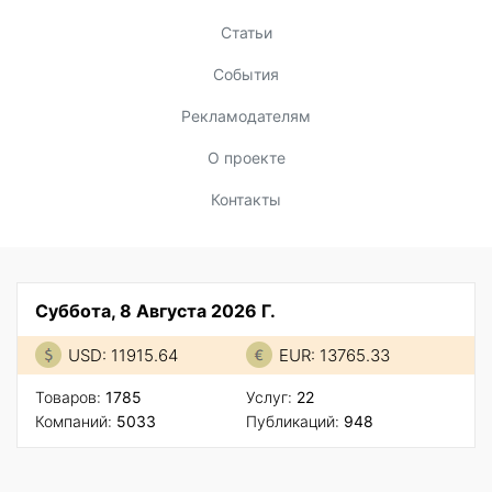
Статьи
События
Рекламодателям
О проекте
Контакты
Суббота, 8 Августа 2026 Г.
USD: 11915.64
EUR: 13765.33
Товаров:
1785
Услуг:
22
Компаний:
5033
Публикаций:
948