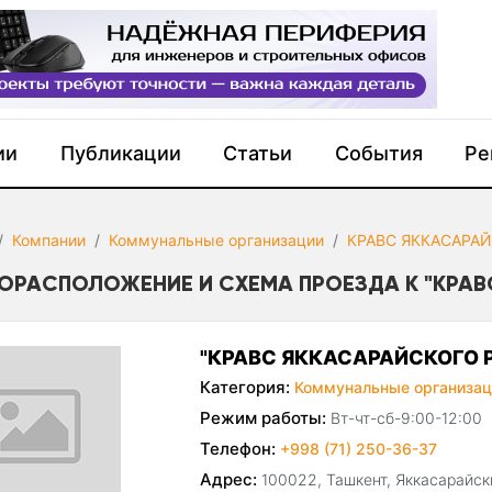
ии
Публикации
Статьи
События
Ре
Компании
Коммунальные организации
КРАВС ЯККАСАРА
ОРАСПОЛОЖЕНИЕ И СХЕМА ПРОЕЗДА К "КРАВ
"КРАВС ЯККАСАРАЙСКОГО 
Категория:
Коммунальные организац
Режим работы:
Вт-чт-сб-9:00-12:00
Телефон:
+998 (71) 250-36-37
Адрес:
100022, Ташкент, Яккасарайски