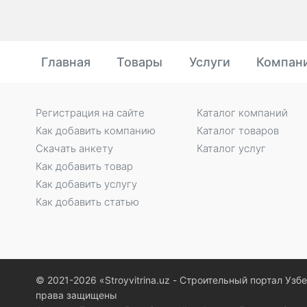
Главная
Товары
Услуги
Компан
Регистрация на сайте
Каталог компаний
Как добавить компанию
Каталог товаров
Скачать анкету
Каталог услуг
Как добавить товар
Как добавить услугу
Как добавить статью
© 2021-2026 «Stroyvitrina.uz - Строительный портал Узб
права защищены