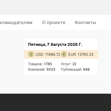
кламодателям
О проекте
Контакты
Пятница, 7 Августа 2026 Г.
USD: 11886.72
EUR: 13765.33
Товаров:
1785
Услуг:
22
Компаний:
5033
Публикаций:
948