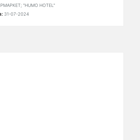
ЕРМАРКЕТ; "HUMO HOTEL"
а:
31-07-2024