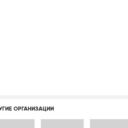
УГИЕ ОРГАНИЗАЦИИ