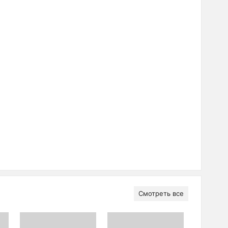
Смотреть все