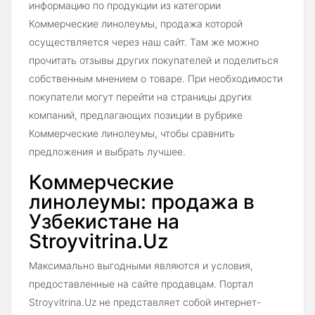
информацию по продукции из категории
Коммерческие линолеумы, продажа которой
осуществляется через наш сайт. Там же можно
прочитать отзывы других покупателей и поделиться
собственным мнением о товаре. При необходимости
покупатели могут перейти на страницы других
компаний, предлагающих позиции в рубрике
Коммерческие линолеумы, чтобы сравнить
предложения и выбрать лучшее.
Коммерческие
линолеумы: продажа в
Узбекистане на
Stroyvitrina.Uz
Максимально выгодными являются и условия,
предоставленные на сайте продавцам. Портал
Stroyvitrina.Uz не представляет собой интернет-