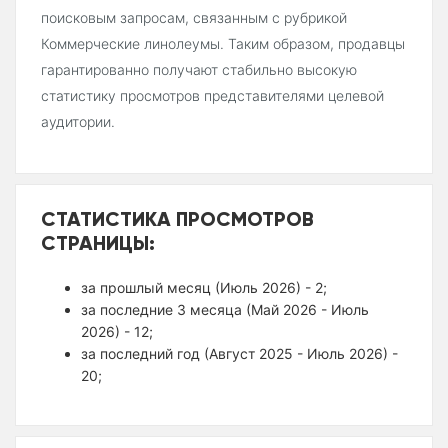
поисковым запросам, связанным с рубрикой
Коммерческие линолеумы. Таким образом, продавцы
гарантированно получают стабильно высокую
статистику просмотров представителями целевой
аудитории.
СТАТИСТИКА ПРОСМОТРОВ
СТРАНИЦЫ:
за прошлый месяц (Июль 2026) - 2;
за последние 3 месяца (Май 2026 - Июль
2026) - 12;
за последний год (Август 2025 - Июль 2026) -
20;