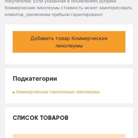
покупателей. Если указанная в объявлениях рубрики
Коммерческие линолеумы стоимость может заинтересовать
клиентов, увеличение прибыли гарантировано!
Добавить товар Коммерческие
линолеумы
Подкатегории
Коммерческие гомогенные линолеумы
СПИСОК ТОВАРОВ