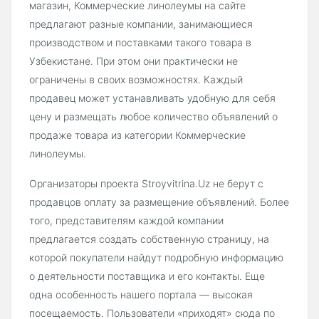
магазин, Коммерческие линолеумы на сайте
предлагают разные компании, занимающиеся
производством и поставками такого товара в
Узбекистане. При этом они практически не
ограничены в своих возможностях. Каждый
продавец может устанавливать удобную для себя
цену и размещать любое количество объявлений о
продаже товара из категории Коммерческие
линолеумы.
Организаторы проекта Stroyvitrina.Uz не берут с
продавцов оплату за размещение объявлений. Более
того, представителям каждой компании
предлагается создать собственную страницу, на
которой покупатели найдут подробную информацию
о деятельности поставщика и его контакты. Еще
одна особенность нашего портала — высокая
посещаемость. Пользователи «приходят» сюда по