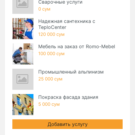
Сварочные услуги
0 сум
Надежная сантехника с
TeploCenter
120 000 сум
Мебель на заказ от Romo-Mebel
100 000 сум
Промышленный альпинизм
25 000 сум
Покраска фасада здания
5 000 сум
Добавить услугу