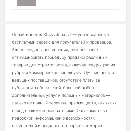
Онлайн-портал Stroyvitrina.Uz — универсальный
бесплатный сервис для покупателей и продавцов.
Здесь созданы все условия, позволяющие
оптимизировать процедуру продажи различных
товаров для строительства, включая продукцию из
рубрики Коммерческие линолеумы. Лучшие цены от
ведущих поставщиков, отсутствие платы за
публикацию объявлений, большой выбор
дополнительных услуг и полезных материалов —
далеко не полный перечень преимуществ, открытых
перед нашими пользователями. Ознакомьтесь с
подробной информацией о возможностях
покупателей и продавцов товара в категории