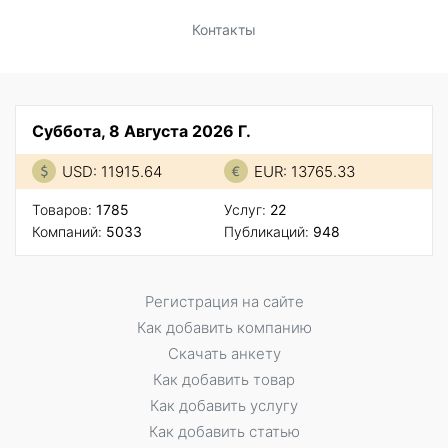
Контакты
Суббота, 8 Августа 2026 Г.
USD: 11915.64
EUR: 13765.33
Товаров:
1785
Услуг:
22
Компаний:
5033
Публикаций:
948
Регистрация на сайте
Как добавить компанию
Скачать анкету
Как добавить товар
Как добавить услугу
Как добавить статью