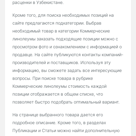
расценки в Узбекистане.
Кроме того, для поиска необходимых позиций на
сайте предлагаются подкатегории. Выбрав
необходимый товар в категории Коммерческие
линолеумы заказать подходящие позиции можно с
просмотром фото и ознакомлением с информацией о
продавце. На сайте публикуются контакты компаний-
производителей и поставщиков. Используя эту
информацию, вы сможете задать все интересующие
вопросы. При поиске товара в рубрике
Коммерческие линолеумы стоимость каждой
позиции отображается в общем списке, что
позволяет быстро подобрать оптимальный вариант.
На странице выбранного товара дается его
подробное описание. Кроме того, в разделах
Публикации и Статьи можно найти дополнительную