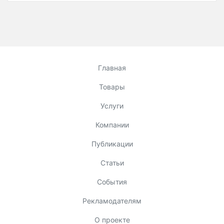
Главная
Товары
Услуги
Компании
Публикации
Статьи
События
Рекламодателям
О проекте