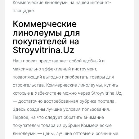
Коммерческие линолеумы на нашей интернет-
площадке.
Коммерческие
линолеумы для
покупателей на
Stroyvitrina.Uz
Наш проект представляет собой удобный и
максимально эффективный инструмент,
позволяющий выгодно приобретать товары для
строительства. Коммерческие линолеумы, купить
которые в Узбекистане можно через Stroyvitrina.Uz,
— достаточно востребованная рубрика портала.
Здесь созданы лучшие условия пользования.
Первое, на что следует обратить внимание
покупателям товара из рубрики Коммерческие
линолеумы — цены, лучшие оптовые и розничные