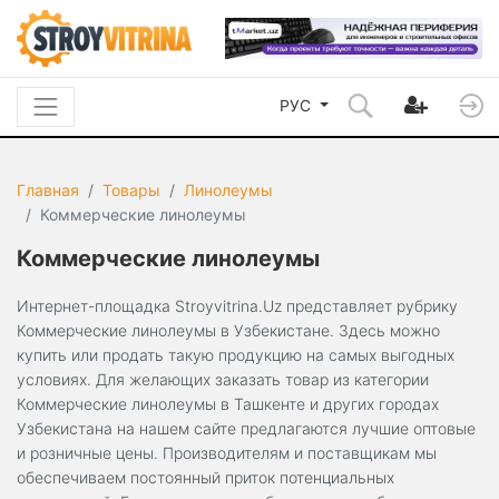
РУС
Главная
Товары
Линолеумы
Коммерческие линолеумы
Коммерческие линолеумы
Интернет-площадка Stroyvitrina.Uz представляет рубрику
Коммерческие линолеумы в Узбекистане. Здесь можно
купить или продать такую продукцию на самых выгодных
условиях. Для желающих заказать товар из категории
Коммерческие линолеумы в Ташкенте и других городах
Узбекистана на нашем сайте предлагаются лучшие оптовые
и розничные цены. Производителям и поставщикам мы
обеспечиваем постоянный приток потенциальных