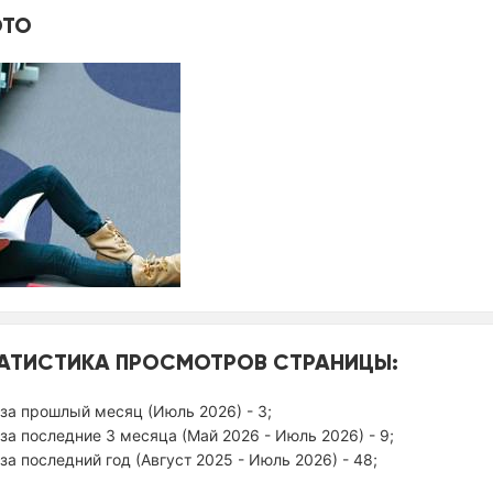
ТО
АТИСТИКА ПРОСМОТРОВ СТРАНИЦЫ:
за прошлый месяц (Июль 2026) - 3;
за последние 3 месяца (Май 2026 - Июль 2026) - 9;
за последний год (Август 2025 - Июль 2026) - 48;