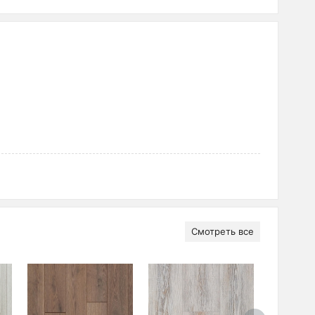
Смотреть все