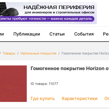
ии
Публикации
Статьи
События
Ре
Товары
Напольные покрытия
Гомогенное покрытие Horizon
Гомогенное покрытие Horizon о
ID товара: 11077
Где купить
Характеристики
О