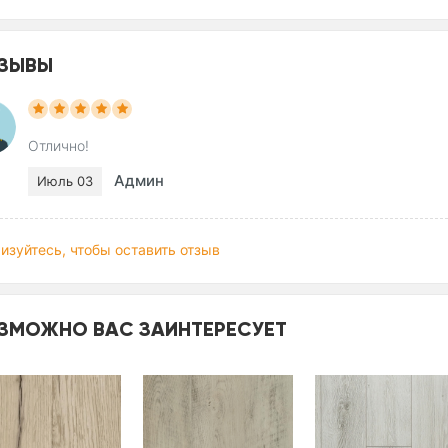
ЗЫВЫ
Отлично!
Админ
Июль 03
изуйтесь, чтобы оставить отзыв
ЗМОЖНО ВАС ЗАИНТЕРЕСУЕТ