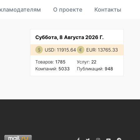
кламодателям
О проекте
Контакты
Суббота, 8 Августа 2026 Г.
USD: 11915.64
EUR: 13765.33
Товаров:
1785
Услуг:
22
Компаний:
5033
Публикаций:
948