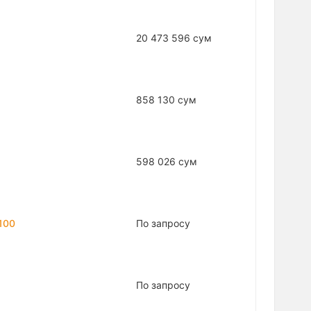
20 473 596 сум
858 130 сум
598 026 сум
100
По запросу
По запросу