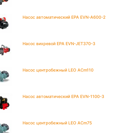
Насос автоматический EPA EVN-A600-2
Насос вихревой EPA EVN-JET370-3
Насос центробежный LEO ACm110
Насос автоматический EPA EVN-1100-3
Насос центробежный LEO ACm75