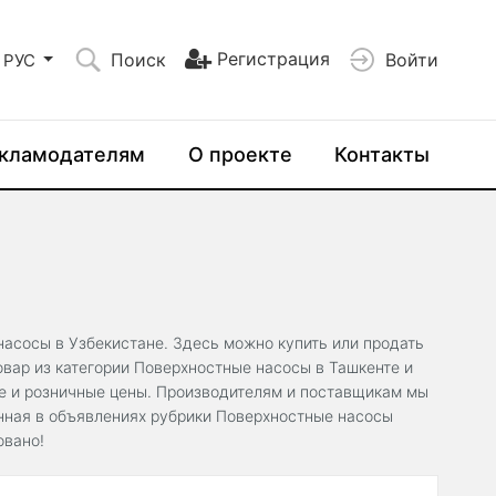
Регистрация
Поиск
Войти
РУС
кламодателям
О проекте
Контакты
насосы в Узбекистане. Здесь можно купить или продать
вар из категории Поверхностные насосы в Ташкенте и
ые и розничные цены. Производителям и поставщикам мы
анная в объявлениях рубрики Поверхностные насосы
овано!