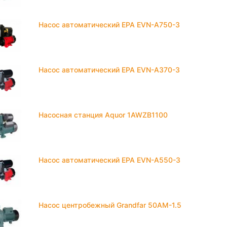
Насос автоматический EPA EVN-A750-3
Насос автоматический EPA EVN-A370-3
Насосная станция Aquor 1AWZB1100
Насос автоматический EPA EVN-A550-3
Насос центробежный Grandfar 50AM-1.5