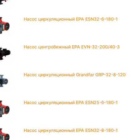
Насос циркуляционный EPA ESN32-6-180-1
Насос центробежный EPA EVN-32-200/40-3
Насос циркуляционный Grandfar GRP-32-8-120
Насос циркуляционный EPA ESN25-6-180-1
Насос циркуляционный EPA ESN32-8-180-1