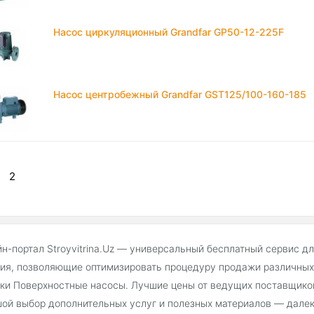
Насос циркуляционный Grandfar GP50-12-225F
Насос центробежный Grandfar GST125/100-160-185
2
н-портал Stroyvitrina.Uz — универсальный бесплатный сервис д
ия, позволяющие оптимизировать процедуру продажи различных 
ки Поверхностные насосы. Лучшие цены от ведущих поставщиков
ой выбор дополнительных услуг и полезных материалов — далек