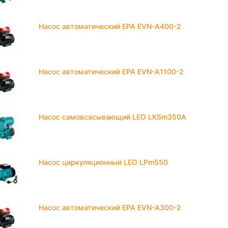
Насос автоматический EPA EVN-A400-2
Насос автоматический EPA EVN-A1100-2
Насос самовсасывающий LEO LKSm350A
Насос циркуляционный LEO LPm550
Насос автоматический EPA EVN-A300-2