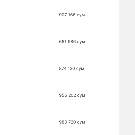
907 166 сум
661 986 сум
874 120 сум
956 202 сум
980 720 сум