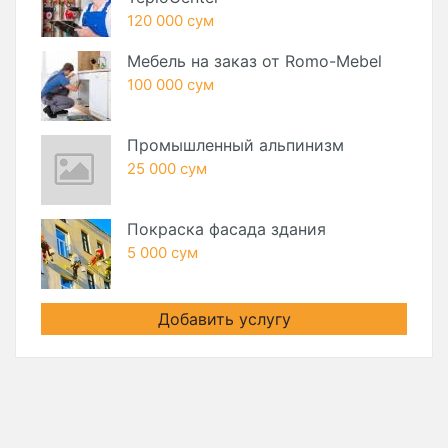
120 000 сум
Мебель на заказ от Romo-Mebel
100 000 сум
Промышленный альпинизм
25 000 сум
Покраска фасада здания
5 000 сум
Добавить услугу