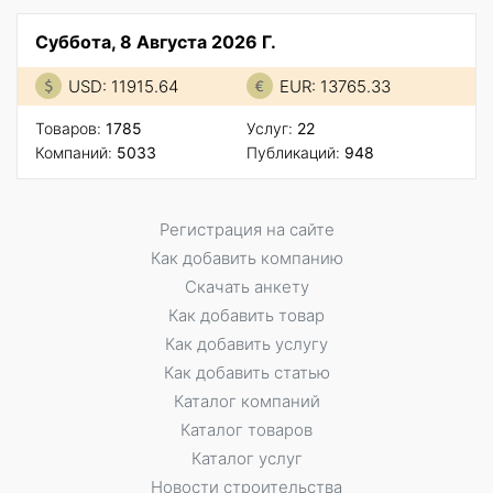
Суббота, 8 Августа 2026 Г.
USD: 11915.64
EUR: 13765.33
Товаров:
1785
Услуг:
22
Компаний:
5033
Публикаций:
948
Регистрация на сайте
Как добавить компанию
Скачать анкету
Как добавить товар
Как добавить услугу
Как добавить статью
Каталог компаний
Каталог товаров
Каталог услуг
Новости строительства