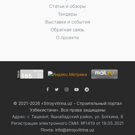
Статьи и обзоры
Тендеры
Выставки и события
Обратная связь
О проекте
© 2021-2026 «Stroyvitrina.uz - Строительный портал
Узбекистана». Все права защищены
Адрес: г. Ташкент, Яшнабадский район, ул. Боткина, 8
Регистрация электронного СМИ: №1419 от 19.05.2021
Почта: info@stroyvitrina.uz