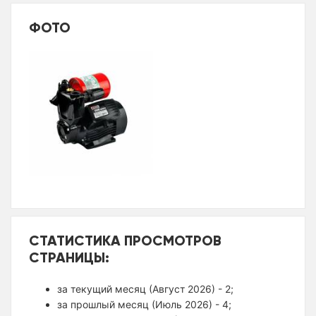
ФОТО
СТАТИСТИКА ПРОСМОТРОВ
СТРАНИЦЫ:
за текущий месяц (Август 2026) - 2;
за прошлый месяц (Июль 2026) - 4;