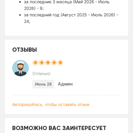
за последние 3 месяца (Май 2026 - Июль
2026) - 9;
за последний год (Август 2025 - Июль 2026) -
24;
ОТЗЫВЫ
Отлично!
Админ
Июнь 28
Авторизуйтесь, чтобы оставить отзыв
ВОЗМОЖНО ВАС ЗАИНТЕРЕСУЕТ