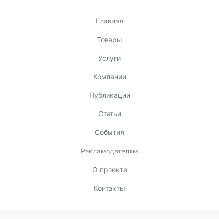
Главная
Товары
Услуги
Компании
Публикации
Статьи
События
Рекламодателям
О проекте
Контакты