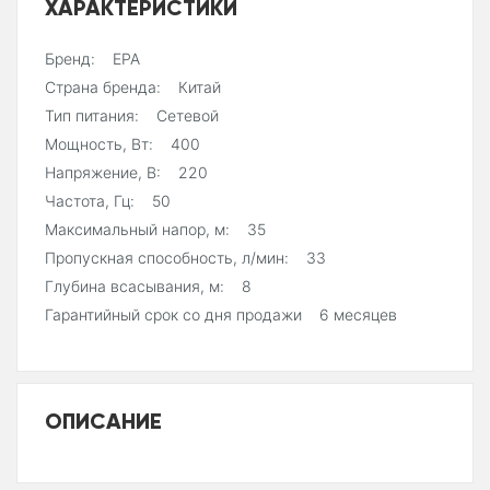
ХАРАКТЕРИСТИКИ
Бренд: EPA
Страна бренда: Китай
Тип питания: Сетевой
Мощность, Вт: 400
Напряжение, В: 220
Частота, Гц: 50
Максимальный напор, м: 35
Пропускная способность, л/мин: 33
Глубина всасывания, м: 8
Гарантийный срок со дня продажи 6 месяцев
ОПИСАНИЕ