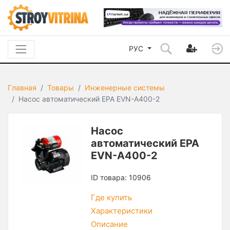
РУС
Главная
Товары
Инженерные системы
Насос автоматический EPA EVN-A400-2
Насос
автоматический EPA
EVN-A400-2
ID товара: 10906
Где купить
Характеристики
Описание