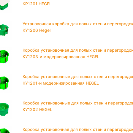
КР1201 HEGEL
Установочная коробка для полых стен и перегородо
КУ1206 Hegel
Коробка установочная для полых стен и перегородо
КУ1203-и модернизированная HEGEL
Коробка установочные для полых стен и перегородо
КУ1201-и модернизированная HEGEL
Коробка установочные для полых стен и перегородо
КУ1202 HEGEL
Коробкa установочная для полых стен и перегородо