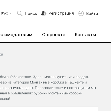
Регистрация
Поиск
Войти
РУС
кламодателям
О проекте
Контакты
ки
бки в Узбекистане. Здесь можно купить или продать
вар из категории Монтажные коробки в Ташкенте и
ые и розничные цены. Производителям и поставщикам мы
нная в объявлениях рубрики Монтажные коробки
овано!