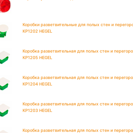
Коробки разветвительные для полых стен и перегор
КР1202 HEGEL
Коробка разветвительная для полых стен и перегор
КР1205 HEGEL
Коробка разветвительная для полых стен и перегор
КР1204 HEGEL
Коробка разветвительная для полых стен и перегор
КР1203 HEGEL
Коробка разветвительная для полых стен и перегор