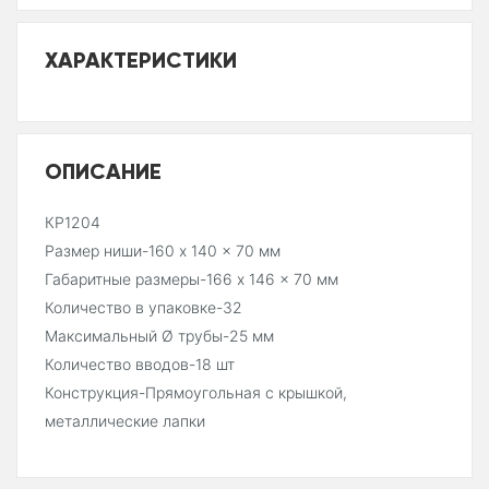
ХАРАКТЕРИСТИКИ
ОПИСАНИЕ
КР1204
Размер ниши-160 x 140 x 70 мм
Габаритные размеры-166 x 146 x 70 мм
Количество в упаковке-32
Максимальный Ø трубы-25 мм
Количество вводов-18 шт
Конструкция-Прямоугольная с крышкой,
металлические лапки