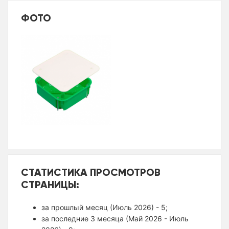
ФОТО
СТАТИСТИКА ПРОСМОТРОВ
СТРАНИЦЫ:
за прошлый месяц (Июль 2026) - 5;
за последние 3 месяца (Май 2026 - Июль