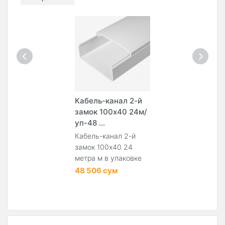
Кабель-канал 2-й
замок 100х40 24м/
уп-48 ...
Кабель-канал 2-й
замок 100х40 24
метра м в упаковке
48 506 сум