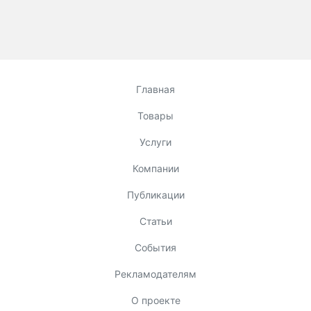
Главная
Товары
Услуги
Компании
Публикации
Статьи
События
Рекламодателям
О проекте