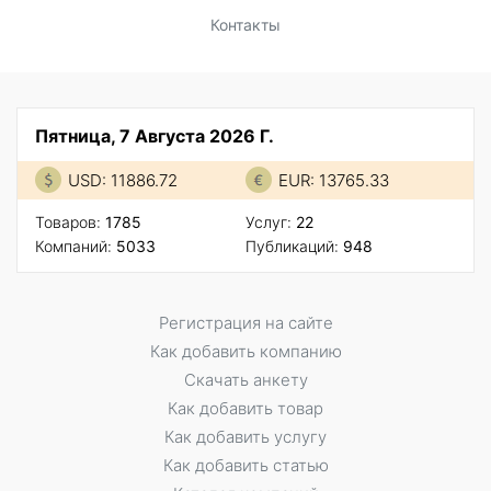
Контакты
Пятница, 7 Августа 2026 Г.
USD: 11886.72
EUR: 13765.33
Товаров:
1785
Услуг:
22
Компаний:
5033
Публикаций:
948
Регистрация на сайте
Как добавить компанию
Скачать анкету
Как добавить товар
Как добавить услугу
Как добавить статью