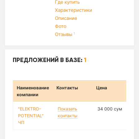
Где купить
Характеристики
Описание
Фото
Отзывы
1
ПРЕДЛОЖЕНИЙ В БАЗЕ:
1
Наименование
Контакты
Цена
компании
"ELEKTRO-
Показать
34 000 сум
POTENTIAL"
контакты
ЧП