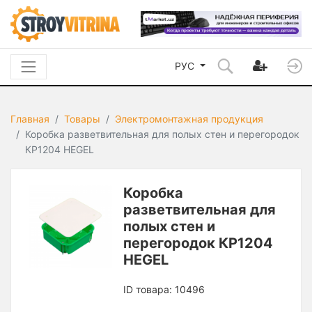
РУС
Главная
Товары
Электромонтажная продукция
Коробка разветвительная для полых стен и перегородок
КР1204 HEGEL
Коробка
разветвительная для
полых стен и
перегородок КР1204
HEGEL
ID товара: 10496