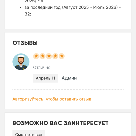
2026) - 9;
за последний год (Август 2025 - Июль 2026) -
32;
ОТЗЫВЫ
Отлично!
Админ
Апрель 11
Авторизуйтесь, чтобы оставить отзыв
ВОЗМОЖНО ВАС ЗАИНТЕРЕСУЕТ
Смотреть все