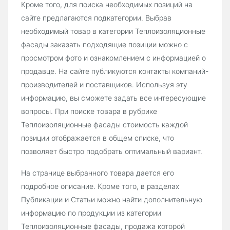
Кроме того, для поиска необходимых позиций на
сайте предлагаются подкатегории. Выбрав
необходимый товар в категории Теплоизоляционные
фасады заказать подходящие позиции можно с
просмотром фото и ознакомлением с информацией о
продавце. На сайте публикуются контакты компаний-
производителей и поставщиков. Используя эту
информацию, вы сможете задать все интересующие
вопросы. При поиске товара в рубрике
Теплоизоляционные фасады стоимость каждой
позиции отображается в общем списке, что
позволяет быстро подобрать оптимальный вариант.
На странице выбранного товара дается его
подробное описание. Кроме того, в разделах
Публикации и Статьи можно найти дополнительную
информацию по продукции из категории
Теплоизоляционные фасады, продажа которой