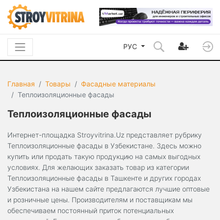
РУС
Главная
Товары
Фасадные материалы
Теплоизоляционные фасады
Теплоизоляционные фасады
Интернет-площадка Stroyvitrina.Uz представляет рубрику
Теплоизоляционные фасады в Узбекистане. Здесь можно
купить или продать такую продукцию на самых выгодных
условиях. Для желающих заказать товар из категории
Теплоизоляционные фасады в Ташкенте и других городах
Узбекистана на нашем сайте предлагаются лучшие оптовые
и розничные цены. Производителям и поставщикам мы
обеспечиваем постоянный приток потенциальных