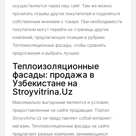
осуществляется через наш сайт. Там же можно
прочитать отзывы других покупателей и поделиться
собственным мнением о товаре. При необходимости
покупатели могут перейти на страницы других
компаний, предлагающих позиции в рубрике
Теплоизоляционные фасады, чтобы сравнить
предложения и выбрать лучшее.
Теплоизоляционные
фасады: продажа в
Узбекистане на
Stroyvitrina.Uz
Максимально выгодными являются и условия,
предоставленные на сайте продавцам. Портал
Stroyvitrina.Uz не представляет собой интернет-
магазин, Теплоизоляционные фасады на сайте
предлагают разные компании, занимающиеся