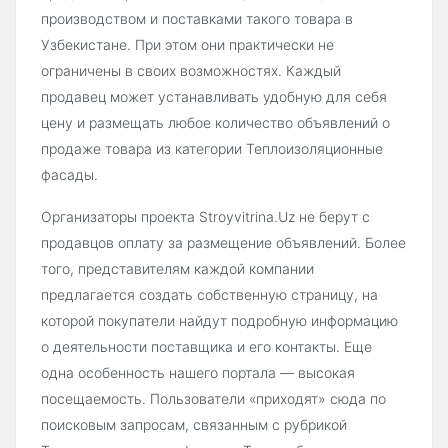
производством и поставками такого товара в
Узбекистане. При этом они практически не
ограничены в своих возможностях. Каждый
продавец может устанавливать удобную для себя
цену и размещать любое количество объявлений о
продаже товара из категории Теплоизоляционные
фасады.
Организаторы проекта Stroyvitrina.Uz не берут с
продавцов оплату за размещение объявлений. Более
того, представителям каждой компании
предлагается создать собственную страницу, на
которой покупатели найдут подробную информацию
о деятельности поставщика и его контакты. Еще
одна особенность нашего портала — высокая
посещаемость. Пользователи «приходят» сюда по
поисковым запросам, связанным с рубрикой