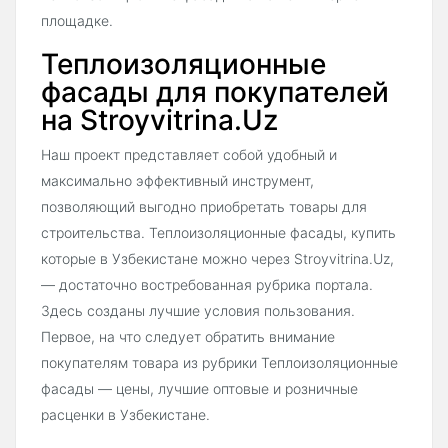
площадке.
Теплоизоляционные
фасады для покупателей
на Stroyvitrina.Uz
Наш проект представляет собой удобный и
максимально эффективный инструмент,
позволяющий выгодно приобретать товары для
строительства. Теплоизоляционные фасады, купить
которые в Узбекистане можно через Stroyvitrina.Uz,
— достаточно востребованная рубрика портала.
Здесь созданы лучшие условия пользования.
Первое, на что следует обратить внимание
покупателям товара из рубрики Теплоизоляционные
фасады — цены, лучшие оптовые и розничные
расценки в Узбекистане.