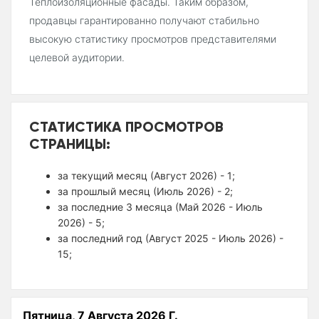
Теплоизоляционные фасады. Таким образом,
продавцы гарантированно получают стабильно
высокую статистику просмотров представителями
целевой аудитории.
СТАТИСТИКА ПРОСМОТРОВ
СТРАНИЦЫ:
за текущий месяц (Август 2026) - 1;
за прошлый месяц (Июль 2026) - 2;
за последние 3 месяца (Май 2026 - Июль
2026) - 5;
за последний год (Август 2025 - Июль 2026) -
15;
Пятница, 7 Августа 2026 Г.