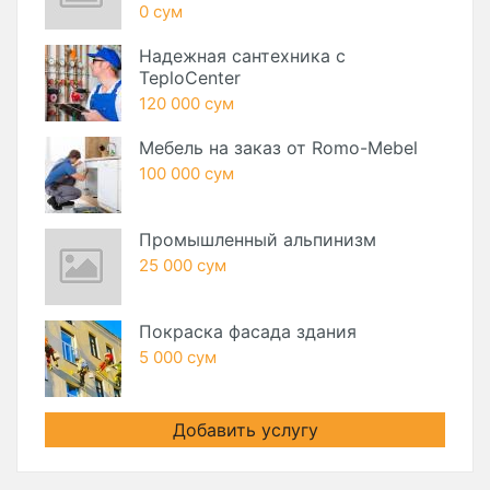
0 сум
Надежная сантехника с
TeploCenter
120 000 сум
Мебель на заказ от Romo-Mebel
100 000 сум
Промышленный альпинизм
25 000 сум
Покраска фасада здания
5 000 сум
Добавить услугу