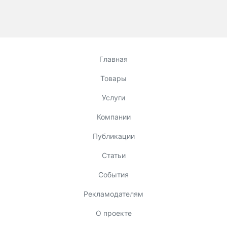
Главная
Товары
Услуги
Компании
Публикации
Статьи
События
Рекламодателям
О проекте