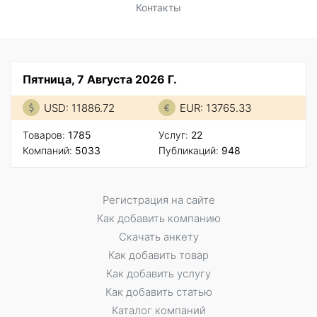
Контакты
Пятница, 7 Августа 2026 Г.
USD: 11886.72
EUR: 13765.33
Товаров:
1785
Услуг:
22
Компаний:
5033
Публикаций:
948
Регистрация на сайте
Как добавить компанию
Скачать анкету
Как добавить товар
Как добавить услугу
Как добавить статью
Каталог компаний