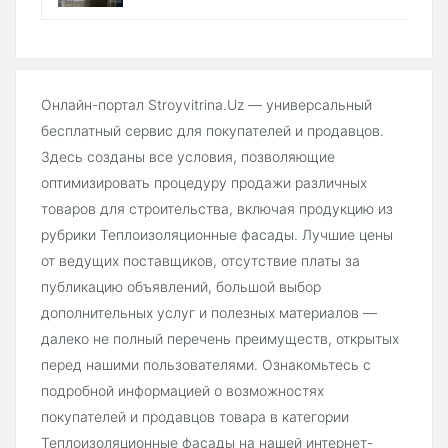
Онлайн-портал Stroyvitrina.Uz — универсальный
бесплатный сервис для покупателей и продавцов.
Здесь созданы все условия, позволяющие
оптимизировать процедуру продажи различных
товаров для строительства, включая продукцию из
рубрики Теплоизоляционные фасады. Лучшие цены
от ведущих поставщиков, отсутствие платы за
публикацию объявлений, большой выбор
дополнительных услуг и полезных материалов —
далеко не полный перечень преимуществ, открытых
перед нашими пользователями. Ознакомьтесь с
подробной информацией о возможностях
покупателей и продавцов товара в категории
Теплоизоляционные фасады на нашей интернет-