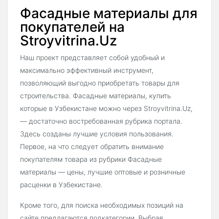
Фасадные материалы для
покупателей на
Stroyvitrina.Uz
Наш проект представляет собой удобный и
максимально эффективный инструмент,
позволяющий выгодно приобретать товары для
строительства. Фасадные материалы, купить
которые в Узбекистане можно через Stroyvitrina.Uz,
— достаточно востребованная рубрика портала.
Здесь созданы лучшие условия пользования.
Первое, на что следует обратить внимание
покупателям товара из рубрики Фасадные
материалы — цены, лучшие оптовые и розничные
расценки в Узбекистане.
Кроме того, для поиска необходимых позиций на
сайте предлагаются подкатегории. Выбрав