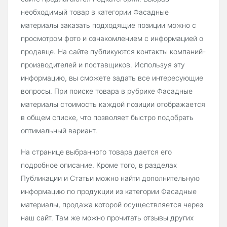
необходимый товар в категории Фасадные
материалы заказать подходящие позиции можно с
просмотром фото и ознакомлением с информацией о
продавце. На сайте публикуются контакты компаний-
производителей и поставщиков. Используя эту
информацию, вы сможете задать все интересующие
вопросы. При поиске товара в рубрике Фасадные
материалы стоимость каждой позиции отображается
в общем списке, что позволяет быстро подобрать
оптимальный вариант.
На странице выбранного товара дается его
подробное описание. Кроме того, в разделах
Публикации и Статьи можно найти дополнительную
информацию по продукции из категории Фасадные
материалы, продажа которой осуществляется через
наш сайт. Там же можно прочитать отзывы других