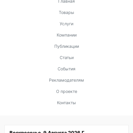
Главная
Товары
Услуги
Компании
Публикации
Статьи
События
Рекламодателям
О проекте
Контакты
Воскресенье, 9 Августа 2026 Г.