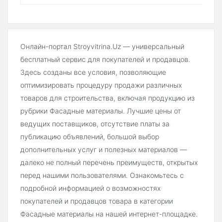
Онлайн-портал Stroyvitrina.Uz — универсальный
бесплатный сервис для покупателей и продавцов.
Здесь созданы все условия, позволяющие
оптимизировать процедуру продажи различных
товаров для строительства, включая продукцию из
рубрики Фасадные материалы. Лучшие цены от
ведущих поставщиков, отсутствие платы за
публикацию объявлений, большой выбор
дополнительных услуг и полезных материалов —
далеко не полный перечень преимуществ, открытых
перед нашими пользователями. Ознакомьтесь с
подробной информацией о возможностях
покупателей и продавцов товара в категории
Фасадные материалы на нашей интернет-площадке.