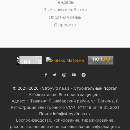
Тендеры
Выставки и события
Обратная связь
О проекте
© 2021-2026 «Stroyvitrina.uz - Строительный портал
Узбекистана». Все права защищены
Адрес: г. Ташкент, Яшнабадский район, ул. Боткина, 8
Регистрация электронного СМИ: №1419 от 19.05.2021
Почта: info@stroyvitrina.uz
Воспроизводство, копирование, тиражирование,
распространение и иное использование информации с