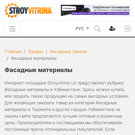
РУС
Главная
Товары
Фасадные панели
Фасадные материалы
Фасадные материалы
Интернет-площадка Stroyvitrina.Uz представляет рубрику
Фасадные материалы в Узбекистане. Здесь можно купить
или продать такую продукцию на самых выгодных условиях.
Для желающих заказать товар из категории Фасадные
материалы в Ташкенте и других городах Узбекистана на
нашем сайте предлагаются лучшие оптовые и розничные
цены. Производителям и поставщикам мы обеспечиваем
постоянный приток потенциальных покупателей. Если