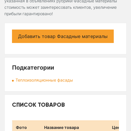
указанная в объявлениях рубрики Фасадные материалы
стоимость может заинтересовать клиентов, увеличение
прибыли гарантировано!
Добавить товар Фасадные материалы
Подкатегории
Теплоизоляционные фасады
СПИСОК ТОВАРОВ
Фото
Название товара
Цена