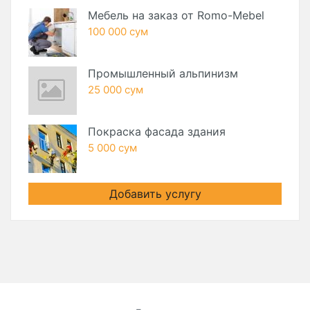
Мебель на заказ от Romo-Mebel
100 000 сум
Промышленный альпинизм
25 000 сум
Покраска фасада здания
5 000 сум
Добавить услугу