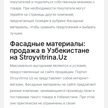
покупателей и поделиться собственным мнением о
товаре. При необходимости покупатели могут
перейти на страницы других компаний,
предлагающих позиции в рубрике Фасадные
материалы, чтобы сравнить предложения и выбрать
лучшее.
Фасадные материалы:
продажа в Узбекистане
на Stroyvitrina.Uz
Максимально выгодными являются и условия,
предоставленные на сайте продавцам. Портал
Stroyvitrina.Uz не представляет собой интернет-
магазин, Фасадные материалы на сайте предлагают
разные компании, занимающиеся производством и
поставками такого товара в Узбекистане. При этом
они практически не ограничены в своих