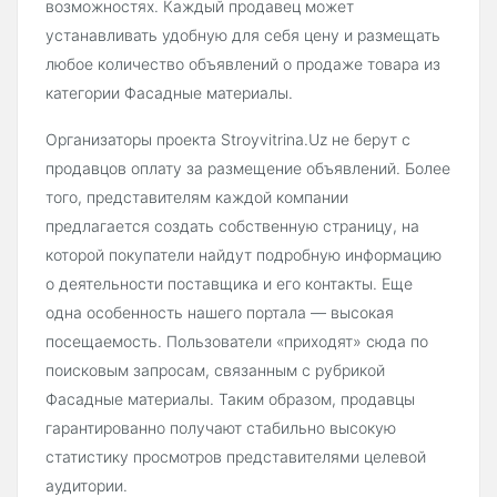
возможностях. Каждый продавец может
устанавливать удобную для себя цену и размещать
любое количество объявлений о продаже товара из
категории Фасадные материалы.
Организаторы проекта Stroyvitrina.Uz не берут с
продавцов оплату за размещение объявлений. Более
того, представителям каждой компании
предлагается создать собственную страницу, на
которой покупатели найдут подробную информацию
о деятельности поставщика и его контакты. Еще
одна особенность нашего портала — высокая
посещаемость. Пользователи «приходят» сюда по
поисковым запросам, связанным с рубрикой
Фасадные материалы. Таким образом, продавцы
гарантированно получают стабильно высокую
статистику просмотров представителями целевой
аудитории.