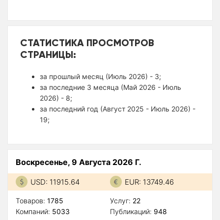
СТАТИСТИКА ПРОСМОТРОВ
СТРАНИЦЫ:
за прошлый месяц (Июль 2026) - 3;
за последние 3 месяца (Май 2026 - Июль
2026) - 8;
за последний год (Август 2025 - Июль 2026) -
19;
Воскресенье, 9 Августа 2026 Г.
USD: 11915.64
EUR: 13749.46
Товаров:
1785
Услуг:
22
Компаний:
5033
Публикаций:
948