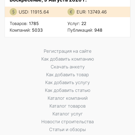
USD: 11915.64
EUR: 13749.46
Товаров:
1785
Услуг:
22
Компаний:
5033
Публикаций:
948
Регистрация на сайте
Как добавить компанию
Скачать анкету
Как добавить товар
Как добавить услугу
Как добавить статью
Каталог компаний
Каталог товаров
Каталог услуг
Новости строительства
Статьи и обзоры