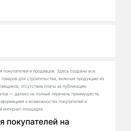
ля покупателей и продавцов. Здесь созданы все
товаров для строительства, включая продукцию из
тавщиков, отсутствие платы за публикацию
алов — далеко не полный перечень преимуществ,
нформацией о возможностях покупателей и
ей интернет-площадке.
я покупателей на