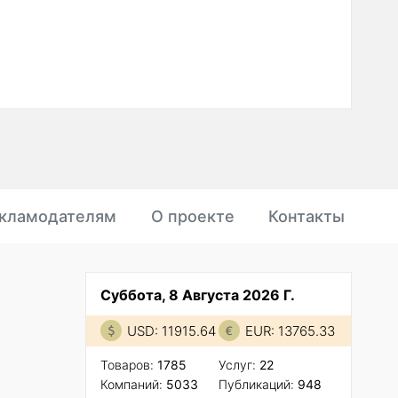
кламодателям
О проекте
Контакты
Суббота, 8 Августа 2026 Г.
USD: 11915.64
EUR: 13765.33
Товаров:
1785
Услуг:
22
Компаний:
5033
Публикаций:
948