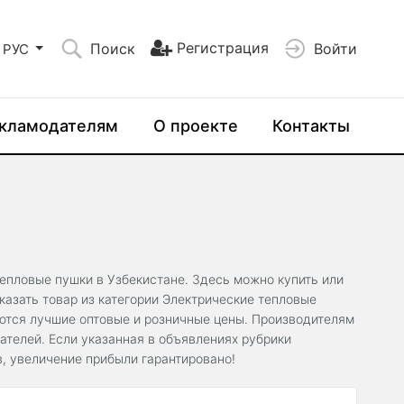
Регистрация
Поиск
Войти
РУС
кламодателям
О проекте
Контакты
тепловые пушки в Узбекистане. Здесь можно купить или
азать товар из категории Электрические тепловые
аются лучшие оптовые и розничные цены. Производителям
телей. Если указанная в объявлениях рубрики
, увеличение прибыли гарантировано!