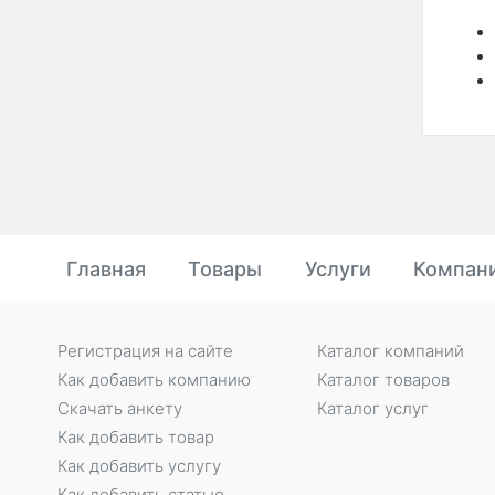
Главная
Товары
Услуги
Компан
Регистрация на сайте
Каталог компаний
Как добавить компанию
Каталог товаров
Скачать анкету
Каталог услуг
Как добавить товар
Как добавить услугу
Как добавить статью