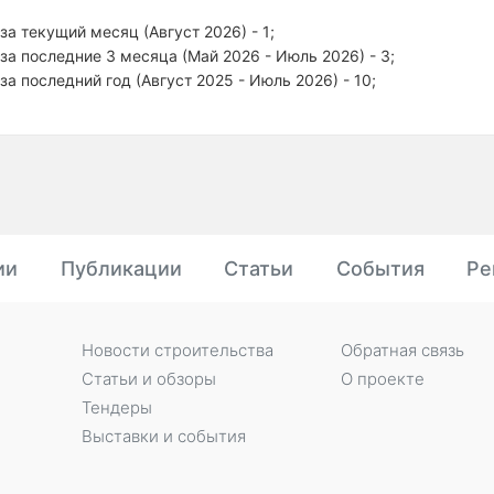
за текущий месяц (Август 2026) - 1;
за последние 3 месяца (Май 2026 - Июль 2026) - 3;
за последний год (Август 2025 - Июль 2026) - 10;
ии
Публикации
Статьи
События
Ре
Новости строительства
Обратная связь
Статьи и обзоры
О проекте
Тендеры
Выставки и события