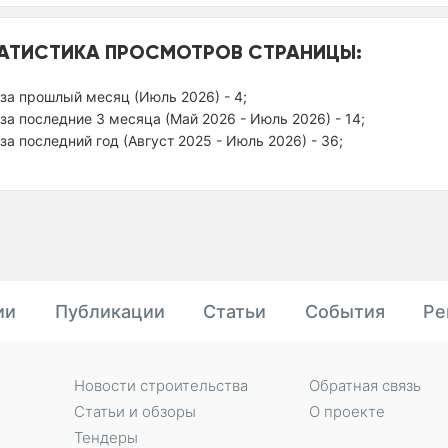
АТИСТИКА ПРОСМОТРОВ СТРАНИЦЫ:
за прошлый месяц (Июль 2026) - 4;
за последние 3 месяца (Май 2026 - Июль 2026) - 14;
за последний год (Август 2025 - Июль 2026) - 36;
ии
Публикации
Статьи
События
Ре
Новости строительства
Обратная связь
Статьи и обзоры
О проекте
Тендеры