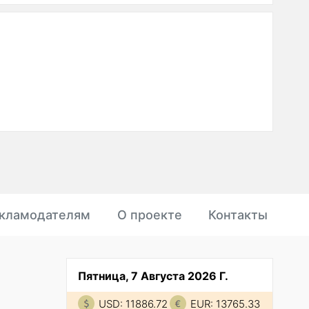
кламодателям
О проекте
Контакты
Пятница, 7 Августа 2026 Г.
USD: 11886.72
EUR: 13765.33