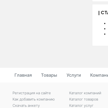
СТ
Главная
Товары
Услуги
Компан
Регистрация на сайте
Каталог компаний
Как добавить компанию
Каталог товаров
Скачать анкету
Каталог услуг