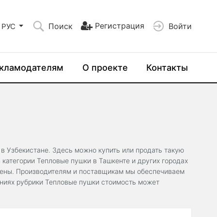
Регистрация
Поиск
Войти
РУС
кламодателям
О проекте
Контакты
 в Узбекистане. Здесь можно купить или продать такую
 категории Тепловые пушки в Ташкенте и других городах
цены. Производителям и поставщикам мы обеспечиваем
ениях рубрики Тепловые пушки стоимость может