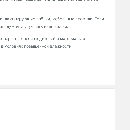
.
и, ламинирующие плёнки, мебельные профили. Если
ок службы и улучшить внешний вид.
проверенных производителей и материалы с
т в условиях повышенной влажности.