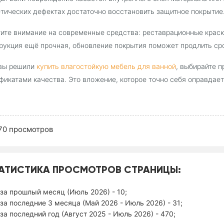
тических дефектах достаточно восстановить защитное покрытие
ите внимание на современные средства: реставрационные краск
рукция ещё прочная, обновление покрытия поможет продлить ср
 вы решили
купить влагостойкую мебель для ванной
, выбирайте 
фикатами качества. Это вложение, которое точно себя оправдае
70
просмотров
АТИСТИКА ПРОСМОТРОВ СТРАНИЦЫ:
за прошлый месяц (Июль 2026) - 10;
за последние 3 месяца (Май 2026 - Июль 2026) - 31;
за последний год (Август 2025 - Июль 2026) - 470;