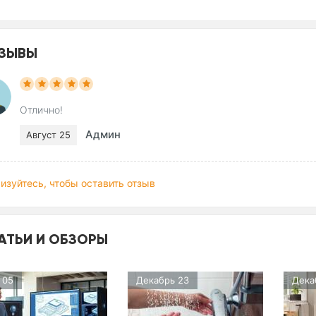
ЗЫВЫ
Отлично!
Админ
Август 25
изуйтесь, чтобы оставить отзыв
АТЬИ И ОБЗОРЫ
 05
Декабрь 23
Дека