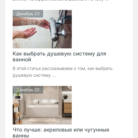
Декабрь 23
Как выбрать душевую систему для
ванной
В этой статье рассказываем о том, как выбрать
душевую систему ...
Декабрь 22
Что лучше: акриловые или чугунные
ванны