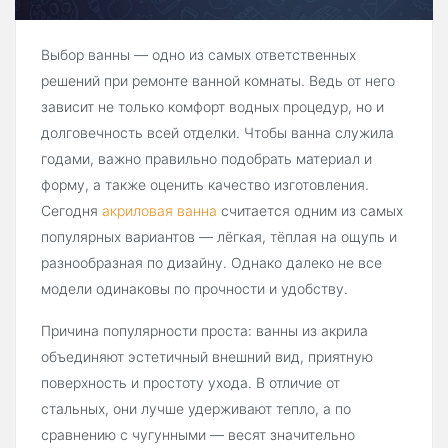
Выбор ванны — одно из самых ответственных
решений при ремонте ванной комнаты. Ведь от него
зависит не только комфорт водных процедур, но и
долговечность всей отделки. Чтобы ванна служила
годами, важно правильно подобрать материал и
форму, а также оценить качество изготовления.
Сегодня
акриловая ванна
считается одним из самых
популярных вариантов — лёгкая, тёплая на ощупь и
разнообразная по дизайну. Однако далеко не все
модели одинаковы по прочности и удобству.
Причина популярности проста: ванны из акрила
объединяют эстетичный внешний вид, приятную
поверхность и простоту ухода. В отличие от
стальных, они лучше удерживают тепло, а по
сравнению с чугунными — весят значительно