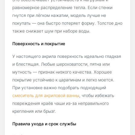
равномерное распределение тепла. Если стенки
гнутся при лёгком нажатии, модель лучше не
покупать — она быстро потеряет форму. Толстое дно
также снижает шум при наборе воды.
Поверхность и покрытие
У настоящего акрила поверхность идеально гладкая
и блестящая. Любые шероховатости, пятна или
мутность — признак низкого качества. Хорошее
покрытие устойчиво к царапинам и легко моется.
При установке важно подобрать подходящий
смеситель для акриловой ванны
, чтобы избежать
повреждения краёв чаши из-за неправильного
крепления или брызг.
Правила ухода и срок службы