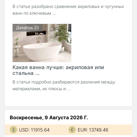
В статье разобрано сравнение акриловых и чугунных
ванн по ключевым ...
Декабрь 22
Какая ванна лучше: акриловая или
стальна ...
В статье подробно разбираются различия между
материалами, их плюсы и ...
Воскресенье, 9 Августа 2026 Г.
USD: 11915.64
EUR: 13749.46