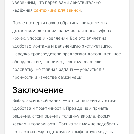
уверенным, что перед вами действительно
надёжная
сантехника для ванной
.
После проверки важно обратить внимание и на
детали комплектации: наличие сливного сифона,
ножек, упоров и креплений. Всё это влияет на
удобство монтажа и дальнейшую эксплуатацию.
Нередко производители предлагают дополнительное
оборудование, например, гидромассаж или
подсветку, но главная задача — убедиться в
прочности и качестве самой чаши.
Заключение
Выбор акриловой ванны — это сочетание эстетики,
удобства и практичности. Прежде чем принять
решение, стоит оценить толщину акрила, форму,
каркас и поверхность. Только так можно подобрать
по-настоящему надёжную и комфортную модель.