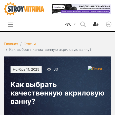
РУС
Главная
Статьи
Как выбрать качественную акриловую ванну?
80
Ноябрь 11, 2025
Как выбрать
качественную акриловую
ванну?