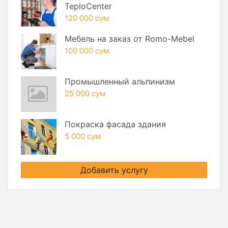
TeploCenter
120 000 сум
Мебель на заказ от Romo-Mebel
100 000 сум
Промышленный альпинизм
25 000 сум
Покраска фасада здания
5 000 сум
Добавить услугу