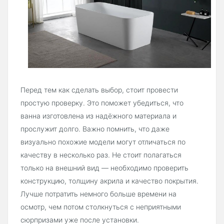
Перед тем как сделать выбор, стоит провести
простую проверку. Это поможет убедиться, что
ванна изготовлена из надёжного материала и
прослужит долго. Важно помнить, что даже
визуально похожие модели могут отличаться по
качеству в несколько раз. Не стоит полагаться
только на внешний вид — необходимо проверить
конструкцию, толщину акрила и качество покрытия.
Лучше потратить немного больше времени на
осмотр, чем потом столкнуться с неприятными
сюрпризами уже после установки.