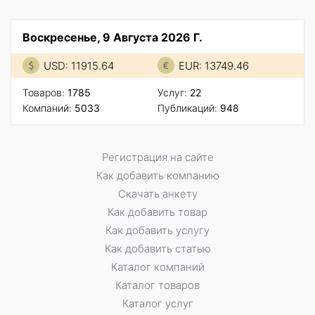
Воскресенье, 9 Августа 2026 Г.
USD: 11915.64
EUR: 13749.46
Товаров:
1785
Услуг:
22
Компаний:
5033
Публикаций:
948
Регистрация на сайте
Как добавить компанию
Скачать анкету
Как добавить товар
Как добавить услугу
Как добавить статью
Каталог компаний
Каталог товаров
Каталог услуг