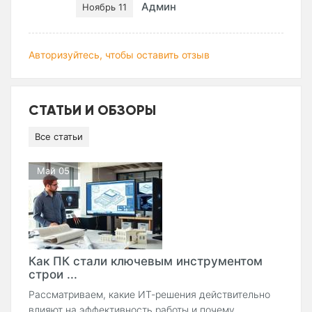
Админ
Ноябрь 11
Авторизуйтесь, чтобы оставить отзыв
СТАТЬИ И ОБЗОРЫ
Все статьи
Май 05
Как ПК стали ключевым инструментом
строи ...
Рассматриваем, какие ИТ-решения действительно
влияют на эффективность работы и почему ...