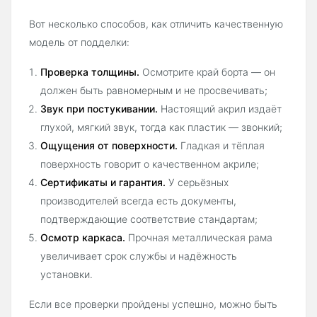
Вот несколько способов, как отличить качественную
модель от подделки:
Проверка толщины.
Осмотрите край борта — он
должен быть равномерным и не просвечивать;
Звук при постукивании.
Настоящий акрил издаёт
глухой, мягкий звук, тогда как пластик — звонкий;
Ощущения от поверхности.
Гладкая и тёплая
поверхность говорит о качественном акриле;
Сертификаты и гарантия.
У серьёзных
производителей всегда есть документы,
подтверждающие соответствие стандартам;
Осмотр каркаса.
Прочная металлическая рама
увеличивает срок службы и надёжность
установки.
Если все проверки пройдены успешно, можно быть