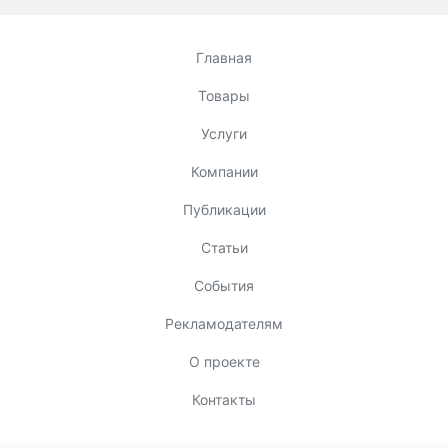
Главная
Товары
Услуги
Компании
Публикации
Статьи
События
Рекламодателям
О проекте
Контакты