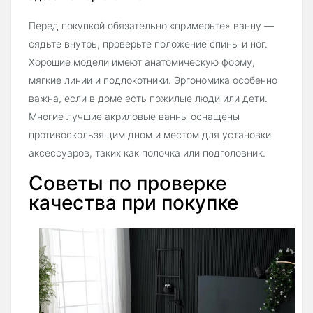
Перед покупкой обязательно «примерьте» ванну —
сядьте внутрь, проверьте положение спины и ног.
Хорошие модели имеют анатомическую форму,
мягкие линии и подлокотники. Эргономика особенно
важна, если в доме есть пожилые люди или дети.
Многие лучшие акриловые ванны оснащены
противоскользящим дном и местом для установки
аксессуаров, таких как полочка или подголовник.
Советы по проверке
качества при покупке