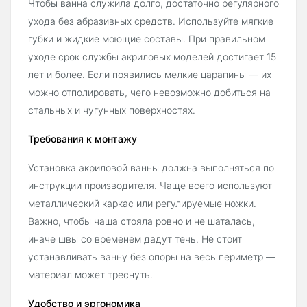
Чтобы ванна служила долго, достаточно регулярного
ухода без абразивных средств. Используйте мягкие
губки и жидкие моющие составы. При правильном
уходе срок службы акриловых моделей достигает 15
лет и более. Если появились мелкие царапины — их
можно отполировать, чего невозможно добиться на
стальных и чугунных поверхностях.
Требования к монтажу
Установка акриловой ванны должна выполняться по
инструкции производителя. Чаще всего используют
металлический каркас или регулируемые ножки.
Важно, чтобы чаша стояла ровно и не шаталась,
иначе швы со временем дадут течь. Не стоит
устанавливать ванну без опоры на весь периметр —
материал может треснуть.
Удобство и эргономика