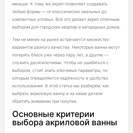
меньше. К тому же акрил позволяет создавать
любые формы — от классических овальных до
компактных угловых. Всё это делает акрил отличным
выбором для городских квартир и загородных домов.
Тем не менее на рынке встречается множество
вариантов разного качества. Некоторые ванны могут
потерять блеск уже через пару лет, а другие —
служить десятилетиями. Чтобы не ошибиться с
выбором, стоит знать ключевые параметры, по
которым определяется надёжность и удобство
использования. В этой статье мы разберём, как
выбрать акриловую ванну и на какие детали
обратить внимание при покупке.
Основные критерии
выбора акриловой ванны