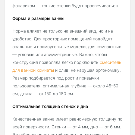
фонариком — тонкие стенки будут просвечиваться.
Форма и размеры ванны
Форма влияет не только на внешний вид, но и на
удобство. Для просторных помещений подойдут
овальные и прямоугольные модели, для компактных
— угловые или асимметричные. Важно, чтобы
конструкция позволяла легко подключить
смеситель
для ванной комнаты
и слив, не нарушая эргономику.
Размер подбирается под рост и привычки
пользователя: оптимальная глубина — около 45–50
см, длина — от 150 до 180 см.
Оптимальная толщина стенок и дна
Качественная ванна имеет равномерную толщину по
всей поверхности. Стенки — от 4 мм, дно — от 6 мм.
Это обеспечивает устойчивость к нагрузкам и