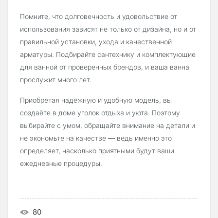
Помните, что долговечность и удовольствие от
использования зависят не только от дизайна, но и от
правильной установки, ухода и качественной
арматуры. Подбирайте сантехнику и комплектующие
для ванной от проверенных брендов, и ваша ванна
прослужит много лет.
Приобретая надёжную и удобную модель, вы
создаёте в доме уголок отдыха и уюта. Поэтому
выбирайте с умом, обращайте внимание на детали и
не экономьте на качестве — ведь именно это
определяет, насколько приятными будут ваши
ежедневные процедуры.
80