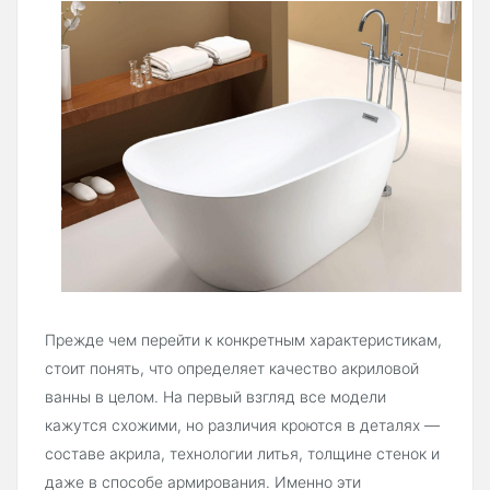
Прежде чем перейти к конкретным характеристикам,
стоит понять, что определяет качество акриловой
ванны в целом. На первый взгляд все модели
кажутся схожими, но различия кроются в деталях —
составе акрила, технологии литья, толщине стенок и
даже в способе армирования. Именно эти