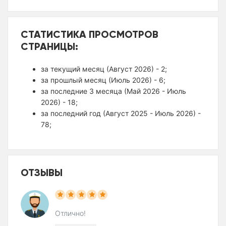
СТАТИСТИКА ПРОСМОТРОВ
СТРАНИЦЫ:
за текущий месяц (Август 2026) - 2;
за прошлый месяц (Июль 2026) - 6;
за последние 3 месяца (Май 2026 - Июль
2026) - 18;
за последний год (Август 2025 - Июль 2026) -
78;
ОТЗЫВЫ
Отлично!