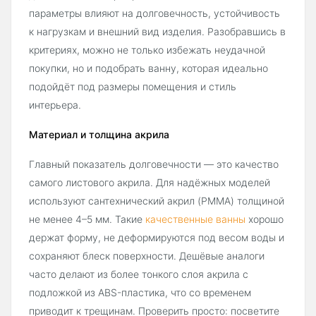
параметры влияют на долговечность, устойчивость
к нагрузкам и внешний вид изделия. Разобравшись в
критериях, можно не только избежать неудачной
покупки, но и подобрать ванну, которая идеально
подойдёт под размеры помещения и стиль
интерьера.
Материал и толщина акрила
Главный показатель долговечности — это качество
самого листового акрила. Для надёжных моделей
используют сантехнический акрил (PMMA) толщиной
не менее 4–5 мм. Такие
качественные ванны
хорошо
держат форму, не деформируются под весом воды и
сохраняют блеск поверхности. Дешёвые аналоги
часто делают из более тонкого слоя акрила с
подложкой из ABS-пластика, что со временем
приводит к трещинам. Проверить просто: посветите