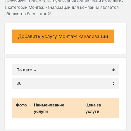
заказчиков. Более того, публикация объявлений об услугах
в категории Монтаж канализации для компаний является
абсолютно бесплатной!
Добавить услугу Монтаж канализации
Фото
Наименование
Цена за
услуги
услуги