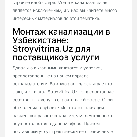
строительной сфере. Монтаж канализации не
является исключением, и у нас вы найдете много
интересных материалов по этой тематике.
Монтаж канализации в
Узбекистане:
Stroyvitrina.Uz для
поставщиков услуги
Довольно выгодными являются и условия,
предоставленные на нашем портале
рекламодателям. Важную роль здесь играет тот
факт, что портал Stroyvitrina.Uz не предоставляет
собственных услуг в строительной сфере. Свои
объявления в рубрике Монтаж канализации
размещают разные компании, чья деятельность
осуществляется в данной сфере. Причем
поставщики услуг практически не ограничены в