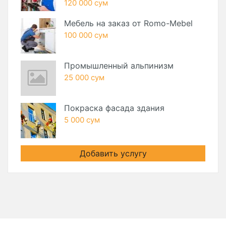
120 000 сум
Мебель на заказ от Romo-Mebel
100 000 сум
Промышленный альпинизм
25 000 сум
Покраска фасада здания
5 000 сум
Добавить услугу