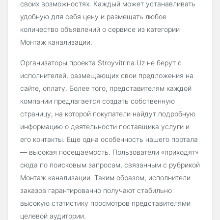
своих возможностях. Каждый может устанавливать
удобную для себя цену и размещать любое
количество объявлений о сервисе из категории
Монтаж канализации.
Организаторы проекта Stroyvitrina.Uz не берут с
исполнителей, размещающих свои предложения на
сайте, оплату. Более того, представителям каждой
компании предлагается создать собственную
страницу, на которой покупатели найдут подробную
информацию о деятельности поставщика услуги и
его контакты. Еще одна особенность нашего портала
— высокая посещаемость. Пользователи «приходят»
сюда по поисковым запросам, связанным с рубрикой
Монтаж канализации. Таким образом, исполнители
заказов гарантированно получают стабильно
высокую статистику просмотров представителями
целевой аудитории.