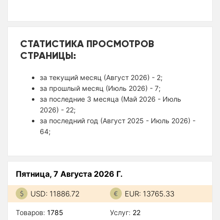
СТАТИСТИКА ПРОСМОТРОВ
СТРАНИЦЫ:
за текущий месяц (Август 2026) - 2;
за прошлый месяц (Июль 2026) - 7;
за последние 3 месяца (Май 2026 - Июль
2026) - 22;
за последний год (Август 2025 - Июль 2026) -
64;
Пятница, 7 Августа 2026 Г.
USD: 11886.72
EUR: 13765.33
Товаров:
1785
Услуг:
22