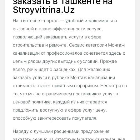
заказать в Ташкенте на
Stroyvitrina.Uz
Наш интернет-портал — удобный и максимально
выгодный в плане эффективности ресурс,
позволяющий заказывать услуги в сфере
строительства и ремонта. Сервис категории Монтаж
канализации от профессионалов сочетается здесь с
целым рядом других выгодных условий. Прежде
всего, речь идет о расценках. Для желающих
заказать услуги в рубрике Монтаж канализации
стоимость станет приятным сюрпризом. Несмотря на
то, что мы не ограничиваем поставщиков услуг в
ценовой политике, каждый из них старается
предложить доступную в сфере услуг цену,
способную заинтересовать покупателя.
Наряду с лучшими расценками предложение
заказать сервис из категории Монтаж канализации в