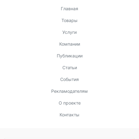
Главная
Товары
Услуги
Компании
Публикации
Статьи
События
Рекламодателям
О проекте
Контакты