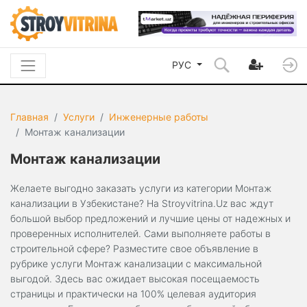
РУС
Главная
Услуги
Инженерные работы
Монтаж канализации
Монтаж канализации
Желаете выгодно заказать услуги из категории Монтаж
канализации в Узбекистане? На Stroyvitrina.Uz вас ждут
большой выбор предложений и лучшие цены от надежных и
проверенных исполнителей. Сами выполняете работы в
строительной сфере? Разместите свое объявление в
рубрике услуги Монтаж канализации с максимальной
выгодой. Здесь вас ожидает высокая посещаемость
страницы и практически на 100% целевая аудитория