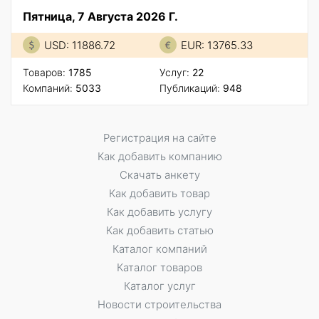
Пятница, 7 Августа 2026 Г.
USD: 11886.72
EUR: 13765.33
Товаров:
1785
Услуг:
22
Компаний:
5033
Публикаций:
948
Регистрация на сайте
Как добавить компанию
Скачать анкету
Как добавить товар
Как добавить услугу
Как добавить статью
Каталог компаний
Каталог товаров
Каталог услуг
Новости строительства