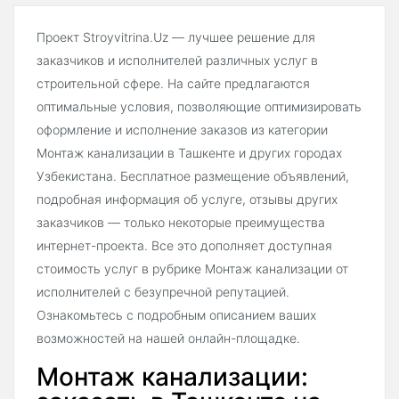
Проект Stroyvitrina.Uz — лучшее решение для
заказчиков и исполнителей различных услуг в
строительной сфере. На сайте предлагаются
оптимальные условия, позволяющие оптимизировать
оформление и исполнение заказов из категории
Монтаж канализации в Ташкенте и других городах
Узбекистана. Бесплатное размещение объявлений,
подробная информация об услуге, отзывы других
заказчиков — только некоторые преимущества
интернет-проекта. Все это дополняет доступная
стоимость услуг в рубрике Монтаж канализации от
исполнителей с безупречной репутацией.
Ознакомьтесь с подробным описанием ваших
возможностей на нашей онлайн-площадке.
Монтаж канализации: