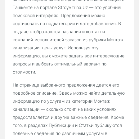
Ташкенте на портале Stroyvitrina.Uz — это удобный
поисковой интерфейс. Предложения можно
сортировать по подкатегории и дате добавления. В
выдаче отображаются названия и контакты
компаний-исполнителей заказов из рубрики Монтаж
канализации, цены услуг. Используя эту
информацию, вы сможете задать все интересующие
вопросы и выбрать оптимальный вариант по
стоимости.
На странице выбранного предложения дается его
подробное описание. Здесь можно найти детальную
информацию по услугам из категории Монтаж
канализации — сколько стоит, на каких условиях
предоставляется и другие важные сведения. Кроме
того, в разделах Публикации и Статьи публикуются
полезные сведения по различным услугам в