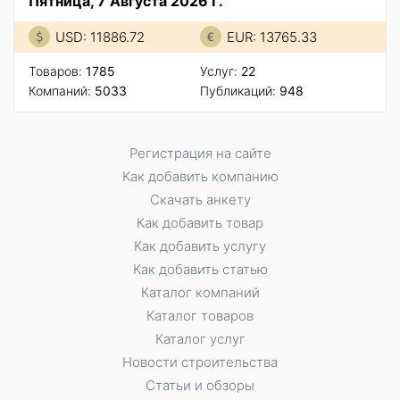
Пятница, 7 Августа 2026 Г.
USD: 11886.72
EUR: 13765.33
Товаров:
1785
Услуг:
22
Компаний:
5033
Публикаций:
948
Регистрация на сайте
Как добавить компанию
Скачать анкету
Как добавить товар
Как добавить услугу
Как добавить статью
Каталог компаний
Каталог товаров
Каталог услуг
Новости строительства
Статьи и обзоры