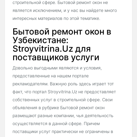
строительной сфере. Бытовой ремонт окон не
является исключением, и у нас вы найдете много
интересных материалов по этой тематике.
Бытовой ремонт окон в
Узбекистане:
Stroyvitrina.Uz для
поставщиков услуги
Довольно выгодными являются и условия,
предоставленные на нашем портале
рекламодателям. Важную роль здесь играет тот
факт, что портал Stroyvitrina.Uz не предоставляет
собственных услуг в строительной сфере. Свои
объявления в рубрике Бытовой ремонт окон
размещают разные компании, чья деятельность
осуществляется в данной сфере. Причем
поставщики услуг практически не ограничены в