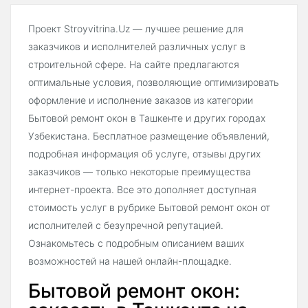
Проект Stroyvitrina.Uz — лучшее решение для
заказчиков и исполнителей различных услуг в
строительной сфере. На сайте предлагаются
оптимальные условия, позволяющие оптимизировать
оформление и исполнение заказов из категории
Бытовой ремонт окон в Ташкенте и других городах
Узбекистана. Бесплатное размещение объявлений,
подробная информация об услуге, отзывы других
заказчиков — только некоторые преимущества
интернет-проекта. Все это дополняет доступная
стоимость услуг в рубрике Бытовой ремонт окон от
исполнителей с безупречной репутацией.
Ознакомьтесь с подробным описанием ваших
возможностей на нашей онлайн-площадке.
Бытовой ремонт окон: