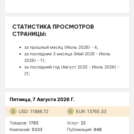
СТАТИСТИКА ПРОСМОТРОВ
СТРАНИЦЫ:
за прошлый месяц (Июль 2026) - 4;
за последние 3 месяца (Май 2026 - Июль
2026) - 11;
за последний год (Август 2025 - Июль 2026) -
21;
Пятница, 7 Августа 2026 Г.
USD: 11886.72
EUR: 13765.33
Товаров:
1785
Услуг:
22
Компаний:
5033
Публикаций:
948