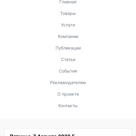
Главная
Товары
Услуги
Компании
Публикации
Статьи
События
Рекламодателям
О проекте
Контакты