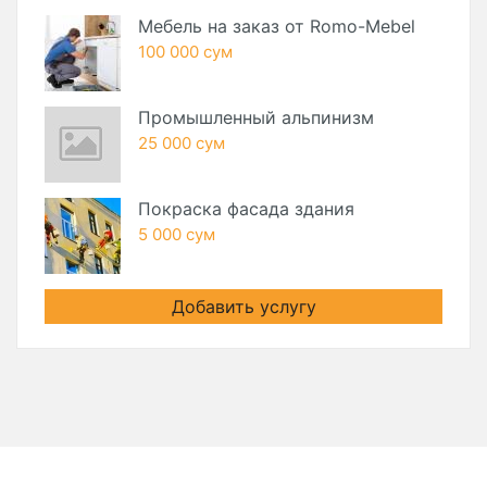
Мебель на заказ от Romo-Mebel
100 000 сум
Промышленный альпинизм
25 000 сум
Покраска фасада здания
5 000 сум
Добавить услугу