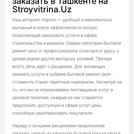
заказать в Ташкенте на
Stroyvitrina.Uz
Наш интернет-портал — удобный и максимально
выгодный в плане эффективности ресурс,
позволяющий заказывать услуги в сфере
строительства и ремонта. Сервис категории Бытовой
ремонт окон от профессионалов сочетается здесь с
целым рядом других выгодных условий. Прежде
всего, речь идет о расценках. Для желающих
заказать услуги в рубрике Бытовой ремонт окон
стоимость станет приятным сюрпризом. Несмотря на
то, что мы не ограничиваем поставщиков услуг в
ценовой политике, каждый из них старается
предложить доступную в сфере услуг цену,
способную заинтересовать покупателя.
Наряду с лучшими расценками предложение
заказать сервис из категории Бытовой ремонт окон в