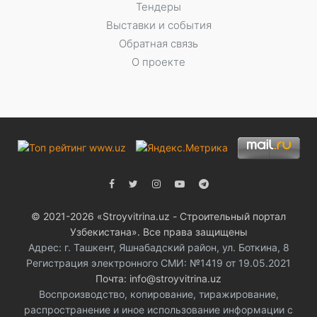
Тендеры
Выставки и события
Обратная связь
О проекте
© 2021-2026 «Stroyvitrina.uz - Строительный портал
Узбекистана». Все права защищены
Адрес: г. Ташкент, Яшнабадский район, ул. Боткина, 8
Регистрация электронного СМИ: №1419 от 19.05.2021
Почта: info@stroyvitrina.uz
Воспроизводство, копирование, тиражирование,
распространение и иное использование информации с