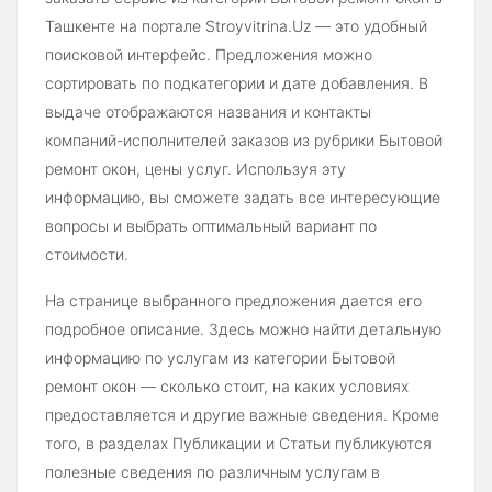
Ташкенте на портале Stroyvitrina.Uz — это удобный
поисковой интерфейс. Предложения можно
сортировать по подкатегории и дате добавления. В
выдаче отображаются названия и контакты
компаний-исполнителей заказов из рубрики Бытовой
ремонт окон, цены услуг. Используя эту
информацию, вы сможете задать все интересующие
вопросы и выбрать оптимальный вариант по
стоимости.
На странице выбранного предложения дается его
подробное описание. Здесь можно найти детальную
информацию по услугам из категории Бытовой
ремонт окон — сколько стоит, на каких условиях
предоставляется и другие важные сведения. Кроме
того, в разделах Публикации и Статьи публикуются
полезные сведения по различным услугам в