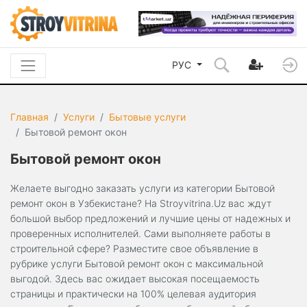
РУС
Главная
Услуги
Бытовые услуги
Бытовой ремонт окон
Бытовой ремонт окон
Желаете выгодно заказать услуги из категории Бытовой
ремонт окон в Узбекистане? На Stroyvitrina.Uz вас ждут
большой выбор предложений и лучшие цены от надежных и
проверенных исполнителей. Сами выполняете работы в
строительной сфере? Разместите свое объявление в
рубрике услуги Бытовой ремонт окон с максимальной
выгодой. Здесь вас ожидает высокая посещаемость
страницы и практически на 100% целевая аудитория