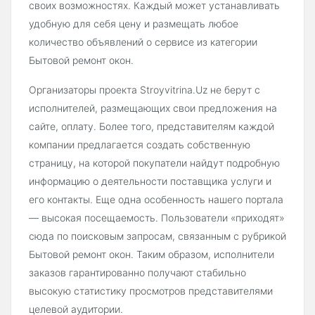
своих возможностях. Каждый может устанавливать
удобную для себя цену и размещать любое
количество объявлений о сервисе из категории
Бытовой ремонт окон.
Организаторы проекта Stroyvitrina.Uz не берут с
исполнителей, размещающих свои предложения на
сайте, оплату. Более того, представителям каждой
компании предлагается создать собственную
страницу, на которой покупатели найдут подробную
информацию о деятельности поставщика услуги и
его контакты. Еще одна особенность нашего портала
— высокая посещаемость. Пользователи «приходят»
сюда по поисковым запросам, связанным с рубрикой
Бытовой ремонт окон. Таким образом, исполнители
заказов гарантированно получают стабильно
высокую статистику просмотров представителями
целевой аудитории.