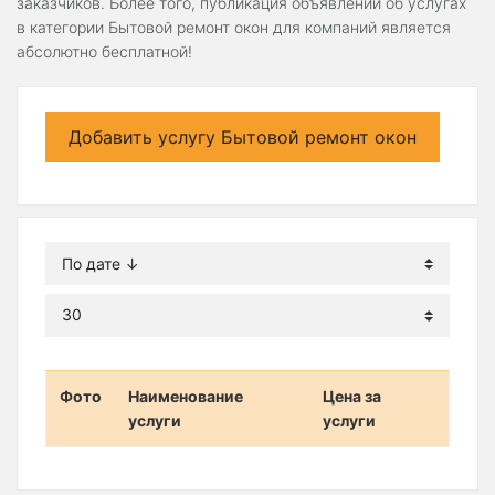
заказчиков. Более того, публикация объявлений об услугах
в категории Бытовой ремонт окон для компаний является
абсолютно бесплатной!
Добавить услугу Бытовой ремонт окон
Фото
Наименование
Цена за
услуги
услуги