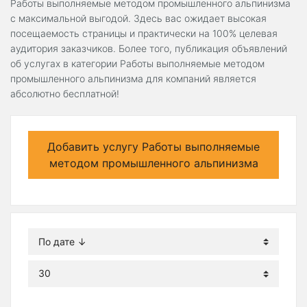
Работы выполняемые методом промышленного альпинизма
с максимальной выгодой. Здесь вас ожидает высокая
посещаемость страницы и практически на 100% целевая
аудитория заказчиков. Более того, публикация объявлений
об услугах в категории Работы выполняемые методом
промышленного альпинизма для компаний является
абсолютно бесплатной!
Добавить услугу Работы выполняемые
методом промышленного альпинизма