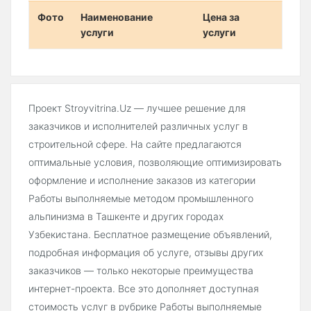
Фото
Наименование
Цена за
услуги
услуги
Проект Stroyvitrina.Uz — лучшее решение для
заказчиков и исполнителей различных услуг в
строительной сфере. На сайте предлагаются
оптимальные условия, позволяющие оптимизировать
оформление и исполнение заказов из категории
Работы выполняемые методом промышленного
альпинизма в Ташкенте и других городах
Узбекистана. Бесплатное размещение объявлений,
подробная информация об услуге, отзывы других
заказчиков — только некоторые преимущества
интернет-проекта. Все это дополняет доступная
стоимость услуг в рубрике Работы выполняемые