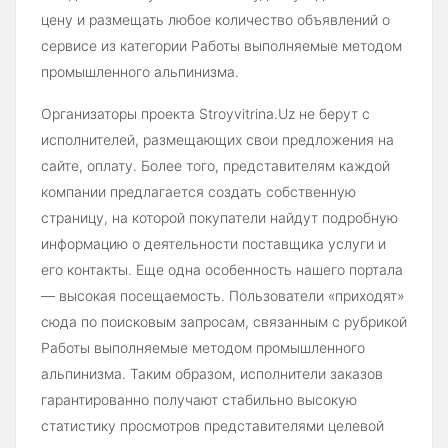
цену и размещать любое количество объявлений о
сервисе из категории Работы выполняемые методом
промышленного альпинизма.
Организаторы проекта Stroyvitrina.Uz не берут с
исполнителей, размещающих свои предложения на
сайте, оплату. Более того, представителям каждой
компании предлагается создать собственную
страницу, на которой покупатели найдут подробную
информацию о деятельности поставщика услуги и
его контакты. Еще одна особенность нашего портала
— высокая посещаемость. Пользователи «приходят»
сюда по поисковым запросам, связанным с рубрикой
Работы выполняемые методом промышленного
альпинизма. Таким образом, исполнители заказов
гарантированно получают стабильно высокую
статистику просмотров представителями целевой