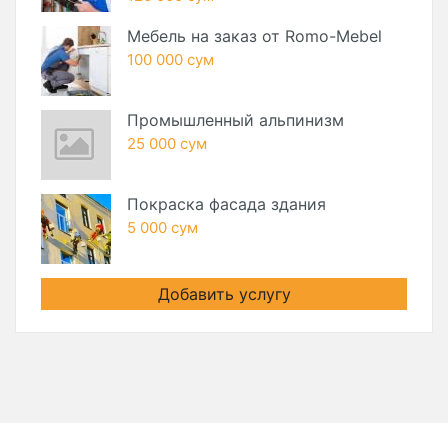
Мебель на заказ от Romo-Mebel
100 000 сум
Промышленный альпинизм
25 000 сум
Покраска фасада здания
5 000 сум
Добавить услугу