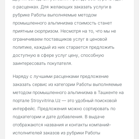
о расценках. Для желающих заказать услуги в
рубрике Работы выполняемые методом
промышленного альпинизма стоимость станет
приятным сюрпризом. Несмотря на то, что мы не
ограничиваем поставщиков услуг в ценовой
политике, каждый из них старается предложить
доступную в сфере услуг цену, способную
заинтересовать покупателя.
Наряду с лучшими расценками предложение
заказать сервис из категории Работы выполняемые
методом промышленного альпинизма в Ташкенте на
портале Stroyvitrina.Uz — это удобный поисковой
интерфейс. Предложения можно сортировать по
подкатегории и дате добавления. В выдаче
отображаются названия и контакты компаний-
исполнителей заказов из рубрики Работы