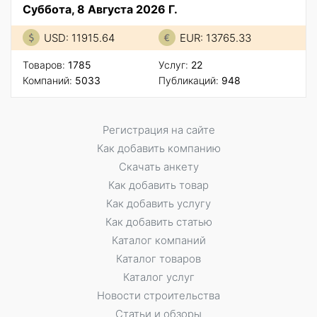
Суббота, 8 Августа 2026 Г.
USD: 11915.64
EUR: 13765.33
Товаров:
1785
Услуг:
22
Компаний:
5033
Публикаций:
948
Регистрация на сайте
Как добавить компанию
Скачать анкету
Как добавить товар
Как добавить услугу
Как добавить статью
Каталог компаний
Каталог товаров
Каталог услуг
Новости строительства
Статьи и обзоры