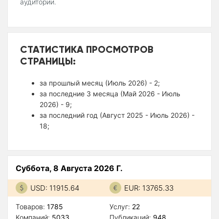
аудитории.
СТАТИСТИКА ПРОСМОТРОВ
СТРАНИЦЫ:
за прошлый месяц (Июль 2026) - 2;
за последние 3 месяца (Май 2026 - Июль
2026) - 9;
за последний год (Август 2025 - Июль 2026) -
18;
Суббота, 8 Августа 2026 Г.
USD: 11915.64
EUR: 13765.33
Товаров:
1785
Услуг:
22
Компаний:
5033
Публикаций:
948