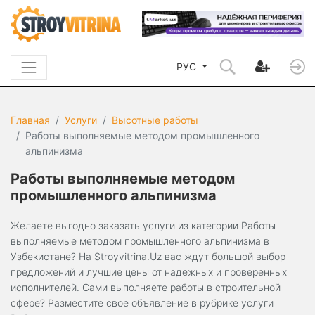
РУС
Главная
Услуги
Высотные работы
Работы выполняемые методом промышленного
альпинизма
Работы выполняемые методом
промышленного альпинизма
Желаете выгодно заказать услуги из категории Работы
выполняемые методом промышленного альпинизма в
Узбекистане? На Stroyvitrina.Uz вас ждут большой выбор
предложений и лучшие цены от надежных и проверенных
исполнителей. Сами выполняете работы в строительной
сфере? Разместите свое объявление в рубрике услуги