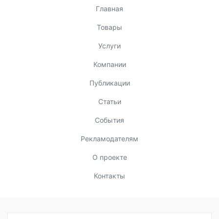
Главная
Товары
Услуги
Компании
Публикации
Статьи
События
Рекламодателям
О проекте
Контакты