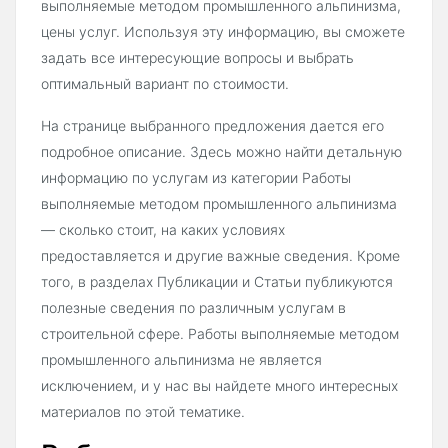
выполняемые методом промышленного альпинизма,
цены услуг. Используя эту информацию, вы сможете
задать все интересующие вопросы и выбрать
оптимальный вариант по стоимости.
На странице выбранного предложения дается его
подробное описание. Здесь можно найти детальную
информацию по услугам из категории Работы
выполняемые методом промышленного альпинизма
— сколько стоит, на каких условиях
предоставляется и другие важные сведения. Кроме
того, в разделах Публикации и Статьи публикуются
полезные сведения по различным услугам в
строительной сфере. Работы выполняемые методом
промышленного альпинизма не является
исключением, и у нас вы найдете много интересных
материалов по этой тематике.