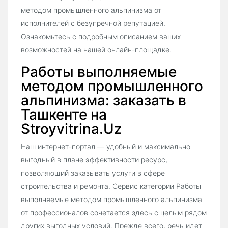
методом промышленного альпинизма от
исполнителей с безупречной репутацией.
Ознакомьтесь с подробным описанием ваших
возможностей на нашей онлайн-площадке.
Работы выполняемые
методом промышленного
альпинизма: заказать в
Ташкенте на
Stroyvitrina.Uz
Наш интернет-портал — удобный и максимально
выгодный в плане эффективности ресурс,
позволяющий заказывать услуги в сфере
строительства и ремонта. Сервис категории Работы
выполняемые методом промышленного альпинизма
от профессионалов сочетается здесь с целым рядом
других выгодных условий. Прежде всего, речь идет