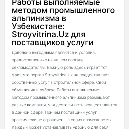
Работы выполняемые
методом промышленного
альпинизма в
Узбекистане:
Stroyvitrina.Uz для
поставщиков услуги
Довольно выгодными являются и условия,
предоставленные на нашем портале
рекламодателям. Важную роль здесь играет тот
факт, что портал Stroyvitrina.Uz не предоставляет
собственных услуг в строительной сфере. Свои
объявления в рубрике Работы выполняемые
методом промышленного альпинизма размещают
разные компании, чья деятельность осуществляется
в данной сфере. Причем поставщики услуг
практически не ограничены в своих возможностях.
Каждый может устанавливать удобную для себя