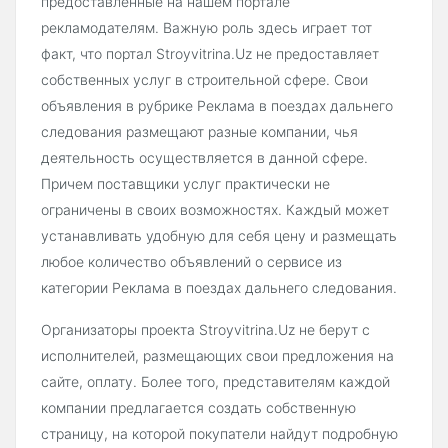
предоставленные на нашем портале
рекламодателям. Важную роль здесь играет тот
факт, что портал Stroyvitrina.Uz не предоставляет
собственных услуг в строительной сфере. Свои
объявления в рубрике Реклама в поездах дальнего
следования размещают разные компании, чья
деятельность осуществляется в данной сфере.
Причем поставщики услуг практически не
ограничены в своих возможностях. Каждый может
устанавливать удобную для себя цену и размещать
любое количество объявлений о сервисе из
категории Реклама в поездах дальнего следования.
Организаторы проекта Stroyvitrina.Uz не берут с
исполнителей, размещающих свои предложения на
сайте, оплату. Более того, представителям каждой
компании предлагается создать собственную
страницу, на которой покупатели найдут подробную