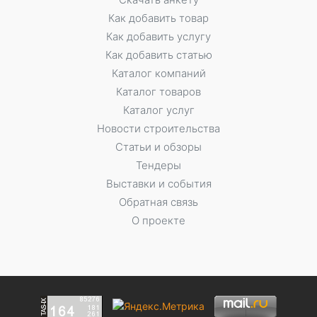
Как добавить товар
Как добавить услугу
Как добавить статью
Каталог компаний
Каталог товаров
Каталог услуг
Новости строительства
Статьи и обзоры
Тендеры
Выставки и события
Обратная связь
О проекте