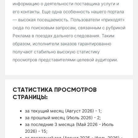
информацию о деятельности поставщика услуги и
его контакты. Еще одна особенность нашего портала
— высокая посещаемость. Пользователи «приходят»
сюда по поисковым запросам, связанным с рубрикой
Реклама в поездах дальнего следования. Таким
образом, исполнители заказов гарантированно
получают стабильно высокую статистику
просмотров представителями целевой аудитории.
СТАТИСТИКА ПРОСМОТРОВ
СТРАНИЦЫ:
за текущий месяц (Август 2026) - 1;
за прошлый месяц (Июль 2026) - 2;
за последние 3 месяца (Май 2026 - Июль
2026) - 15;
за последний год (Август 2025 - Июль 2026) -