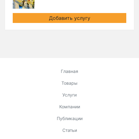
Добавить услугу
Главная
Товары
Услуги
Компании
Публикации
Статьи