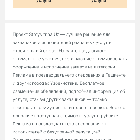
услуги
услуги
Проект Stroyvitrina.Uz — лучшее решение для
заказчиков и исполнителей различных услуг в
строительной сфере. На сайте предлагаются
оптимальные условия, позволяющие оптимизировать
оформление и исполнение заказов из категории
Реклама в поездах дальнего следования в Ташкенте
и других городах Узбекистана. Бесплатное
размещение объявлений, подробная информация об
услуге, отзывы других заказчиков — только
некоторые преимущества интернет-проекта. Все это
дополняет доступная стоимость услуг в рубрике
Реклама в поездах дальнего следования от
исполнителей с безупречной репутацией.
Ознакомьтесь с подробным описанием ваших