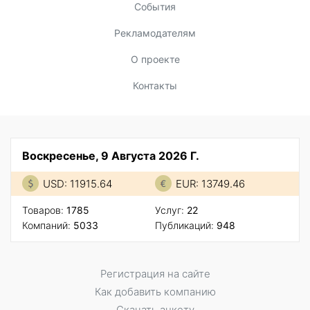
События
Рекламодателям
О проекте
Контакты
Воскресенье, 9 Августа 2026 Г.
USD: 11915.64
EUR: 13749.46
Товаров:
1785
Услуг:
22
Компаний:
5033
Публикаций:
948
Регистрация на сайте
Как добавить компанию
Скачать анкету