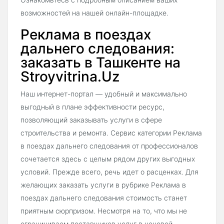
возможностей на нашей онлайн-площадке.
Реклама в поездах
дальнего следования:
заказать в Ташкенте на
Stroyvitrina.Uz
Наш интернет-портал — удобный и максимально
выгодный в плане эффективности ресурс,
позволяющий заказывать услуги в сфере
строительства и ремонта. Сервис категории Реклама
в поездах дальнего следования от профессионалов
сочетается здесь с целым рядом других выгодных
условий. Прежде всего, речь идет о расценках. Для
желающих заказать услуги в рубрике Реклама в
поездах дальнего следования стоимость станет
приятным сюрпризом. Несмотря на то, что мы не
ограничиваем поставщиков услуг в ценовой