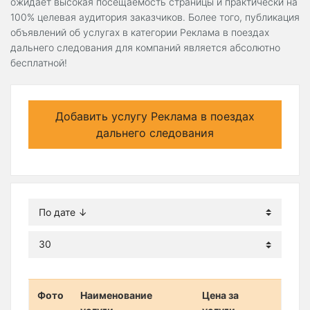
ожидает высокая посещаемость страницы и практически на
100% целевая аудитория заказчиков. Более того, публикация
объявлений об услугах в категории Реклама в поездах
дальнего следования для компаний является абсолютно
бесплатной!
Добавить услугу Реклама в поездах
дальнего следования
Фото
Наименование
Цена за