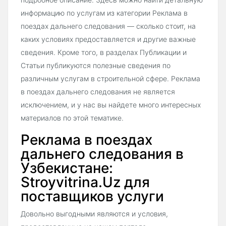
информацию по услугам из категории Реклама в
поездах дальнего следования — сколько стоит, на
каких условиях предоставляется и другие важные
сведения. Кроме того, в разделах Публикации и
Статьи публикуются полезные сведения по
различным услугам в строительной сфере. Реклама
в поездах дальнего следования не является
исключением, и у нас вы найдете много интересных
материалов по этой тематике.
Реклама в поездах
дальнего следования в
Узбекистане:
Stroyvitrina.Uz для
поставщиков услуги
Довольно выгодными являются и условия,