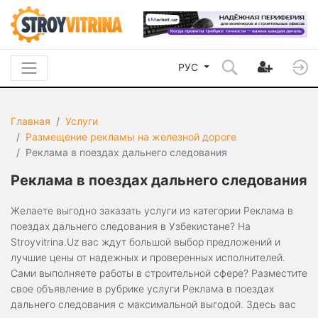
РУС
Главная
Услуги
Размещение рекламы на железной дороге
Реклама в поездах дальнего следования
Реклама в поездах дальнего следования
Желаете выгодно заказать услуги из категории Реклама в
поездах дальнего следования в Узбекистане? На
Stroyvitrina.Uz вас ждут большой выбор предложений и
лучшие цены от надежных и проверенных исполнителей.
Сами выполняете работы в строительной сфере? Разместите
свое объявление в рубрике услуги Реклама в поездах
дальнего следования с максимальной выгодой. Здесь вас