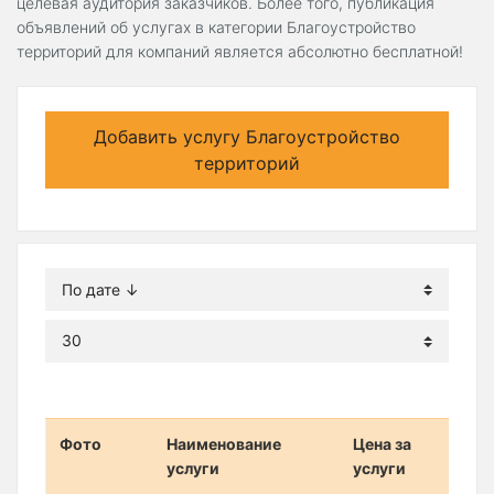
целевая аудитория заказчиков. Более того, публикация
объявлений об услугах в категории Благоустройство
территорий для компаний является абсолютно бесплатной!
Добавить услугу Благоустройство
территорий
Фото
Наименование
Цена за
услуги
услуги