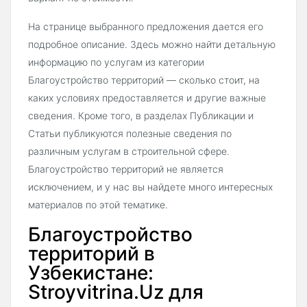
На странице выбранного предложения дается его
подробное описание. Здесь можно найти детальную
информацию по услугам из категории
Благоустройство территорий — сколько стоит, на
каких условиях предоставляется и другие важные
сведения. Кроме того, в разделах Публикации и
Статьи публикуются полезные сведения по
различным услугам в строительной сфере.
Благоустройство территорий не является
исключением, и у нас вы найдете много интересных
материалов по этой тематике.
Благоустройство
территорий в
Узбекистане:
Stroyvitrina.Uz для