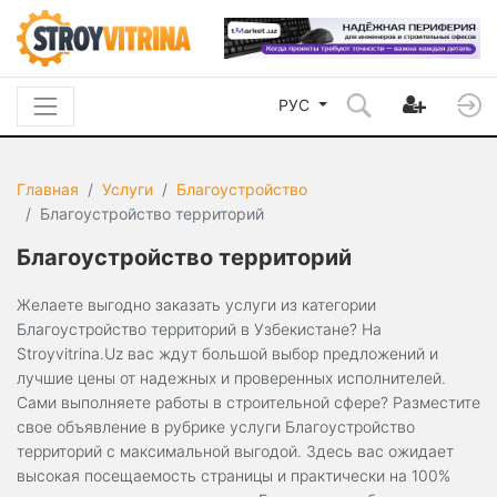
РУС
Главная
Услуги
Благоустройство
Благоустройство территорий
Благоустройство территорий
Желаете выгодно заказать услуги из категории
Благоустройство территорий в Узбекистане? На
Stroyvitrina.Uz вас ждут большой выбор предложений и
лучшие цены от надежных и проверенных исполнителей.
Сами выполняете работы в строительной сфере? Разместите
свое объявление в рубрике услуги Благоустройство
территорий с максимальной выгодой. Здесь вас ожидает
высокая посещаемость страницы и практически на 100%