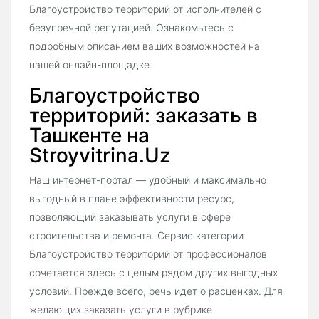
Благоустройство территорий от исполнителей с
безупречной репутацией. Ознакомьтесь с
подробным описанием ваших возможностей на
нашей онлайн-площадке.
Благоустройство
территорий: заказать в
Ташкенте на
Stroyvitrina.Uz
Наш интернет-портал — удобный и максимально
выгодный в плане эффективности ресурс,
позволяющий заказывать услуги в сфере
строительства и ремонта. Сервис категории
Благоустройство территорий от профессионалов
сочетается здесь с целым рядом других выгодных
условий. Прежде всего, речь идет о расценках. Для
желающих заказать услуги в рубрике