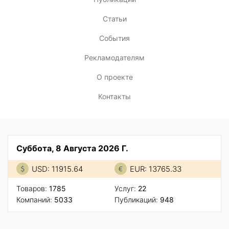
Статьи
События
Рекламодателям
О проекте
Контакты
Суббота, 8 Августа 2026 Г.
USD: 11915.64
EUR: 13765.33
Товаров:
1785
Услуг:
22
Компаний:
5033
Публикаций:
948