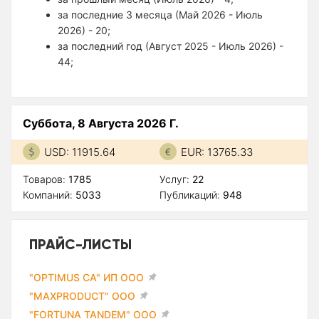
за последние 3 месяца (Май 2026 - Июль
2026) - 20;
за последний год (Август 2025 - Июль 2026) -
44;
Суббота, 8 Августа 2026 Г.
USD: 11915.64
EUR: 13765.33
Товаров:
1785
Услуг:
22
Компаний:
5033
Публикаций:
948
ПРАЙС-ЛИСТЫ
"OPTIMUS CA" ИП ООО
"MAXPRODUCT" ООО
"FORTUNA TANDEM" ООО