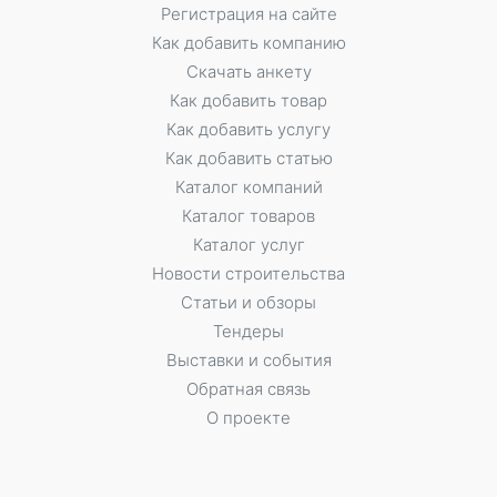
Регистрация на сайте
Как добавить компанию
Скачать анкету
Как добавить товар
Как добавить услугу
Как добавить статью
Каталог компаний
Каталог товаров
Каталог услуг
Новости строительства
Статьи и обзоры
Тендеры
Выставки и события
Обратная связь
О проекте