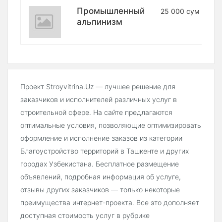
Промышленный
25 000 сум
альпинизм
Проект Stroyvitrina.Uz — лучшее решение для
заказчиков и исполнителей различных услуг в
строительной сфере. На сайте предлагаются
оптимальные условия, позволяющие оптимизировать
оформление и исполнение заказов из категории
Благоустройство территорий в Ташкенте и других
городах Узбекистана. Бесплатное размещение
объявлений, подробная информация об услуге,
отзывы других заказчиков — только некоторые
преимущества интернет-проекта. Все это дополняет
доступная стоимость услуг в рубрике