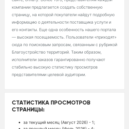
компании предлагается создать собственную
страницу, на которой покупатели найдут подробную
информацию о деятельности поставщика услуги и
его контакты. Еще одна особенность нашего портала
— высокая посещаемость. Пользователи «приходят»
сюда по поисковым запросам, связанным с рубрикой
Благоустройство территорий. Таким образом,
исполнители заказов гарантированно получают
стабильно высокую статистику просмотров
представителями целевой аудитории.
СТАТИСТИКА ПРОСМОТРОВ
СТРАНИЦЫ:
за текущий месяц (Август 2026) - 1;
за прошлый месяц (Июль 2026) - 4;