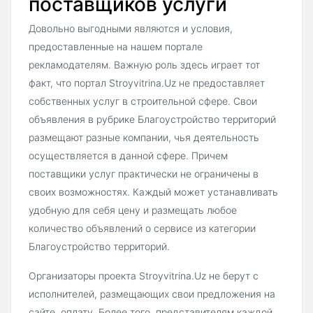
поставщиков услуги
Довольно выгодными являются и условия,
предоставленные на нашем портале
рекламодателям. Важную роль здесь играет тот
факт, что портал Stroyvitrina.Uz не предоставляет
собственных услуг в строительной сфере. Свои
объявления в рубрике Благоустройство территорий
размещают разные компании, чья деятельность
осуществляется в данной сфере. Причем
поставщики услуг практически не ограничены в
своих возможностях. Каждый может устанавливать
удобную для себя цену и размещать любое
количество объявлений о сервисе из категории
Благоустройство территорий.
Организаторы проекта Stroyvitrina.Uz не берут с
исполнителей, размещающих свои предложения на
сайте, оплату. Более того, представителям каждой