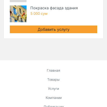
Покраска фасада здания
5 000 сум
Добавить услугу
Главная
Товары
Услуги
Компании
Публикации