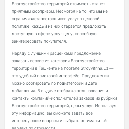
Благоустройство территорий стоимость станет
приятным сюрпризом. Несмотря на то, что мы не
ограничиваем поставщиков услуг в ценовой
политике, каждый из них старается предложить
доступную в сфере услуг цену, способную
заинтересовать покупателя.
Наряду с лучшими расценками предложение
заказать сервис из категории Благоустройство
территорий в Ташкенте на портале Stroyvitrina.Uz —
это удобный поисковой интерфейс. Предложения
можно сортировать по подкатегории и дате
добавления. В выдаче отображаются названия и
контакты компаний-исполнителей заказов из рубрики
Благоустройство территорий, цены услуг. Используя
эту информацию, вы сможете задать все
интересующие вопросы и выбрать оптимальный
вариант по стоимости.