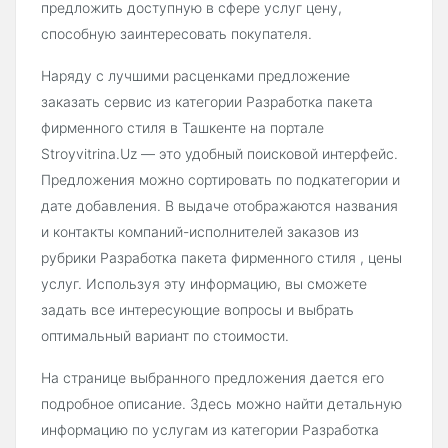
предложить доступную в сфере услуг цену,
способную заинтересовать покупателя.
Наряду с лучшими расценками предложение
заказать сервис из категории Разработка пакета
фирменного стиля в Ташкенте на портале
Stroyvitrina.Uz — это удобный поисковой интерфейс.
Предложения можно сортировать по подкатегории и
дате добавления. В выдаче отображаются названия
и контакты компаний-исполнителей заказов из
рубрики Разработка пакета фирменного стиля , цены
услуг. Используя эту информацию, вы сможете
задать все интересующие вопросы и выбрать
оптимальный вариант по стоимости.
На странице выбранного предложения дается его
подробное описание. Здесь можно найти детальную
информацию по услугам из категории Разработка