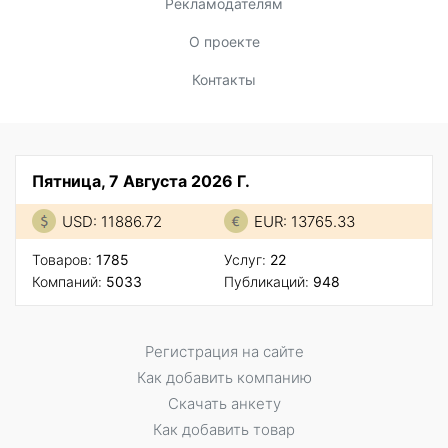
Рекламодателям
О проекте
Контакты
Пятница, 7 Августа 2026 Г.
USD: 11886.72
EUR: 13765.33
Товаров:
1785
Услуг:
22
Компаний:
5033
Публикаций:
948
Регистрация на сайте
Как добавить компанию
Скачать анкету
Как добавить товар