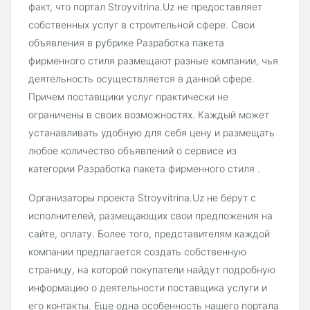
факт, что портал Stroyvitrina.Uz не предоставляет
собственных услуг в строительной сфере. Свои
объявления в рубрике Разработка пакета
фирменного стиля размещают разные компании, чья
деятельность осуществляется в данной сфере.
Причем поставщики услуг практически не
ограничены в своих возможностях. Каждый может
устанавливать удобную для себя цену и размещать
любое количество объявлений о сервисе из
категории Разработка пакета фирменного стиля .
Организаторы проекта Stroyvitrina.Uz не берут с
исполнителей, размещающих свои предложения на
сайте, оплату. Более того, представителям каждой
компании предлагается создать собственную
страницу, на которой покупатели найдут подробную
информацию о деятельности поставщика услуги и
его контакты. Еще одна особенность нашего портала