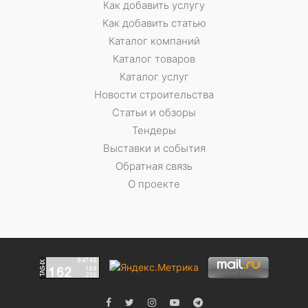
Как добавить услугу
Как добавить статью
Каталог компаний
Каталог товаров
Каталог услуг
Новости строительства
Статьи и обзоры
Тендеры
Выставки и события
Обратная связь
О проекте