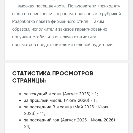
— высокая посещаемость. Пользователи «приходят»
сюда по поисковым запросам, связанным с рубрикой
Разработка пакета фирменного стиля . Таким
образом, исполнители заказов гарантированно
получают стабильно высокую статистику
просмотров представителями целевой аудитории.
СТАТИСТИКА ПРОСМОТРОВ
СТРАНИЦЫ:
за текущий месяц (Август 2026) - 1;
за прошлый месяц (Июль 2026) - 1;
за последние 3 месяца (Май 2026 - Июль
2026) - 11;
за последний год (Август 2025 - Июль 2026) -
24;