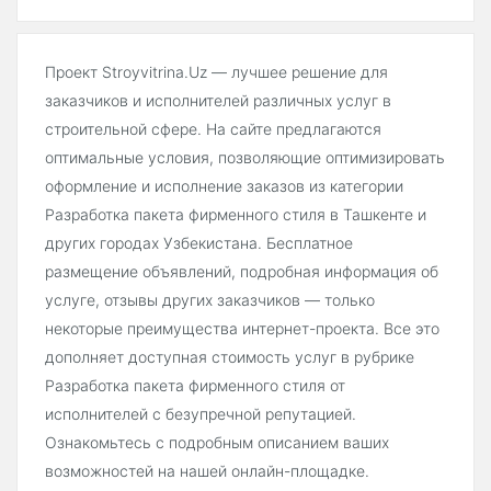
Проект Stroyvitrina.Uz — лучшее решение для
заказчиков и исполнителей различных услуг в
строительной сфере. На сайте предлагаются
оптимальные условия, позволяющие оптимизировать
оформление и исполнение заказов из категории
Разработка пакета фирменного стиля в Ташкенте и
других городах Узбекистана. Бесплатное
размещение объявлений, подробная информация об
услуге, отзывы других заказчиков — только
некоторые преимущества интернет-проекта. Все это
дополняет доступная стоимость услуг в рубрике
Разработка пакета фирменного стиля от
исполнителей с безупречной репутацией.
Ознакомьтесь с подробным описанием ваших
возможностей на нашей онлайн-площадке.