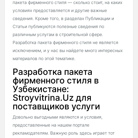
пакета фирменного стиля — сколько стоит, на каких
условиях предоставляется и другие важные
сведения. Кроме того, в разделах Публикации и
Статьи публикуются полезные сведения по
различным услугам в строительной сфере.
Разработка пакета фирменного стиля не является
исключением, и у нас вы найдете много интересных
материалов по этой тематике.
Разработка пакета
фирменного стиля в
Узбекистане:
Stroyvitrina.Uz для
поставщиков услуги
Довольно выгодными являются и условия,
предоставленные на нашем портале
рекламодателям. Важную роль здесь играет тот