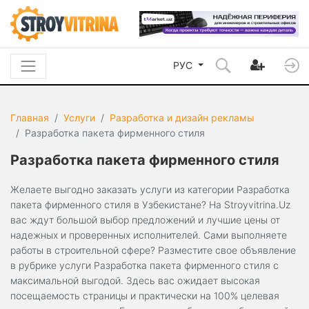
РУС
Главная
Услуги
Разработка и дизайн рекламы
Разработка пакета фирменного стиля
Разработка пакета фирменного стиля
Желаете выгодно заказать услуги из категории Разработка
пакета фирменного стиля в Узбекистане? На Stroyvitrina.Uz
вас ждут большой выбор предложений и лучшие цены от
надежных и проверенных исполнителей. Сами выполняете
работы в строительной сфере? Разместите свое объявление
в рубрике услуги Разработка пакета фирменного стиля с
максимальной выгодой. Здесь вас ожидает высокая
посещаемость страницы и практически на 100% целевая