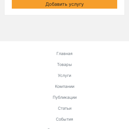
Добавить услугу
Главная
Товары
Услуги
Компании
Публикации
Статьи
События