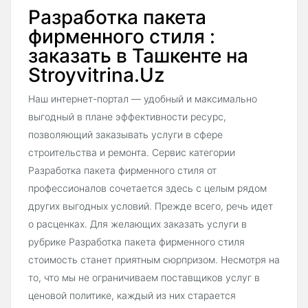
Разработка пакета
фирменного стиля :
заказать в Ташкенте на
Stroyvitrina.Uz
Наш интернет-портал — удобный и максимально
выгодный в плане эффективности ресурс,
позволяющий заказывать услуги в сфере
строительства и ремонта. Сервис категории
Разработка пакета фирменного стиля от
профессионалов сочетается здесь с целым рядом
других выгодных условий. Прежде всего, речь идет
о расценках. Для желающих заказать услуги в
рубрике Разработка пакета фирменного стиля
стоимость станет приятным сюрпризом. Несмотря на
то, что мы не ограничиваем поставщиков услуг в
ценовой политике, каждый из них старается