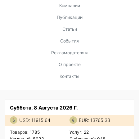
Компании
Публикации
Статьи
События
Рекламодателям
О проекте
Контакты
Суббота, 8 Августа 2026 Г.
USD: 11915.64
EUR: 13765.33
Товаров:
1785
Услуг:
22
Компаний:
5033
Публикаций:
948