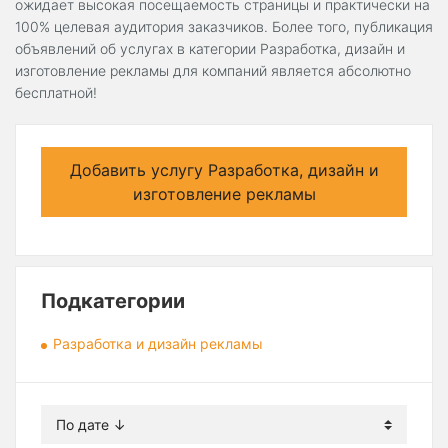
ожидает высокая посещаемость страницы и практически на
100% целевая аудитория заказчиков. Более того, публикация
объявлений об услугах в категории Разработка, дизайн и
изготовление рекламы для компаний является абсолютно
бесплатной!
Добавить услугу Разработка, дизайн и
изготовление рекламы
Подкатегории
Разработка и дизайн рекламы