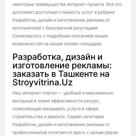
некоторые преимущества интернет-проекта. Все это
дополняет доступная стоимость услуг в рубрике
Разработка, дизайн и изготовление рекламы от
исполнителей с безупречной репутацией.
Ознакомьтесь с подробным описанием ваших
возможностей на нашей онлайн-площадке.
Разработка, дизайн и
изготовление рекламы:
заказать в Ташкенте на
Stroyvitrina.Uz
Наш интернет-портал — удобный и максимально
выгодный в плане эффективности ресурс,
позволяющий заказывать услуги в сфере
строительства и ремонта. Сервис категории
Разработка, дизайн и изготовление рекламы от
профессионалов сочетается здесь с целым рядом