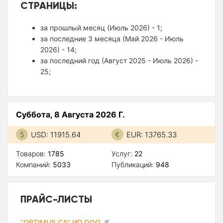
СТРАНИЦЫ:
за прошлый месяц (Июль 2026) - 1;
за последние 3 месяца (Май 2026 - Июль
2026) - 14;
за последний год (Август 2025 - Июль 2026) -
25;
Суббота, 8 Августа 2026 Г.
USD: 11915.64
EUR: 13765.33
Товаров:
1785
Услуг:
22
Компаний:
5033
Публикаций:
948
ПРАЙС-ЛИСТЫ
"OPTIMUS CA" ИП ООО