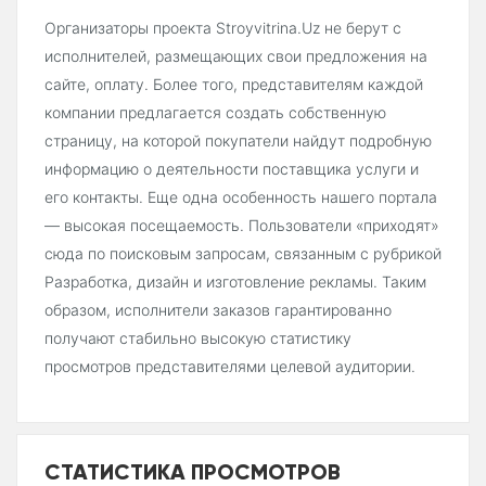
Организаторы проекта Stroyvitrina.Uz не берут с
исполнителей, размещающих свои предложения на
сайте, оплату. Более того, представителям каждой
компании предлагается создать собственную
страницу, на которой покупатели найдут подробную
информацию о деятельности поставщика услуги и
его контакты. Еще одна особенность нашего портала
— высокая посещаемость. Пользователи «приходят»
сюда по поисковым запросам, связанным с рубрикой
Разработка, дизайн и изготовление рекламы. Таким
образом, исполнители заказов гарантированно
получают стабильно высокую статистику
просмотров представителями целевой аудитории.
СТАТИСТИКА ПРОСМОТРОВ