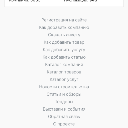
Регистрация на сайте
Как добавить компанию
Скачать анкету
Как добавить товар
Как добавить услугу
Как добавить статью
Каталог компаний
Каталог товаров
Каталог услуг
Новости строительства
Статьи и обзоры
Тендеры
Выставки и события
Обратная связь
О проекте