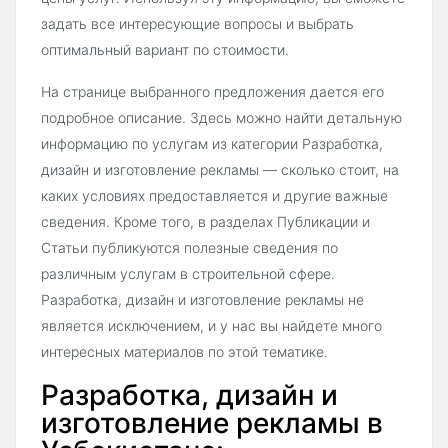
задать все интересующие вопросы и выбрать
оптимальный вариант по стоимости.
На странице выбранного предложения дается его
подробное описание. Здесь можно найти детальную
информацию по услугам из категории Разработка,
дизайн и изготовление рекламы — сколько стоит, на
каких условиях предоставляется и другие важные
сведения. Кроме того, в разделах Публикации и
Статьи публикуются полезные сведения по
различным услугам в строительной сфере.
Разработка, дизайн и изготовление рекламы не
является исключением, и у нас вы найдете много
интересных материалов по этой тематике.
Разработка, дизайн и
изготовление рекламы в