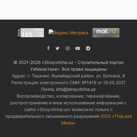
© 2021-2026 «Stroyvitrina.uz - Строительный портал
Узбекистана». Все права защищены
Адрес: г. Ташкент, Яшнабадский район, ул. Боткина, 8
Регистрация электронного СМИ: №1419 от 19.05.2021
Почта: info@stroyvitrina.uz
Воспроизводство, копирование, тиражирование,
распространение и иное использование информации с
сайта «Stroyvitrina.uz» возможно только с
предварительного письменного разрешения
ООО «TheLead
Media»
.