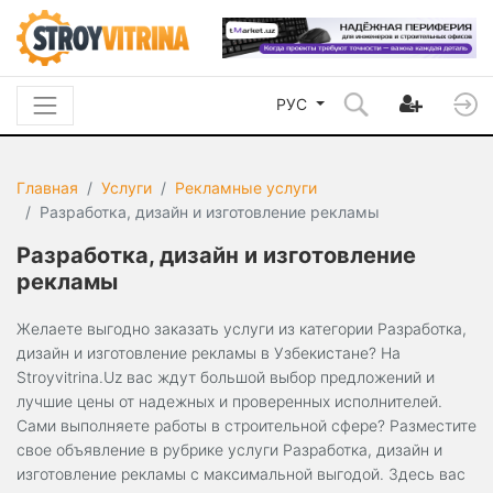
РУС
Главная
Услуги
Рекламные услуги
Разработка, дизайн и изготовление рекламы
Разработка, дизайн и изготовление
рекламы
Желаете выгодно заказать услуги из категории Разработка,
дизайн и изготовление рекламы в Узбекистане? На
Stroyvitrina.Uz вас ждут большой выбор предложений и
лучшие цены от надежных и проверенных исполнителей.
Сами выполняете работы в строительной сфере? Разместите
свое объявление в рубрике услуги Разработка, дизайн и
изготовление рекламы с максимальной выгодой. Здесь вас