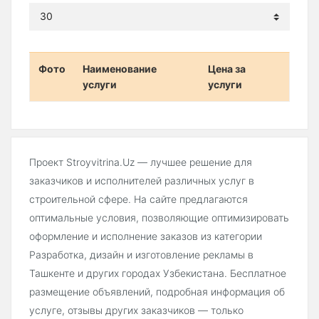
Фото
Наименование
Цена за
услуги
услуги
Проект Stroyvitrina.Uz — лучшее решение для
заказчиков и исполнителей различных услуг в
строительной сфере. На сайте предлагаются
оптимальные условия, позволяющие оптимизировать
оформление и исполнение заказов из категории
Разработка, дизайн и изготовление рекламы в
Ташкенте и других городах Узбекистана. Бесплатное
размещение объявлений, подробная информация об
услуге, отзывы других заказчиков — только