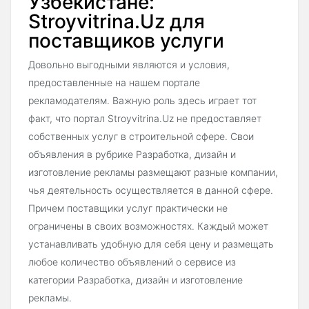
Узбекистане:
Stroyvitrina.Uz для
поставщиков услуги
Довольно выгодными являются и условия,
предоставленные на нашем портале
рекламодателям. Важную роль здесь играет тот
факт, что портал Stroyvitrina.Uz не предоставляет
собственных услуг в строительной сфере. Свои
объявления в рубрике Разработка, дизайн и
изготовление рекламы размещают разные компании,
чья деятельность осуществляется в данной сфере.
Причем поставщики услуг практически не
ограничены в своих возможностях. Каждый может
устанавливать удобную для себя цену и размещать
любое количество объявлений о сервисе из
категории Разработка, дизайн и изготовление
рекламы.