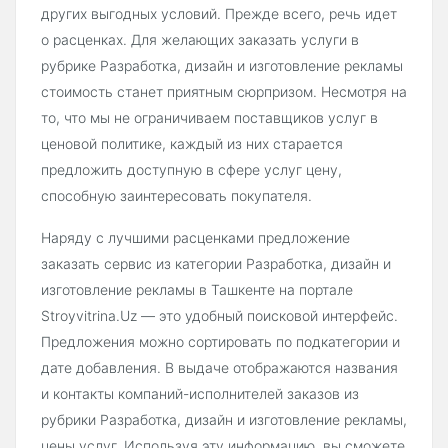
других выгодных условий. Прежде всего, речь идет
о расценках. Для желающих заказать услуги в
рубрике Разработка, дизайн и изготовление рекламы
стоимость станет приятным сюрпризом. Несмотря на
то, что мы не ограничиваем поставщиков услуг в
ценовой политике, каждый из них старается
предложить доступную в сфере услуг цену,
способную заинтересовать покупателя.
Наряду с лучшими расценками предложение
заказать сервис из категории Разработка, дизайн и
изготовление рекламы в Ташкенте на портале
Stroyvitrina.Uz — это удобный поисковой интерфейс.
Предложения можно сортировать по подкатегории и
дате добавления. В выдаче отображаются названия
и контакты компаний-исполнителей заказов из
рубрики Разработка, дизайн и изготовление рекламы,
цены услуг. Используя эту информацию, вы сможете