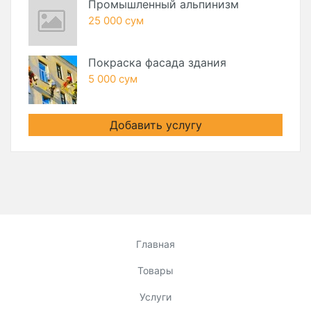
Промышленный альпинизм
25 000 сум
Покраска фасада здания
5 000 сум
Добавить услугу
Главная
Товары
Услуги