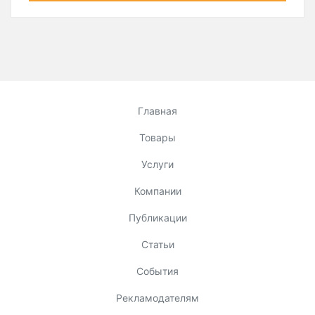
Главная
Товары
Услуги
Компании
Публикации
Статьи
События
Рекламодателям