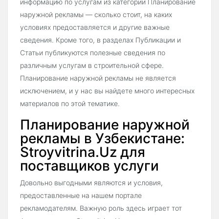
информацию по услугам из категории Планирование
наружной рекламы — сколько стоит, на каких
условиях предоставляется и другие важные
сведения. Кроме того, в разделах Публикации и
Статьи публикуются полезные сведения по
различным услугам в строительной сфере.
Планирование наружной рекламы не является
исключением, и у нас вы найдете много интересных
материалов по этой тематике.
Планирование наружной
рекламы в Узбекистане:
Stroyvitrina.Uz для
поставщиков услуги
Довольно выгодными являются и условия,
предоставленные на нашем портале
рекламодателям. Важную роль здесь играет тот