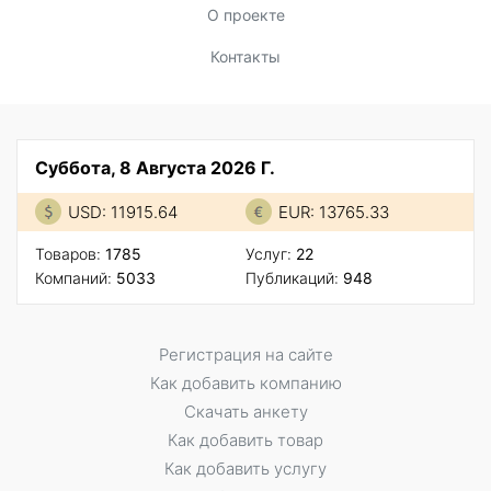
О проекте
Контакты
Суббота, 8 Августа 2026 Г.
USD: 11915.64
EUR: 13765.33
Товаров:
1785
Услуг:
22
Компаний:
5033
Публикаций:
948
Регистрация на сайте
Как добавить компанию
Скачать анкету
Как добавить товар
Как добавить услугу