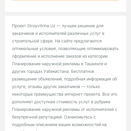
Проект Stroyvitrina.Uz — лучшее решение для
заказчиков и исполнителей различных услуг в
строительной сфере. На сайте предлагаются
оптимальные условия, позволяющие оптимизировать
оформление и исполнение заказов из категории
Планирование наружной рекламы в Ташкенте и
других городах Узбекистана. Бесплатное
размещение объявлений, подробная информация об
услуге, отзывы других заказчиков — только
некоторые преимущества интернет-проекта. Все это
дополняет доступная стоимость услуг в рубрике
Планирование наружной рекламы от исполнителей с
безупречной репутацией. Ознакомьтесь с
подробным описанием ваших возможностей на