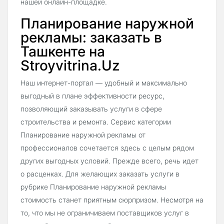
нашей онлайн-площадке.
Планирование наружной
рекламы: заказать в
Ташкенте на
Stroyvitrina.Uz
Наш интернет-портал — удобный и максимально
выгодный в плане эффективности ресурс,
позволяющий заказывать услуги в сфере
строительства и ремонта. Сервис категории
Планирование наружной рекламы от
профессионалов сочетается здесь с целым рядом
других выгодных условий. Прежде всего, речь идет
о расценках. Для желающих заказать услуги в
рубрике Планирование наружной рекламы
стоимость станет приятным сюрпризом. Несмотря на
то, что мы не ограничиваем поставщиков услуг в