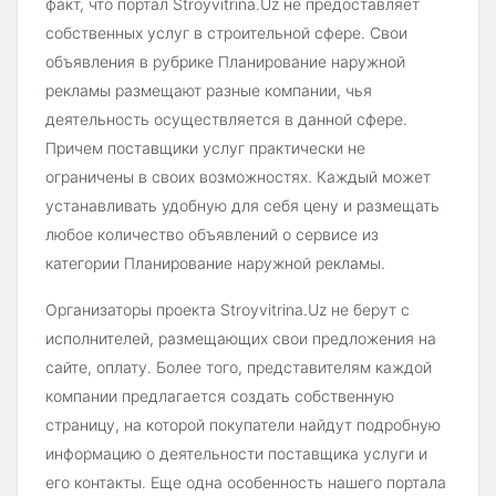
факт, что портал Stroyvitrina.Uz не предоставляет
собственных услуг в строительной сфере. Свои
объявления в рубрике Планирование наружной
рекламы размещают разные компании, чья
деятельность осуществляется в данной сфере.
Причем поставщики услуг практически не
ограничены в своих возможностях. Каждый может
устанавливать удобную для себя цену и размещать
любое количество объявлений о сервисе из
категории Планирование наружной рекламы.
Организаторы проекта Stroyvitrina.Uz не берут с
исполнителей, размещающих свои предложения на
сайте, оплату. Более того, представителям каждой
компании предлагается создать собственную
страницу, на которой покупатели найдут подробную
информацию о деятельности поставщика услуги и
его контакты. Еще одна особенность нашего портала