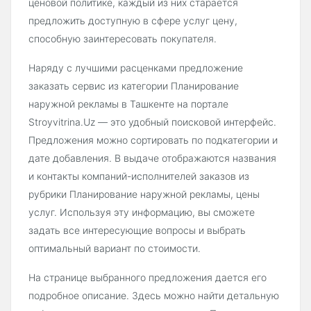
ценовой политике, каждый из них старается
предложить доступную в сфере услуг цену,
способную заинтересовать покупателя.
Наряду с лучшими расценками предложение
заказать сервис из категории Планирование
наружной рекламы в Ташкенте на портале
Stroyvitrina.Uz — это удобный поисковой интерфейс.
Предложения можно сортировать по подкатегории и
дате добавления. В выдаче отображаются названия
и контакты компаний-исполнителей заказов из
рубрики Планирование наружной рекламы, цены
услуг. Используя эту информацию, вы сможете
задать все интересующие вопросы и выбрать
оптимальный вариант по стоимости.
На странице выбранного предложения дается его
подробное описание. Здесь можно найти детальную