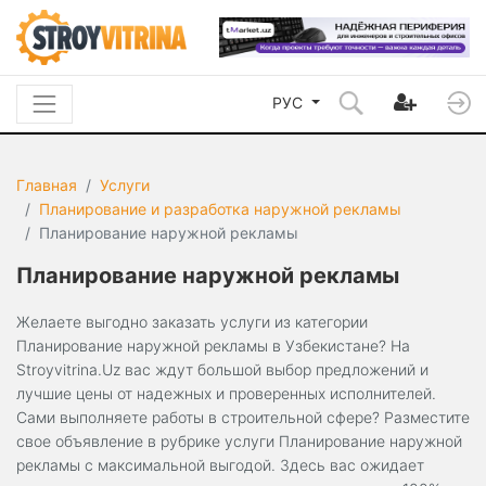
РУС
Главная
Услуги
Планирование и разработка наружной рекламы
Планирование наружной рекламы
Планирование наружной рекламы
Желаете выгодно заказать услуги из категории
Планирование наружной рекламы в Узбекистане? На
Stroyvitrina.Uz вас ждут большой выбор предложений и
лучшие цены от надежных и проверенных исполнителей.
Сами выполняете работы в строительной сфере? Разместите
свое объявление в рубрике услуги Планирование наружной
рекламы с максимальной выгодой. Здесь вас ожидает