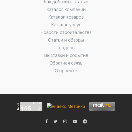
Как добавить статью
Каталог компаний
Каталог товаров
Каталог услуг
Новости строительства
Статьи и обзоры
Тендеры
Выставки и события
Обратная связь
О проекте