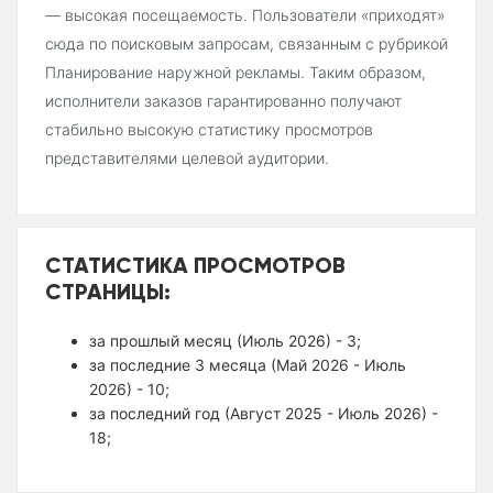
— высокая посещаемость. Пользователи «приходят»
сюда по поисковым запросам, связанным с рубрикой
Планирование наружной рекламы. Таким образом,
исполнители заказов гарантированно получают
стабильно высокую статистику просмотров
представителями целевой аудитории.
СТАТИСТИКА ПРОСМОТРОВ
СТРАНИЦЫ:
за прошлый месяц (Июль 2026) - 3;
за последние 3 месяца (Май 2026 - Июль
2026) - 10;
за последний год (Август 2025 - Июль 2026) -
18;