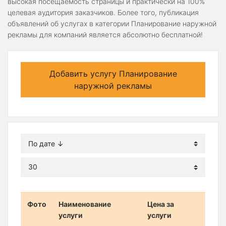
высокая посещаемость страницы и практически на 100%
целевая аудитория заказчиков. Более того, публикация
объявлений об услугах в категории Планирование наружной
рекламы для компаний является абсолютно бесплатной!
Добавить услугу Планирование
наружной рекламы
Фото
Наименование
Цена за
услуги
услуги