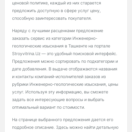
ценовой политике, каждый из них старается
предложить доступную в сфере услуг цену,
способную заинтересовать покупателя.
Наряду с лучшими расценками предложение
заказать сервис из категории Инженерно-
геологические изыскания в Ташкенте на портале
Stroyvitrina.Uz — это удобный поисковой интерфейс.
Предложения можно сортировать по подкатегории и
дате добавления. В выдаче отображаются названия
и контакты компаний-исполнителей заказов из
рубрики Инженерно-геологические изыскания, цены
услуг. Используя эту информацию, вы сможете
задать все интересующие вопросы и выбрать
оптимальный вариант по стоимости.
На странице выбранного предложения дается его
подробное описание. Здесь можно найти детальную