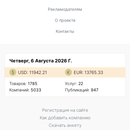
Рекламодателям
О проекте
Контакты
Четверг, 6 Августа 2026 Г.
USD: 11942.21
EUR: 13765.33
Товаров:
1785
Услуг:
22
Компаний:
5033
Публикаций:
947
Регистрация на сайте
Как добавить компанию
Скачать анкету