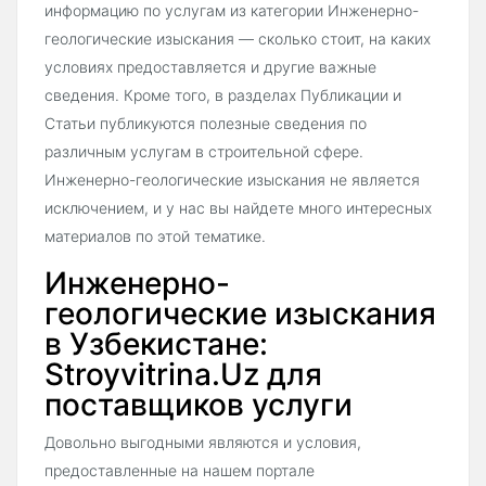
информацию по услугам из категории Инженерно-
геологические изыскания — сколько стоит, на каких
условиях предоставляется и другие важные
сведения. Кроме того, в разделах Публикации и
Статьи публикуются полезные сведения по
различным услугам в строительной сфере.
Инженерно-геологические изыскания не является
исключением, и у нас вы найдете много интересных
материалов по этой тематике.
Инженерно-
геологические изыскания
в Узбекистане:
Stroyvitrina.Uz для
поставщиков услуги
Довольно выгодными являются и условия,
предоставленные на нашем портале