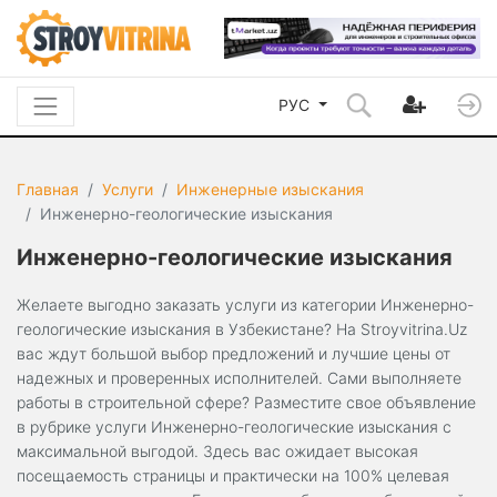
РУС
Главная
Услуги
Инженерные изыскания
Инженерно-геологические изыскания
Инженерно-геологические изыскания
Желаете выгодно заказать услуги из категории Инженерно-
геологические изыскания в Узбекистане? На Stroyvitrina.Uz
вас ждут большой выбор предложений и лучшие цены от
надежных и проверенных исполнителей. Сами выполняете
работы в строительной сфере? Разместите свое объявление
в рубрике услуги Инженерно-геологические изыскания с
максимальной выгодой. Здесь вас ожидает высокая
посещаемость страницы и практически на 100% целевая