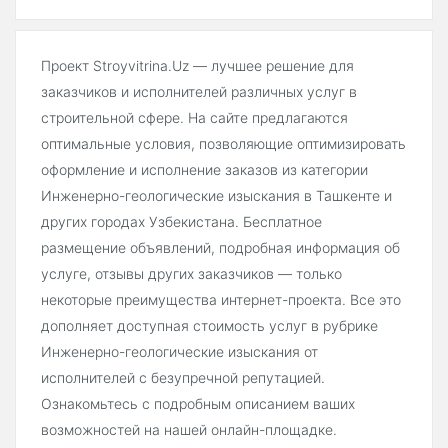
Проект Stroyvitrina.Uz — лучшее решение для
заказчиков и исполнителей различных услуг в
строительной сфере. На сайте предлагаются
оптимальные условия, позволяющие оптимизировать
оформление и исполнение заказов из категории
Инженерно-геологические изыскания в Ташкенте и
других городах Узбекистана. Бесплатное
размещение объявлений, подробная информация об
услуге, отзывы других заказчиков — только
некоторые преимущества интернет-проекта. Все это
дополняет доступная стоимость услуг в рубрике
Инженерно-геологические изыскания от
исполнителей с безупречной репутацией.
Ознакомьтесь с подробным описанием ваших
возможностей на нашей онлайн-площадке.