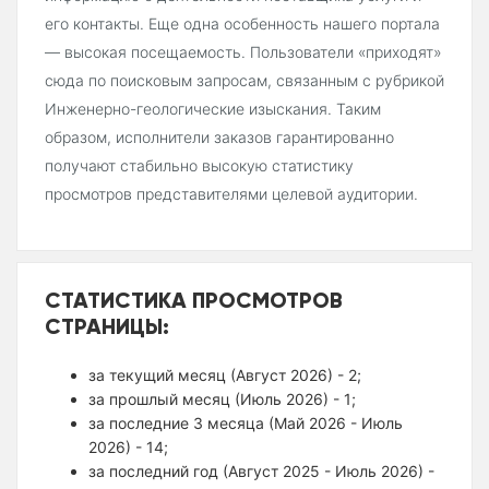
его контакты. Еще одна особенность нашего портала
— высокая посещаемость. Пользователи «приходят»
сюда по поисковым запросам, связанным с рубрикой
Инженерно-геологические изыскания. Таким
образом, исполнители заказов гарантированно
получают стабильно высокую статистику
просмотров представителями целевой аудитории.
СТАТИСТИКА ПРОСМОТРОВ
СТРАНИЦЫ:
за текущий месяц (Август 2026) - 2;
за прошлый месяц (Июль 2026) - 1;
за последние 3 месяца (Май 2026 - Июль
2026) - 14;
за последний год (Август 2025 - Июль 2026) -