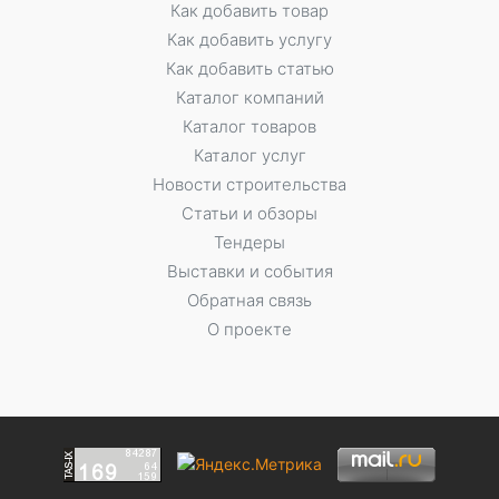
Как добавить товар
Как добавить услугу
Как добавить статью
Каталог компаний
Каталог товаров
Каталог услуг
Новости строительства
Статьи и обзоры
Тендеры
Выставки и события
Обратная связь
О проекте