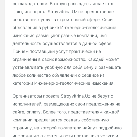
рекламодателям. Важную роль здесь играет тот
факт, что портал Stroyvitrina.Uz не предоставляет
собственных услуг в строительной сфере. Свои
объявления в рубрике Инженерно-геологические
изыскания размещают разные компании, чья
деятельность осуществляется в данной сфере.
Причем поставщики услуг практически не
ограничены в своих возможностях. Каждый может
устанавливать удобную для себя цену и размещать
любое количество объявлений о сервисе из
категории Инженерно-геологические изыскания.
Организаторы проекта Stroyvitrina.Uz не берут с
исполнителей, размещающих свои предложения на
сайте, оплату. Более того, представителям каждой
компании предлагается создать собственную
страницу, на которой покупатели найдут подробную
информацию о деятельности поставщика услуги и