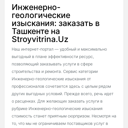
Инженерно-
геологические
изыскания: заказать в
Ташкенте на
Stroyvitrina.Uz
Наш интернет-портал — удобный и максимально
выгодный в плане эффективности ресурс,
позволяющий заказывать услуги в сфере
строительства и ремонта. Сервис категории
Инженерно-геологические изыскания от
профессионалов сочетается здесь с целым рядом
других выгодных условий. Прежде всего, речь идет
о расценках. Для желающих заказать услуги в
рубрике Инженерно-геологические изыскания
стоимость станет приятным сюрпризом. Несмотря на
то, что мы не ограничиваем поставщиков услуг в