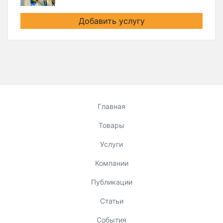
Добавить услугу
Главная
Товары
Услуги
Компании
Публикации
Статьи
События