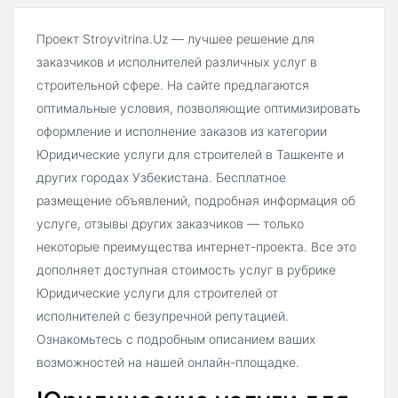
Проект Stroyvitrina.Uz — лучшее решение для
заказчиков и исполнителей различных услуг в
строительной сфере. На сайте предлагаются
оптимальные условия, позволяющие оптимизировать
оформление и исполнение заказов из категории
Юридические услуги для строителей в Ташкенте и
других городах Узбекистана. Бесплатное
размещение объявлений, подробная информация об
услуге, отзывы других заказчиков — только
некоторые преимущества интернет-проекта. Все это
дополняет доступная стоимость услуг в рубрике
Юридические услуги для строителей от
исполнителей с безупречной репутацией.
Ознакомьтесь с подробным описанием ваших
возможностей на нашей онлайн-площадке.