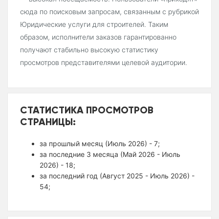
сюда по поисковым запросам, связанным с рубрикой
Юридические услуги для строителей. Таким
образом, исполнители заказов гарантированно
получают стабильно высокую статистику
просмотров представителями целевой аудитории.
СТАТИСТИКА ПРОСМОТРОВ
СТРАНИЦЫ:
за прошлый месяц (Июль 2026) - 7;
за последние 3 месяца (Май 2026 - Июль
2026) - 18;
за последний год (Август 2025 - Июль 2026) -
54;