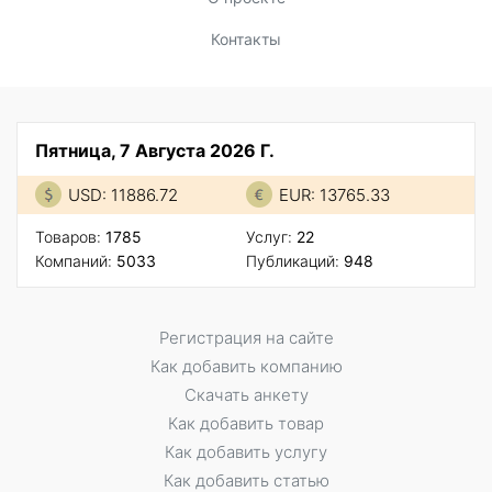
Контакты
Пятница, 7 Августа 2026 Г.
USD: 11886.72
EUR: 13765.33
Товаров:
1785
Услуг:
22
Компаний:
5033
Публикаций:
948
Регистрация на сайте
Как добавить компанию
Скачать анкету
Как добавить товар
Как добавить услугу
Как добавить статью