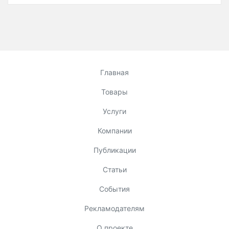
Главная
Товары
Услуги
Компании
Публикации
Статьи
События
Рекламодателям
О проекте