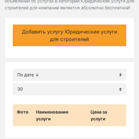
объявлений об услугах в категории Юридические услуги для
строителей для компаний является абсолютно бесплатной!
Добавить услугу Юридические услуги
для строителей
Фото
Наименование
Цена за
услуги
услуги