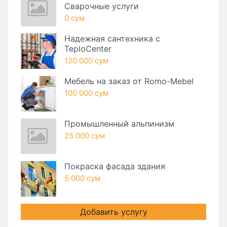
Сварочные услуги
0 сум
Надежная сантехника с
TeploCenter
120 000 сум
Мебель на заказ от Romo-Mebel
100 000 сум
Промышленный альпинизм
25 000 сум
Покраска фасада здания
5 000 сум
Добавить услугу