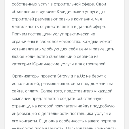
собственных услуг в строительной сфере. Свои
объявления в рубрике Юридические услуги для
строителей размещают разные компании, чья
деятельность осуществляется в данной сфере.
Причем поставщики услуг практически не
ограничены в своих возможностях. Каждый может
устанавливать удобную для себя цену и размещать
любое количество объявлений о сервисе из
категории Юридические услуги для строителей.
Организаторы проекта Stroyvitrina.Uz не берут с
исполнителей, размещающих свои предложения на
сайте, оплату. Более того, представителям каждой
компании предлагается создать собственную
страницу, на которой покупатели найдут подробную
информацию о деятельности поставщика услуги и
его контакты. Еще одна особенность нашего портала
— высокая посещаемость. Пользователи «приходят»