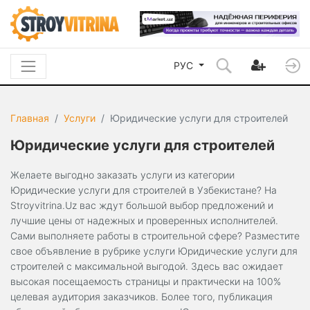
РУС
Главная
Услуги
Юридические услуги для строителей
Юридические услуги для строителей
Желаете выгодно заказать услуги из категории
Юридические услуги для строителей в Узбекистане? На
Stroyvitrina.Uz вас ждут большой выбор предложений и
лучшие цены от надежных и проверенных исполнителей.
Сами выполняете работы в строительной сфере? Разместите
свое объявление в рубрике услуги Юридические услуги для
строителей с максимальной выгодой. Здесь вас ожидает
высокая посещаемость страницы и практически на 100%
целевая аудитория заказчиков. Более того, публикация