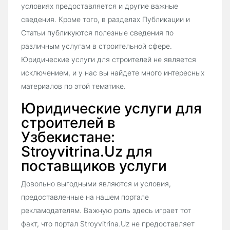
условиях предоставляется и другие важные
сведения. Кроме того, в разделах Публикации и
Статьи публикуются полезные сведения по
различным услугам в строительной сфере.
Юридические услуги для строителей не является
исключением, и у нас вы найдете много интересных
материалов по этой тематике.
Юридические услуги для
строителей в
Узбекистане:
Stroyvitrina.Uz для
поставщиков услуги
Довольно выгодными являются и условия,
предоставленные на нашем портале
рекламодателям. Важную роль здесь играет тот
факт, что портал Stroyvitrina.Uz не предоставляет