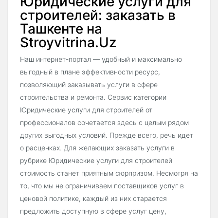
Юридические услуги для
строителей: заказать в
Ташкенте на
Stroyvitrina.Uz
Наш интернет-портал — удобный и максимально
выгодный в плане эффективности ресурс,
позволяющий заказывать услуги в сфере
строительства и ремонта. Сервис категории
Юридические услуги для строителей от
профессионалов сочетается здесь с целым рядом
других выгодных условий. Прежде всего, речь идет
о расценках. Для желающих заказать услуги в
рубрике Юридические услуги для строителей
стоимость станет приятным сюрпризом. Несмотря на
то, что мы не ограничиваем поставщиков услуг в
ценовой политике, каждый из них старается
предложить доступную в сфере услуг цену,