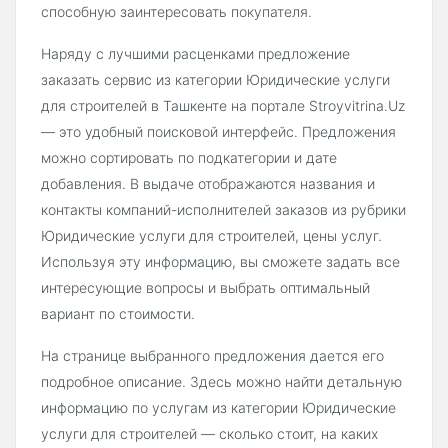
способную заинтересовать покупателя.
Наряду с лучшими расценками предложение
заказать сервис из категории Юридические услуги
для строителей в Ташкенте на портале Stroyvitrina.Uz
— это удобный поисковой интерфейс. Предложения
можно сортировать по подкатегории и дате
добавления. В выдаче отображаются названия и
контакты компаний-исполнителей заказов из рубрики
Юридические услуги для строителей, цены услуг.
Используя эту информацию, вы сможете задать все
интересующие вопросы и выбрать оптимальный
вариант по стоимости.
На странице выбранного предложения дается его
подробное описание. Здесь можно найти детальную
информацию по услугам из категории Юридические
услуги для строителей — сколько стоит, на каких