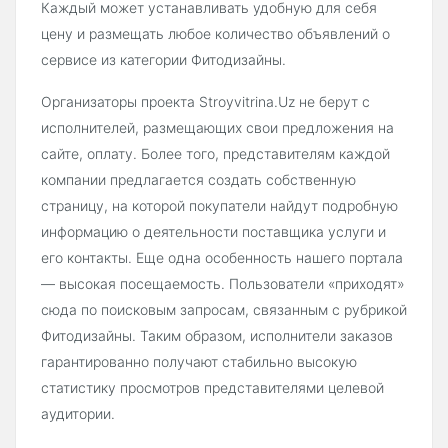
Каждый может устанавливать удобную для себя
цену и размещать любое количество объявлений о
сервисе из категории Фитодизайны.
Организаторы проекта Stroyvitrina.Uz не берут с
исполнителей, размещающих свои предложения на
сайте, оплату. Более того, представителям каждой
компании предлагается создать собственную
страницу, на которой покупатели найдут подробную
информацию о деятельности поставщика услуги и
его контакты. Еще одна особенность нашего портала
— высокая посещаемость. Пользователи «приходят»
сюда по поисковым запросам, связанным с рубрикой
Фитодизайны. Таким образом, исполнители заказов
гарантированно получают стабильно высокую
статистику просмотров представителями целевой
аудитории.