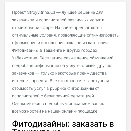
Проект Stroyvitrina.Uz — лучшее решение для
заказчиков и исполнителей различных услуг в
строительной сфере. На сайте предлагаются
оптимальные условия, позволяющие оптимизировать
оформление и исполнение заказов из категории
Фитодизайны в Ташкенте и других городах
Узбекистана. Бесплатное размещение объявлений,
подробная информация об услуге, отзывы других
заказчиков — только некоторые преимущества
интернет-проекта. Все это дополняет доступная
стоимость услуг в рубрике Фитодизайны от
исполнителей с безупречной репутацией.
Ознакомьтесь с подробным описанием ваших
возможностей на нашей онлайн-площадке.
Фитодизайны: заказать в