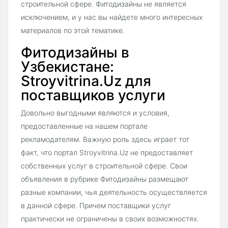
строительной сфере. Фитодизайны не является
исключением, и у нас вы найдете много интересных
материалов по этой тематике.
Фитодизайны в
Узбекистане:
Stroyvitrina.Uz для
поставщиков услуги
Довольно выгодными являются и условия,
предоставленные на нашем портале
рекламодателям. Важную роль здесь играет тот
факт, что портал Stroyvitrina.Uz не предоставляет
собственных услуг в строительной сфере. Свои
объявления в рубрике Фитодизайны размещают
разные компании, чья деятельность осуществляется
в данной сфере. Причем поставщики услуг
практически не ограничены в своих возможностях.