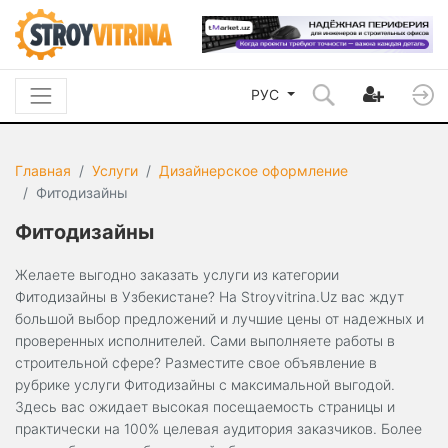
РУС
Главная
Услуги
Дизайнерское оформление
Фитодизайны
Фитодизайны
Желаете выгодно заказать услуги из категории
Фитодизайны в Узбекистане? На Stroyvitrina.Uz вас ждут
большой выбор предложений и лучшие цены от надежных и
проверенных исполнителей. Сами выполняете работы в
строительной сфере? Разместите свое объявление в
рубрике услуги Фитодизайны с максимальной выгодой.
Здесь вас ожидает высокая посещаемость страницы и
практически на 100% целевая аудитория заказчиков. Более