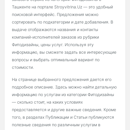
Ташкенте на портале Stroyvitrina.Uz — это удобный
поисковой интерфейс. Предложения можно
сортировать по подкатегории и дате добавления. В
выдаче отображаются названия и контакты
компаний-исполнителей заказов из рубрики
Фитодизайны, цены услуг. Используя эту
информацию, вы сможете задать все интересующие
вопросы и выбрать оптимальный вариант по
стоимости.
На странице выбранного предложения дается его
подробное описание. Здесь можно найти детальную
информацию по услугам из категории Фитодизайны
— сколько стоит, на каких условиях
предоставляется и другие важные сведения. Кроме
того, в разделах Публикации и Статьи публикуются
полезные сведения по различным услугам в