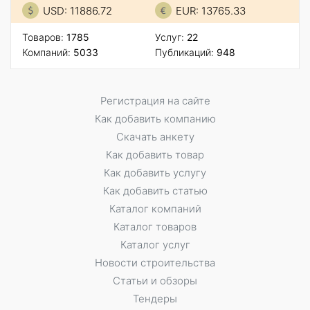
USD: 11886.72
EUR: 13765.33
Товаров:
1785
Услуг:
22
Компаний:
5033
Публикаций:
948
Регистрация на сайте
Как добавить компанию
Скачать анкету
Как добавить товар
Как добавить услугу
Как добавить статью
Каталог компаний
Каталог товаров
Каталог услуг
Новости строительства
Статьи и обзоры
Тендеры