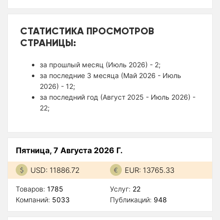
СТАТИСТИКА ПРОСМОТРОВ
СТРАНИЦЫ:
за прошлый месяц (Июль 2026) - 2;
за последние 3 месяца (Май 2026 - Июль
2026) - 12;
за последний год (Август 2025 - Июль 2026) -
22;
Пятница, 7 Августа 2026 Г.
USD: 11886.72
EUR: 13765.33
Товаров:
1785
Услуг:
22
Компаний:
5033
Публикаций:
948