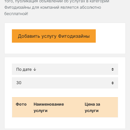
того, публикация объявлений об услугах в категории
Фитодизайны для компаний является абсолютно
бесплатной!
Добавить услугу Фитодизайны
Фото
Наименование
Цена за
услуги
услуги