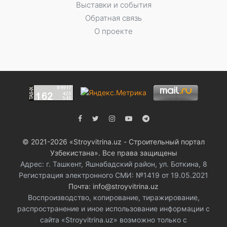
Выставки и события
Обратная связь
О проекте
© 2021-2026 «Stroyvitrina.uz - Строительный портал
Узбекистана». Все права защищены
Адрес: г. Ташкент, Яшнабадский район, ул. Боткина, 8
Регистрация электронного СМИ: №1419 от 19.05.2021
Почта: info@stroyvitrina.uz
Воспроизводство, копирование, тиражирование,
распространение и иное использование информации с
сайта «Stroyvitrina.uz» возможно только с