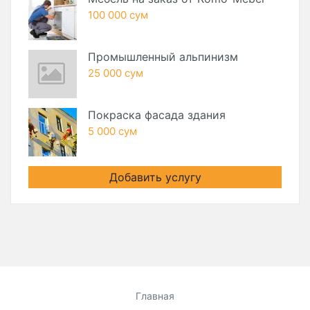
100 000 сум
Промышленный альпинизм
25 000 сум
Покраска фасада здания
5 000 сум
Добавить услугу
Главная