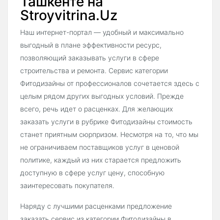
Ташкенте на
Stroyvitrina.Uz
Наш интернет-портал — удобный и максимально
выгодный в плане эффективности ресурс,
позволяющий заказывать услуги в сфере
строительства и ремонта. Сервис категории
Фитодизайны от профессионалов сочетается здесь с
целым рядом других выгодных условий. Прежде
всего, речь идет о расценках. Для желающих
заказать услуги в рубрике Фитодизайны стоимость
станет приятным сюрпризом. Несмотря на то, что мы
не ограничиваем поставщиков услуг в ценовой
политике, каждый из них старается предложить
доступную в сфере услуг цену, способную
заинтересовать покупателя.
Наряду с лучшими расценками предложение
заказать сервис из категории Фитодизайны в