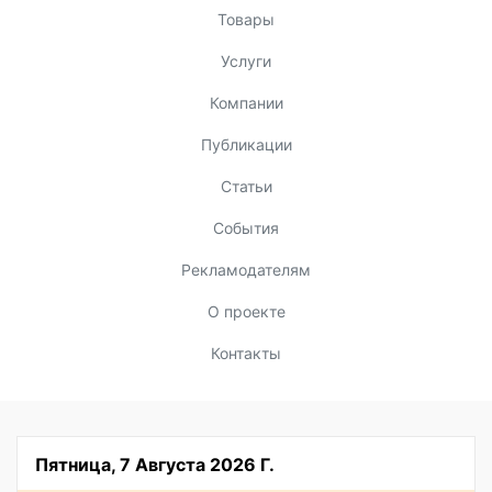
Товары
Услуги
Компании
Публикации
Статьи
События
Рекламодателям
О проекте
Контакты
Пятница, 7 Августа 2026 Г.