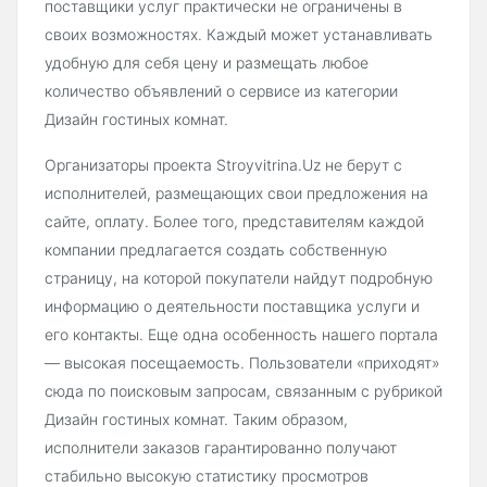
поставщики услуг практически не ограничены в
своих возможностях. Каждый может устанавливать
удобную для себя цену и размещать любое
количество объявлений о сервисе из категории
Дизайн гостиных комнат.
Организаторы проекта Stroyvitrina.Uz не берут с
исполнителей, размещающих свои предложения на
сайте, оплату. Более того, представителям каждой
компании предлагается создать собственную
страницу, на которой покупатели найдут подробную
информацию о деятельности поставщика услуги и
его контакты. Еще одна особенность нашего портала
— высокая посещаемость. Пользователи «приходят»
сюда по поисковым запросам, связанным с рубрикой
Дизайн гостиных комнат. Таким образом,
исполнители заказов гарантированно получают
стабильно высокую статистику просмотров