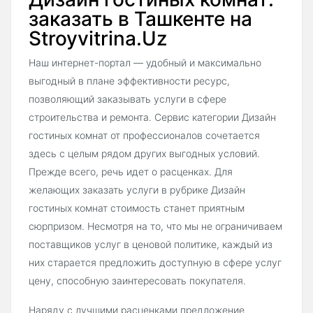
заказать в Ташкенте на
Stroyvitrina.Uz
Наш интернет-портал — удобный и максимально
выгодный в плане эффективности ресурс,
позволяющий заказывать услуги в сфере
строительства и ремонта. Сервис категории Дизайн
гостиных комнат от профессионалов сочетается
здесь с целым рядом других выгодных условий.
Прежде всего, речь идет о расценках. Для
желающих заказать услуги в рубрике Дизайн
гостиных комнат стоимость станет приятным
сюрпризом. Несмотря на то, что мы не ограничиваем
поставщиков услуг в ценовой политике, каждый из
них старается предложить доступную в сфере услуг
цену, способную заинтересовать покупателя.
Наряду с лучшими расценками предложение