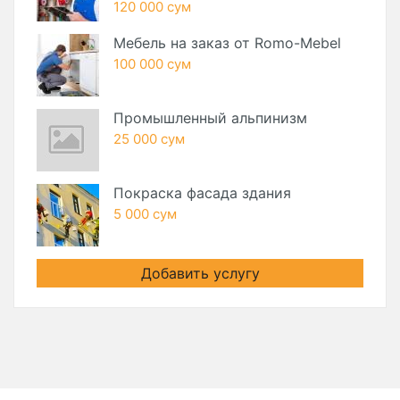
120 000 сум
Мебель на заказ от Romo-Mebel
100 000 сум
Промышленный альпинизм
25 000 сум
Покраска фасада здания
5 000 сум
Добавить услугу