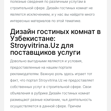
полезные сведения по различным услугам в
строительной сфере. Дизайн гостиных комнат не
является исключением, и у нас вы найдете много
интересных материалов по этой тематике.
Дизайн гостиных комнат в
Узбекистане:
Stroyvitrina.Uz для
поставщиков услуги
Довольно выгодными являются и условия,
предоставленные на нашем портале
рекламодателям. Важную роль здесь играет тот
факт, что портал Stroyvitrina.Uz не предоставляет
собственных услуг в строительной сфере. Свои
объявления в рубрике Дизайн гостиных комнат
размещают разные компании, чья деятельность
осуществляется в данной сфере. Причем