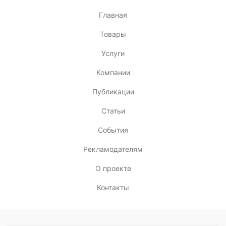
Главная
Товары
Услуги
Компании
Публикации
Статьи
События
Рекламодателям
О проекте
Контакты