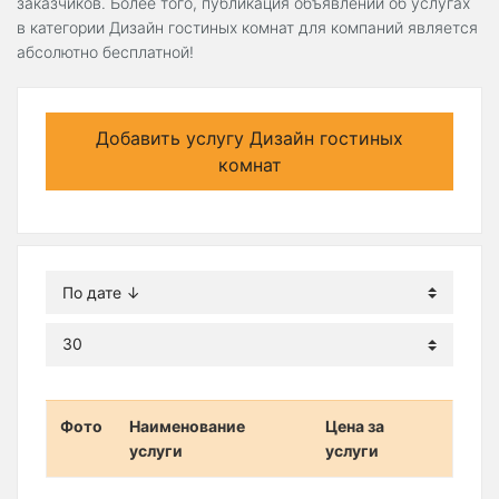
заказчиков. Более того, публикация объявлений об услугах
в категории Дизайн гостиных комнат для компаний является
абсолютно бесплатной!
Добавить услугу Дизайн гостиных
комнат
Фото
Наименование
Цена за
услуги
услуги