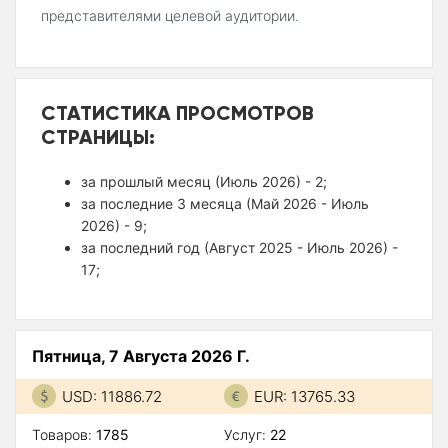
представителями целевой аудитории.
СТАТИСТИКА ПРОСМОТРОВ
СТРАНИЦЫ:
за прошлый месяц (Июль 2026) - 2;
за последние 3 месяца (Май 2026 - Июль
2026) - 9;
за последний год (Август 2025 - Июль 2026) -
17;
Пятница, 7 Августа 2026 Г.
USD: 11886.72
EUR: 13765.33
Товаров:
1785
Услуг:
22