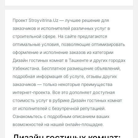
Проект Stroyvitrina.Uz — лучшее решение для
заказчиков и исполнителей различных услуг в
строительной сфере. На сайте предлагаются
оптимальные условия, позволяющие оптимизировать
оформление и исполнение заказов из категории
Дизайн гостиных комнат в Ташкенте и других городах
Узбекистана. Бесплатное размещение объявлений,
подробная информация об услуге, отзывы других
заказчиков — только некоторые преимущества
интернет-проекта. Все это дополняет доступная
стоимость услуг в рубрике Дизайн гостиных комнат
от исполнителей с безупречной репутацией.
Ознакомьтесь с подробным описанием ваших
возможностей на нашей онлайн-площадке.
Дизайн гостиных комнат: