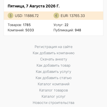
Пятница, 7 Августа 2026 Г.
USD: 11886.72
EUR: 13765.33
Товаров:
1785
Услуг:
22
Компаний:
5033
Публикаций:
948
Регистрация на сайте
Как добавить компанию
Скачать анкету
Как добавить товар
Как добавить услугу
Как добавить статью
Каталог компаний
Каталог товаров
Каталог услуг
Новости строительства