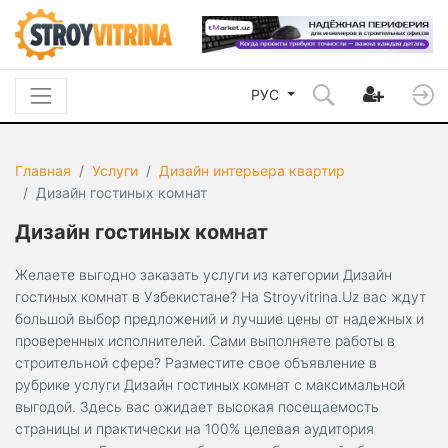
РУС
Главная
Услуги
Дизайн интерьера квартир
Дизайн гостиных комнат
Дизайн гостиных комнат
Желаете выгодно заказать услуги из категории Дизайн
гостиных комнат в Узбекистане? На Stroyvitrina.Uz вас ждут
большой выбор предложений и лучшие цены от надежных и
проверенных исполнителей. Сами выполняете работы в
строительной сфере? Разместите свое объявление в
рубрике услуги Дизайн гостиных комнат с максимальной
выгодой. Здесь вас ожидает высокая посещаемость
страницы и практически на 100% целевая аудитория