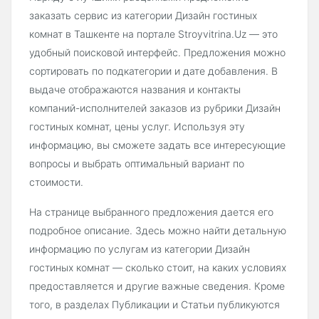
заказать сервис из категории Дизайн гостиных
комнат в Ташкенте на портале Stroyvitrina.Uz — это
удобный поисковой интерфейс. Предложения можно
сортировать по подкатегории и дате добавления. В
выдаче отображаются названия и контакты
компаний-исполнителей заказов из рубрики Дизайн
гостиных комнат, цены услуг. Используя эту
информацию, вы сможете задать все интересующие
вопросы и выбрать оптимальный вариант по
стоимости.
На странице выбранного предложения дается его
подробное описание. Здесь можно найти детальную
информацию по услугам из категории Дизайн
гостиных комнат — сколько стоит, на каких условиях
предоставляется и другие важные сведения. Кроме
того, в разделах Публикации и Статьи публикуются