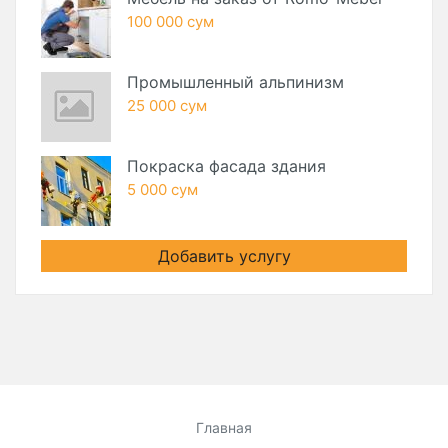
100 000 сум
Промышленный альпинизм
25 000 сум
Покраска фасада здания
5 000 сум
Добавить услугу
Главная