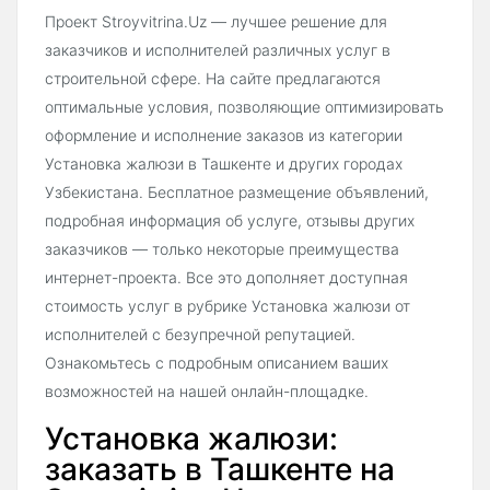
Проект Stroyvitrina.Uz — лучшее решение для
заказчиков и исполнителей различных услуг в
строительной сфере. На сайте предлагаются
оптимальные условия, позволяющие оптимизировать
оформление и исполнение заказов из категории
Установка жалюзи в Ташкенте и других городах
Узбекистана. Бесплатное размещение объявлений,
подробная информация об услуге, отзывы других
заказчиков — только некоторые преимущества
интернет-проекта. Все это дополняет доступная
стоимость услуг в рубрике Установка жалюзи от
исполнителей с безупречной репутацией.
Ознакомьтесь с подробным описанием ваших
возможностей на нашей онлайн-площадке.
Установка жалюзи:
заказать в Ташкенте на