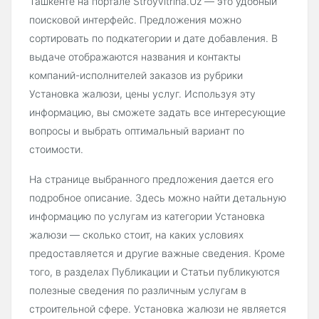
Ташкенте на портале Stroyvitrina.Uz — это удобный
поисковой интерфейс. Предложения можно
сортировать по подкатегории и дате добавления. В
выдаче отображаются названия и контакты
компаний-исполнителей заказов из рубрики
Установка жалюзи, цены услуг. Используя эту
информацию, вы сможете задать все интересующие
вопросы и выбрать оптимальный вариант по
стоимости.
На странице выбранного предложения дается его
подробное описание. Здесь можно найти детальную
информацию по услугам из категории Установка
жалюзи — сколько стоит, на каких условиях
предоставляется и другие важные сведения. Кроме
того, в разделах Публикации и Статьи публикуются
полезные сведения по различным услугам в
строительной сфере. Установка жалюзи не является