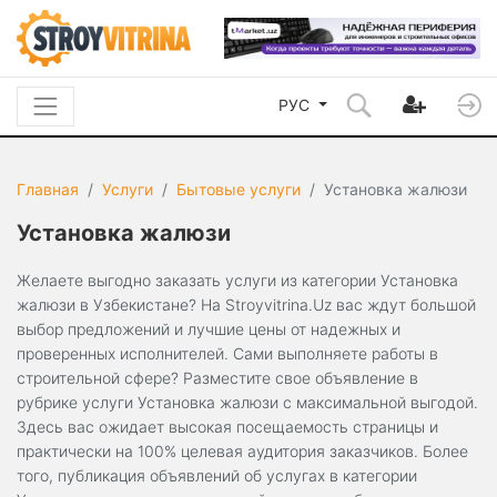
РУС
Главная
Услуги
Бытовые услуги
Установка жалюзи
Установка жалюзи
Желаете выгодно заказать услуги из категории Установка
жалюзи в Узбекистане? На Stroyvitrina.Uz вас ждут большой
выбор предложений и лучшие цены от надежных и
проверенных исполнителей. Сами выполняете работы в
строительной сфере? Разместите свое объявление в
рубрике услуги Установка жалюзи с максимальной выгодой.
Здесь вас ожидает высокая посещаемость страницы и
практически на 100% целевая аудитория заказчиков. Более
того, публикация объявлений об услугах в категории