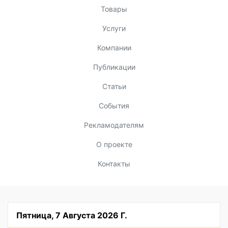
Товары
Услуги
Компании
Публикации
Статьи
События
Рекламодателям
О проекте
Контакты
Пятница, 7 Августа 2026 Г.