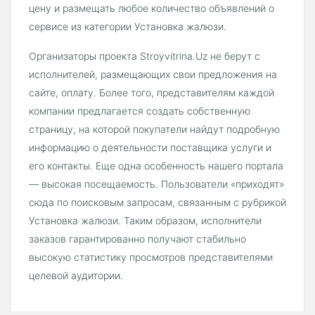
цену и размещать любое количество объявлений о
сервисе из категории Установка жалюзи.
Организаторы проекта Stroyvitrina.Uz не берут с
исполнителей, размещающих свои предложения на
сайте, оплату. Более того, представителям каждой
компании предлагается создать собственную
страницу, на которой покупатели найдут подробную
информацию о деятельности поставщика услуги и
его контакты. Еще одна особенность нашего портала
— высокая посещаемость. Пользователи «приходят»
сюда по поисковым запросам, связанным с рубрикой
Установка жалюзи. Таким образом, исполнители
заказов гарантированно получают стабильно
высокую статистику просмотров представителями
целевой аудитории.