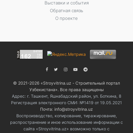
Выставки и события
Обратная связь
О проекте
© 2021-2026 «Stroyvitrina.uz - Строительный портал
Узбекистана». Все права защищены
Адрес: г. Ташкент, Яшнабадский район, ул. Боткина, 8
Регистрация электронного СМИ: №1419 от 19.05.2021
Почта: info@stroyvitrina.uz
Воспроизводство, копирование, тиражирование,
распространение и иное использование информации с
сайта «Stroyvitrina.uz» возможно только с