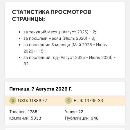
СТАТИСТИКА ПРОСМОТРОВ
СТРАНИЦЫ:
за текущий месяц (Август 2026) - 2;
за прошлый месяц (Июль 2026) - 3;
за последние 3 месяца (Май 2026 - Июль
2026) - 15;
за последний год (Август 2025 - Июль 2026) -
32;
Пятница, 7 Августа 2026 Г.
USD: 11886.72
EUR: 13765.33
Товаров:
1785
Услуг:
22
Компаний:
5033
Публикаций:
948