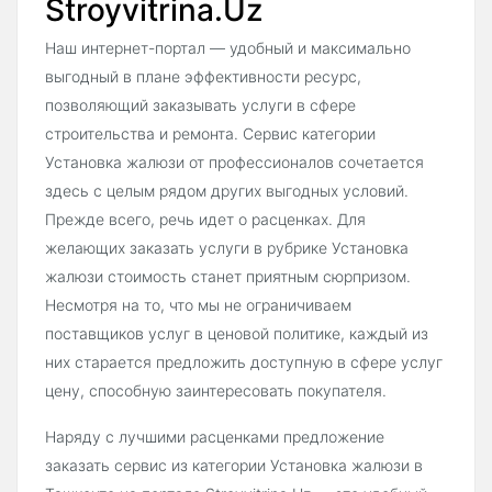
Stroyvitrina.Uz
Наш интернет-портал — удобный и максимально
выгодный в плане эффективности ресурс,
позволяющий заказывать услуги в сфере
строительства и ремонта. Сервис категории
Установка жалюзи от профессионалов сочетается
здесь с целым рядом других выгодных условий.
Прежде всего, речь идет о расценках. Для
желающих заказать услуги в рубрике Установка
жалюзи стоимость станет приятным сюрпризом.
Несмотря на то, что мы не ограничиваем
поставщиков услуг в ценовой политике, каждый из
них старается предложить доступную в сфере услуг
цену, способную заинтересовать покупателя.
Наряду с лучшими расценками предложение
заказать сервис из категории Установка жалюзи в