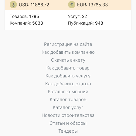
USD: 11886.72
EUR: 13765.33
Товаров:
1785
Услуг:
22
Компаний:
5033
Публикаций:
948
Регистрация на сайте
Как добавить компанию
Скачать анкету
Как добавить товар
Как добавить услугу
Как добавить статью
Каталог компаний
Каталог товаров
Каталог услуг
Новости строительства
Статьи и обзоры
Тендеры