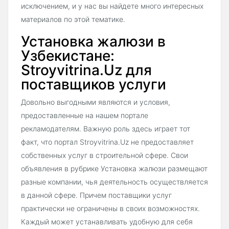
исключением, и у нас вы найдете много интересных
материалов по этой тематике.
Установка жалюзи в
Узбекистане:
Stroyvitrina.Uz для
поставщиков услуги
Довольно выгодными являются и условия,
предоставленные на нашем портале
рекламодателям. Важную роль здесь играет тот
факт, что портал Stroyvitrina.Uz не предоставляет
собственных услуг в строительной сфере. Свои
объявления в рубрике Установка жалюзи размещают
разные компании, чья деятельность осуществляется
в данной сфере. Причем поставщики услуг
практически не ограничены в своих возможностях.
Каждый может устанавливать удобную для себя