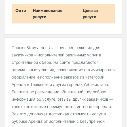
Фото
Наименование
Цена за
услуги
услуги
Проект Stroyvitrina.Uz — лучшее решение для
заказчиков и исполнителей различных услуг в
строительной сфере. На сайте предлагаются
оптимальные условия, позволяющие оптимизировать
оформление и исполнение заказов из категории
Аренда в Ташкенте и других городах Узбекистана.
Бесплатное размещение объявлений, подробная
информация об услуге, отзывы других заказчиков —
только некоторые преимущества интернет-проекта.
Все это дополняет доступная стоимость услуг в
рубрике Аренда от исполнителей с безупречной