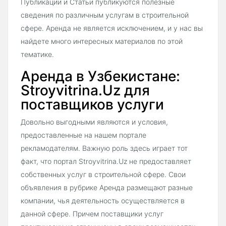
Публикации и Статьи публикуются полезные
сведения по различным услугам в строительной
сфере. Аренда не является исключением, и у нас вы
найдете много интересных материалов по этой
тематике.
Аренда в Узбекистане:
Stroyvitrina.Uz для
поставщиков услуги
Довольно выгодными являются и условия,
предоставленные на нашем портале
рекламодателям. Важную роль здесь играет тот
факт, что портал Stroyvitrina.Uz не предоставляет
собственных услуг в строительной сфере. Свои
объявления в рубрике Аренда размещают разные
компании, чья деятельность осуществляется в
данной сфере. Причем поставщики услуг