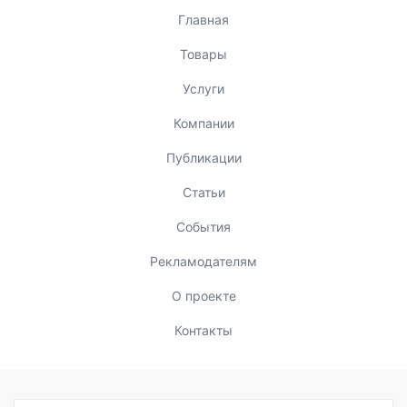
Главная
Товары
Услуги
Компании
Публикации
Статьи
События
Рекламодателям
О проекте
Контакты