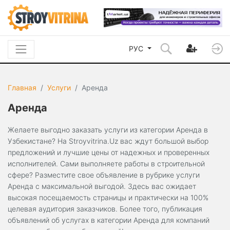
РУС
Главная
Услуги
Аренда
Аренда
Желаете выгодно заказать услуги из категории Аренда в
Узбекистане? На Stroyvitrina.Uz вас ждут большой выбор
предложений и лучшие цены от надежных и проверенных
исполнителей. Сами выполняете работы в строительной
сфере? Разместите свое объявление в рубрике услуги
Аренда с максимальной выгодой. Здесь вас ожидает
высокая посещаемость страницы и практически на 100%
целевая аудитория заказчиков. Более того, публикация
объявлений об услугах в категории Аренда для компаний