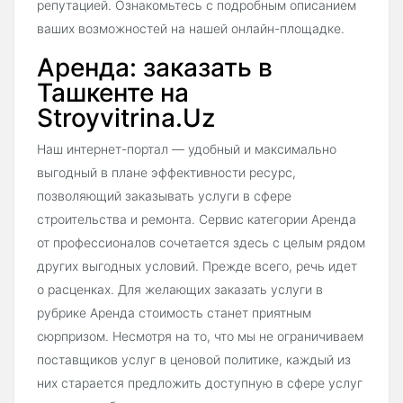
репутацией. Ознакомьтесь с подробным описанием
ваших возможностей на нашей онлайн-площадке.
Аренда: заказать в
Ташкенте на
Stroyvitrina.Uz
Наш интернет-портал — удобный и максимально
выгодный в плане эффективности ресурс,
позволяющий заказывать услуги в сфере
строительства и ремонта. Сервис категории Аренда
от профессионалов сочетается здесь с целым рядом
других выгодных условий. Прежде всего, речь идет
о расценках. Для желающих заказать услуги в
рубрике Аренда стоимость станет приятным
сюрпризом. Несмотря на то, что мы не ограничиваем
поставщиков услуг в ценовой политике, каждый из
них старается предложить доступную в сфере услуг