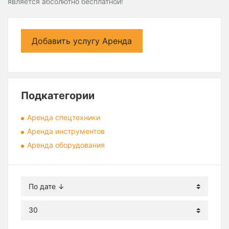
является абсолютно бесплатной!
Добавить услугу Аренда
Подкатегории
Аренда спецтехники
Аренда инструментов
Аренда оборудования