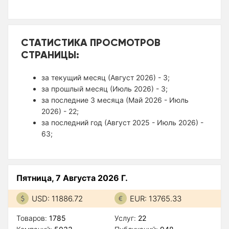
СТАТИСТИКА ПРОСМОТРОВ
СТРАНИЦЫ:
за текущий месяц (Август 2026) - 3;
за прошлый месяц (Июль 2026) - 3;
за последние 3 месяца (Май 2026 - Июль
2026) - 22;
за последний год (Август 2025 - Июль 2026) -
63;
Пятница, 7 Августа 2026 Г.
USD: 11886.72
EUR: 13765.33
Товаров:
1785
Услуг:
22