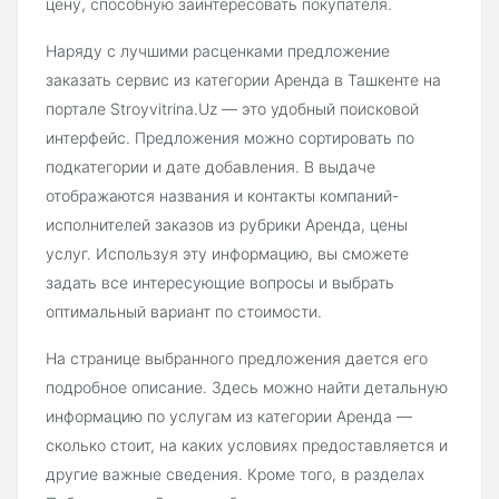
цену, способную заинтересовать покупателя.
Наряду с лучшими расценками предложение
заказать сервис из категории Аренда в Ташкенте на
портале Stroyvitrina.Uz — это удобный поисковой
интерфейс. Предложения можно сортировать по
подкатегории и дате добавления. В выдаче
отображаются названия и контакты компаний-
исполнителей заказов из рубрики Аренда, цены
услуг. Используя эту информацию, вы сможете
задать все интересующие вопросы и выбрать
оптимальный вариант по стоимости.
На странице выбранного предложения дается его
подробное описание. Здесь можно найти детальную
информацию по услугам из категории Аренда —
сколько стоит, на каких условиях предоставляется и
другие важные сведения. Кроме того, в разделах