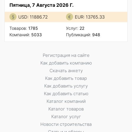
Пятница, 7 Августа 2026 Г.
USD: 11886.72
EUR: 13765.33
Товаров:
1785
Услуг:
22
Компаний:
5033
Публикаций:
948
Регистрация на сайте
Как добавить компанию
Скачать анкету
Как добавить товар
Как добавить услугу
Как добавить статью
Каталог компаний
Каталог товаров
Каталог услуг
Новости строительства
Статьи и обзоры