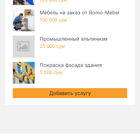
Мебель на заказ от Romo-Mebel
100 000 сум
Промышленный альпинизм
25 000 сум
Покраска фасада здания
5 000 сум
Добавить услугу