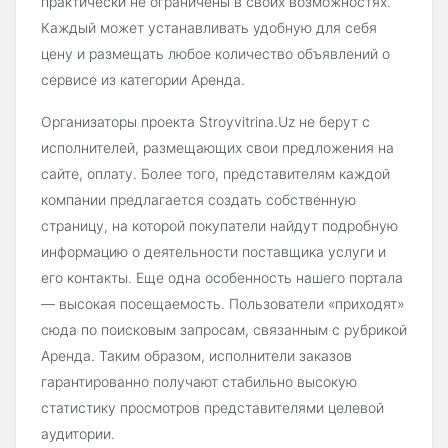
практически не ограничены в своих возможностях.
Каждый может устанавливать удобную для себя
цену и размещать любое количество объявлений о
сервисе из категории Аренда.
Организаторы проекта Stroyvitrina.Uz не берут с
исполнителей, размещающих свои предложения на
сайте, оплату. Более того, представителям каждой
компании предлагается создать собственную
страницу, на которой покупатели найдут подробную
информацию о деятельности поставщика услуги и
его контакты. Еще одна особенность нашего портала
— высокая посещаемость. Пользователи «приходят»
сюда по поисковым запросам, связанным с рубрикой
Аренда. Таким образом, исполнители заказов
гарантированно получают стабильно высокую
статистику просмотров представителями целевой
аудитории.