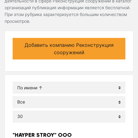
деятельности в сфере Реконструкция сооружений в каталог
организаций публикация информации является бесплатной.
При этом рубрика характеризуется большим количеством
просмотров.
Добавить компанию Реконструкция
сооружений
"HAYPER STROY" ООО