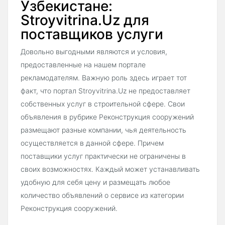
Узбекистане:
Stroyvitrina.Uz для
поставщиков услуги
Довольно выгодными являются и условия,
предоставленные на нашем портале
рекламодателям. Важную роль здесь играет тот
факт, что портал Stroyvitrina.Uz не предоставляет
собственных услуг в строительной сфере. Свои
объявления в рубрике Реконструкция сооружений
размещают разные компании, чья деятельность
осуществляется в данной сфере. Причем
поставщики услуг практически не ограничены в
своих возможностях. Каждый может устанавливать
удобную для себя цену и размещать любое
количество объявлений о сервисе из категории
Реконструкция сооружений.