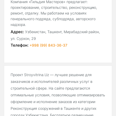
Компания «Гильдия Мастеров» предлагает:
проектирование, строительство, реконструкцию,
ремонт, отделку. Мы работаем на условиях
генерального подряда, субподряда, авторского
надзора.
Адрес:
Узбекистан, Ташкент, Мирабадский район,
ул. Сурхон, 29
Телефон:
+998 (99) 843-36-37
Проект Stroyvitrina.Uz — лучшее решение для
заказчиков и исполнителей различных услуг в
строительной сфере. На сайте предлагаются
оптимальные условия, позволяющие оптимизировать
оформление и исполнение заказов из категории
Реконструкция сооружений в Ташкенте и других
городах Узбекистана. Бесплатное размещение