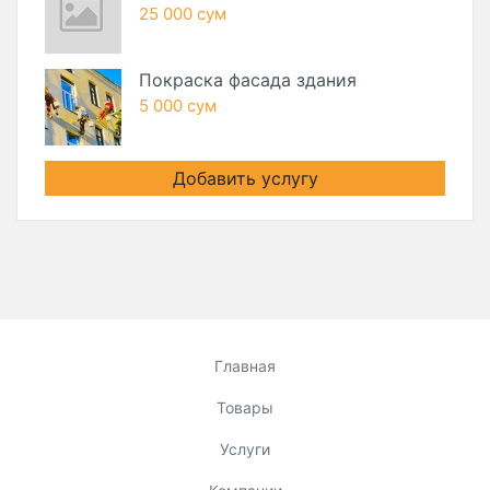
25 000 сум
Покраска фасада здания
5 000 сум
Добавить услугу
Главная
Товары
Услуги