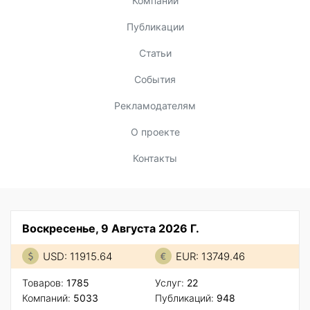
Компании
Публикации
Статьи
События
Рекламодателям
О проекте
Контакты
Воскресенье, 9 Августа 2026 Г.
USD: 11915.64
EUR: 13749.46
Товаров:
1785
Услуг:
22
Компаний:
5033
Публикаций:
948