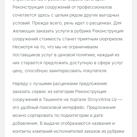
Реконструкция сооружений от профессионалов
сочетается здесь с целым рядом других выгодных
условий. Прежде всего, речь идет о расценках. Для
желающих заказать услуги в рубрике Реконструкция
сооружений стоимость станет приятным сюрпризом.
Несмотря на то, что мы не ограничиваем
поставщиков услуг в ценовой политике, каждый из
них старается предложить доступную в сфере услуг
цену, способную заинтересовать покупателя.
Наряду с лучшими расценками предложение
заказать сервис из категории Реконструкция
сооружений в Ташкенте на портале Stroyvitrina.Uz —
это удобный поисковой интерфейс. Предложения
можно сортировать по подкатегории и дате
добавления. В выдаче отображаются названия и
контакты компаний-исполнителей заказов из рубрики