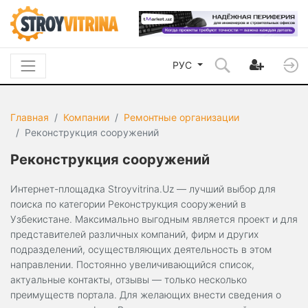
РУС
Главная
Компании
Ремонтные организации
Реконструкция сооружений
Реконструкция сооружений
Интернет-площадка Stroyvitrina.Uz — лучший выбор для
поиска по категории Реконструкция сооружений в
Узбекистане. Максимально выгодным является проект и для
представителей различных компаний, фирм и других
подразделений, осуществляющих деятельность в этом
направлении. Постоянно увеличивающийся список,
актуальные контакты, отзывы — только несколько
преимуществ портала. Для желающих внести сведения о