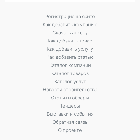
Регистрация на сайте
Как добавить компанию
Скачать анкету
Как добавить товар
Как добавить услугу
Как добавить статью
Каталог компаний
Каталог товаров
Каталог услуг
Новости строительства
Статьи и обзоры
Тендеры
Выставки и события
Обратная связь
О проекте