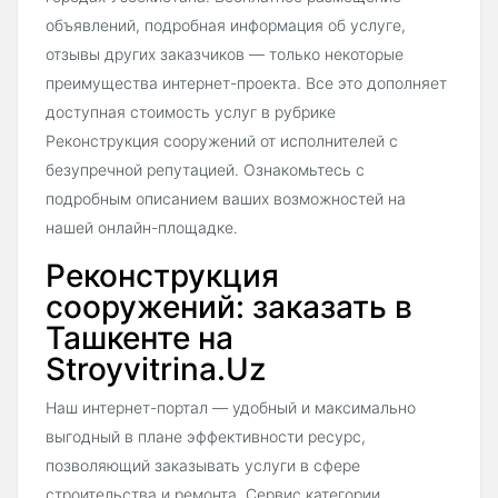
объявлений, подробная информация об услуге,
отзывы других заказчиков — только некоторые
преимущества интернет-проекта. Все это дополняет
доступная стоимость услуг в рубрике
Реконструкция сооружений от исполнителей с
безупречной репутацией. Ознакомьтесь с
подробным описанием ваших возможностей на
нашей онлайн-площадке.
Реконструкция
сооружений: заказать в
Ташкенте на
Stroyvitrina.Uz
Наш интернет-портал — удобный и максимально
выгодный в плане эффективности ресурс,
позволяющий заказывать услуги в сфере
строительства и ремонта. Сервис категории