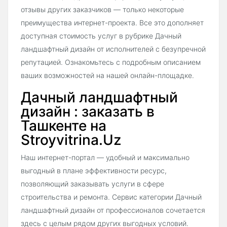
отзывы других заказчиков — только некоторые
преимущества интернет-проекта. Все это дополняет
доступная стоимость услуг в рубрике Дачный
ландшафтный дизайн от исполнителей с безупречной
репутацией. Ознакомьтесь с подробным описанием
ваших возможностей на нашей онлайн-площадке.
Дачный ландшафтный
дизайн : заказать в
Ташкенте на
Stroyvitrina.Uz
Наш интернет-портал — удобный и максимально
выгодный в плане эффективности ресурс,
позволяющий заказывать услуги в сфере
строительства и ремонта. Сервис категории Дачный
ландшафтный дизайн от профессионалов сочетается
здесь с целым рядом других выгодных условий.