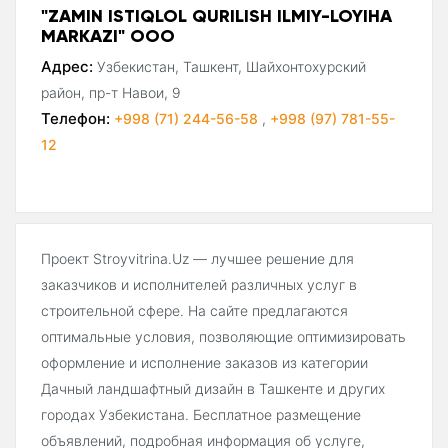
"ZAMIN ISTIQLOL QURILISH ILMIY-LOYIHA
MARКAZI" ООО
Адрес:
Узбекистан, Ташкент, Шайхонтохурский
район, пр-т Навои, 9
Телефон:
+998 (71) 244-56-58
,
+998 (97) 781-55-
12
Проект Stroyvitrina.Uz — лучшее решение для
заказчиков и исполнителей различных услуг в
строительной сфере. На сайте предлагаются
оптимальные условия, позволяющие оптимизировать
оформление и исполнение заказов из категории
Дачный ландшафтный дизайн в Ташкенте и других
городах Узбекистана. Бесплатное размещение
объявлений, подробная информация об услуге,