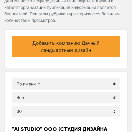
деятельности в сфере Дачный ландшафтный дизайн в
каталог организаций публикация информации является
бесплатной. При этом рубрика характеризуется большим
количеством просмотров.
Добавить компанию Дачный
ландшафтный дизайн
"AI STUDIO" ООО (СТУДИЯ ДИЗАЙНА