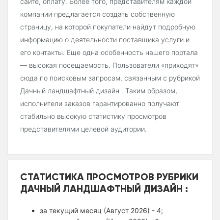
сайте, оплату. Более того, представителям каждой
компании предлагается создать собственную
страницу, на которой покупатели найдут подробную
информацию о деятельности поставщика услуги и
его контакты. Еще одна особенность нашего портала
— высокая посещаемость. Пользователи «приходят»
сюда по поисковым запросам, связанным с рубрикой
Дачный ландшафтный дизайн . Таким образом,
исполнители заказов гарантированно получают
стабильно высокую статистику просмотров
представителями целевой аудитории.
СТАТИСТИКА ПРОСМОТРОВ РУБРИКИ
ДАЧНЫЙ ЛАНДШАФТНЫЙ ДИЗАЙН :
за текущий месяц (Август 2026) - 4;