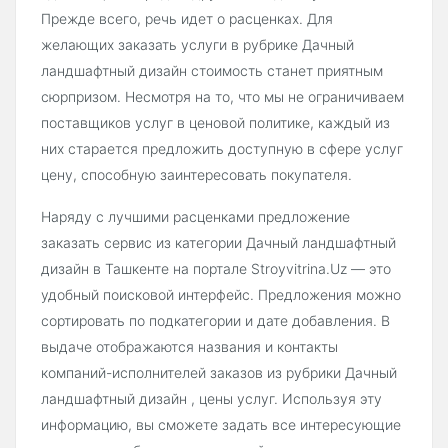
Прежде всего, речь идет о расценках. Для
желающих заказать услуги в рубрике Дачный
ландшафтный дизайн стоимость станет приятным
сюрпризом. Несмотря на то, что мы не ограничиваем
поставщиков услуг в ценовой политике, каждый из
них старается предложить доступную в сфере услуг
цену, способную заинтересовать покупателя.
Наряду с лучшими расценками предложение
заказать сервис из категории Дачный ландшафтный
дизайн в Ташкенте на портале Stroyvitrina.Uz — это
удобный поисковой интерфейс. Предложения можно
сортировать по подкатегории и дате добавления. В
выдаче отображаются названия и контакты
компаний-исполнителей заказов из рубрики Дачный
ландшафтный дизайн , цены услуг. Используя эту
информацию, вы сможете задать все интересующие