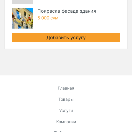
Покраска фасада здания
5 000 сум
Добавить услугу
Главная
Товары
Услуги
Компании