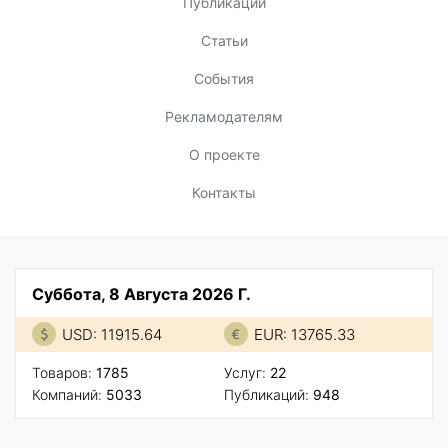
Публикации
Статьи
События
Рекламодателям
О проекте
Контакты
Суббота, 8 Августа 2026 Г.
USD: 11915.64
EUR: 13765.33
Товаров:
1785
Услуг:
22
Компаний:
5033
Публикаций:
948