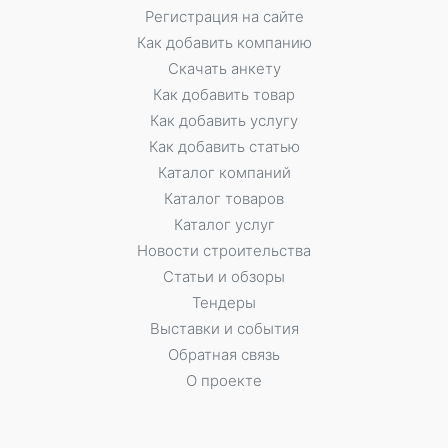
Регистрация на сайте
Как добавить компанию
Скачать анкету
Как добавить товар
Как добавить услугу
Как добавить статью
Каталог компаний
Каталог товаров
Каталог услуг
Новости строительства
Статьи и обзоры
Тендеры
Выставки и события
Обратная связь
О проекте