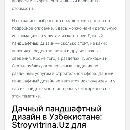
вопросы и выбрать оптимальный вариант по
стоимости.
На странице выбранного предложения дается его
подробное описание. Здесь можно найти детальную
информацию по услугам из категории Дачный
ландшафтный дизайн — сколько стоит, на каких
условиях предоставляется и другие важные
сведения. Кроме того, в разделах Публикации и
Статьи публикуются полезные сведения по
различным услугам в строительной сфере. Дачный
ландшафтный дизайн не является исключением, и у
нас вы найдете много интересных материалов по
этой тематике.
Дачный ландшафтный
дизайн в Узбекистане:
Stroyvitrina.Uz для