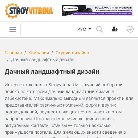
РУС
Главная
Компании
Студии дизайна
Дачный ландшафтный дизайн
Дачный ландшафтный дизайн
Интернет-площадка Stroyvitrina.Uz — лучший выбор для
поиска по категории Дачный ландшафтный дизайн в
Узбекистане. Максимально выгодным является проект и для
представителей различных компаний, фирм и других
подразделений, осуществляющих деятельность в этом
направлении. Постоянно увеличивающийся список,
актуальные контакты, отзывы — только несколько
преимуществ портала. Для желающих внести сведения о