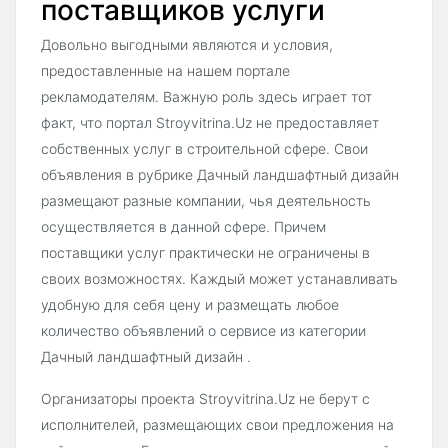
поставщиков услуги
Довольно выгодными являются и условия,
предоставленные на нашем портале
рекламодателям. Важную роль здесь играет тот
факт, что портал Stroyvitrina.Uz не предоставляет
собственных услуг в строительной сфере. Свои
объявления в рубрике Дачный ландшафтный дизайн
размещают разные компании, чья деятельность
осуществляется в данной сфере. Причем
поставщики услуг практически не ограничены в
своих возможностях. Каждый может устанавливать
удобную для себя цену и размещать любое
количество объявлений о сервисе из категории
Дачный ландшафтный дизайн .
Организаторы проекта Stroyvitrina.Uz не берут с
исполнителей, размещающих свои предложения на