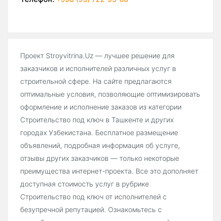
Проект Stroyvitrina.Uz — лучшее решение для
заказчиков и исполнителей различных услуг в
строительной сфере. На сайте предлагаются
оптимальные условия, позволяющие оптимизировать
оформление и исполнение заказов из категории
Строительство под ключ в Ташкенте и других
городах Узбекистана. Бесплатное размещение
объявлений, подробная информация об услуге,
отзывы других заказчиков — только некоторые
преимущества интернет-проекта. Все это дополняет
доступная стоимость услуг в рубрике
Строительство под ключ от исполнителей с
безупречной репутацией. Ознакомьтесь с