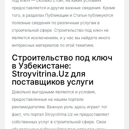
под ключ — сколько стоит, на каких условиях
предоставляется и другие важные сведения. Кроме
того, в разделах Публикации и Статьи публикуются
полезные сведения по различным услугам в
строительной сфере. Строительство под ключ не
является исключением, и у нас вы найдете много
интересных материалов по этой тематике.
Строительство под ключ
в Узбекистане:
Stroyvitrina.Uz для
поставщиков услуги
Довольно выгодными являются и условия,
предоставленные на нашем портале
рекламодателям. Важную роль здесь играет тот
факт, что портал Stroyvitrina.Uz не предоставляет
собственных услуг в строительной сфере. Свои