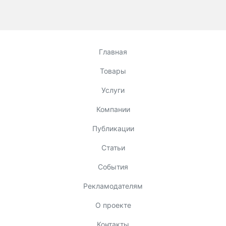
Главная
Товары
Услуги
Компании
Публикации
Статьи
События
Рекламодателям
О проекте
Контакты