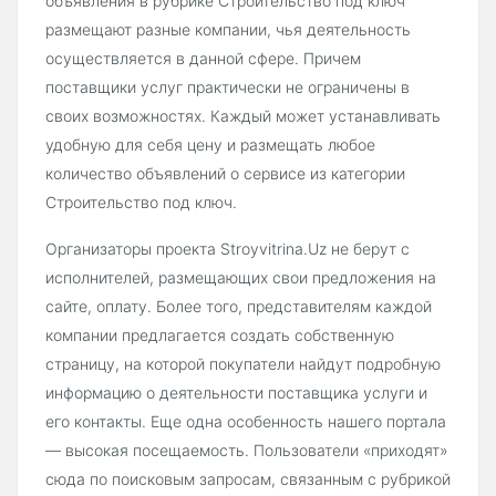
объявления в рубрике Строительство под ключ
размещают разные компании, чья деятельность
осуществляется в данной сфере. Причем
поставщики услуг практически не ограничены в
своих возможностях. Каждый может устанавливать
удобную для себя цену и размещать любое
количество объявлений о сервисе из категории
Строительство под ключ.
Организаторы проекта Stroyvitrina.Uz не берут с
исполнителей, размещающих свои предложения на
сайте, оплату. Более того, представителям каждой
компании предлагается создать собственную
страницу, на которой покупатели найдут подробную
информацию о деятельности поставщика услуги и
его контакты. Еще одна особенность нашего портала
— высокая посещаемость. Пользователи «приходят»
сюда по поисковым запросам, связанным с рубрикой