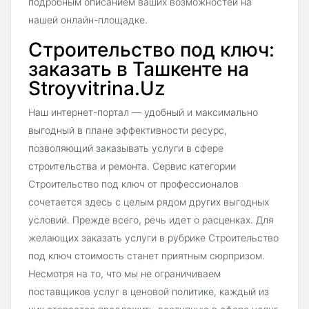
подробным описанием ваших возможностей на
нашей онлайн-площадке.
Строительство под ключ:
заказать в Ташкенте на
Stroyvitrina.Uz
Наш интернет-портал — удобный и максимально
выгодный в плане эффективности ресурс,
позволяющий заказывать услуги в сфере
строительства и ремонта. Сервис категории
Строительство под ключ от профессионалов
сочетается здесь с целым рядом других выгодных
условий. Прежде всего, речь идет о расценках. Для
желающих заказать услуги в рубрике Строительство
под ключ стоимость станет приятным сюрпризом.
Несмотря на то, что мы не ограничиваем
поставщиков услуг в ценовой политике, каждый из