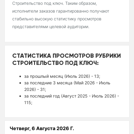
Строительство под ключ. Таким образом,
исполнители заказов гарантированно получают
стабильно высокую статистику просмотров
представителями целевой аудитории.
СТАТИСТИКА ПРОСМОТРОВ РУБРИКИ
СТРОИТЕЛЬСТВО ПОД КЛЮЧ:
за прошлый месяц (Июль 2026) - 13;
за последние 3 месяца (Май 2026 - Июль
2026) - 31;
за последний год (Август 2025 - Июль 2026) -
115;
Четверг, 6 Августа 2026 Г.