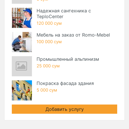
Надежная сантехника с
TeploCenter
120 000 сум
Мебель на заказ от Romo-Mebel
100 000 сум
Промышленный альпинизм
25 000 сум
Покраска фасада здания
5 000 сум
Добавить услугу