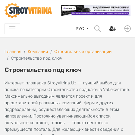
РУС
Главная
Компании
Строительные организации
Строительство под ключ
Строительство под ключ
Интернет-площадка Stroyvitrina.Uz — лучший выбор для
поиска по категории Строительство под ключ в Узбекистане.
Максимально выгодным является проект и для
представителей различных компаний, фирм и других
подразделений, осуществляющих деятельность в этом
направлении. Постоянно увеличивающийся список,
актуальные контакты, отзывы — только несколько
преимуществ портала. Для желающих внести сведения о