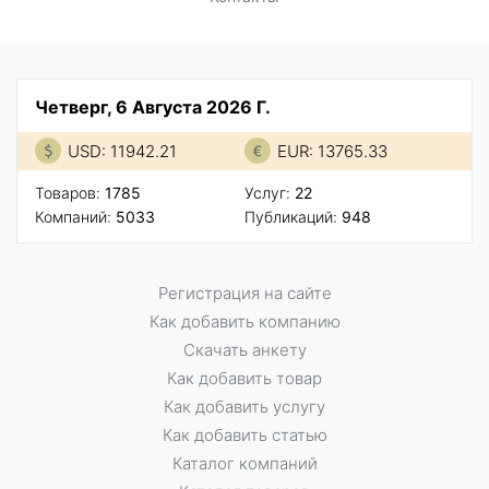
Четверг, 6 Августа 2026 Г.
USD: 11942.21
EUR: 13765.33
Товаров:
1785
Услуг:
22
Компаний:
5033
Публикаций:
948
Регистрация на сайте
Как добавить компанию
Скачать анкету
Как добавить товар
Как добавить услугу
Как добавить статью
Каталог компаний