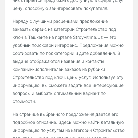
них старается предложить доступную в сфере услуг
цену, способную заинтересовать покупателя.
Наряду с лучшими расценками предложение
заказать сервис из категории Строительство под
ключ в Ташкенте на портале Stroyvitrina.Uz — это
удобный поисковой интерфейс. Предложения можно
сортировать по подкатегории и дате добавления. В
выдаче отображаются названия и контакты
компаний-исполнителей заказов из рубрики
Строительство под ключ, цены услуг. Используя эту
информацию, вы сможете задать все интересующие
вопросы и выбрать оптимальный вариант по
стоимости.
На странице выбранного предложения дается его
подробное описание. Здесь можно найти детальную
информацию по услугам из категории Строительство