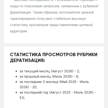
сюда по поисковым запросам, связанным с рубрикой
Дератизация. Таким образом, исполнители заказов
гарантированно получают стабильно высокую
статистику просмотров представителями целевой
аудитории.
СТАТИСТИКА ПРОСМОТРОВ РУБРИКИ
ДЕРАТИЗАЦИЯ:
за текущий месяц (Август 2026) - 2;
за прошлый месяц (Июль 2026) - 8;
за последние 3 месяца (Май 2026 - Июль
2026) - 20;
за последний год (Август 2025 - Июль 2026) -
53;