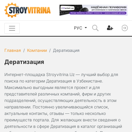
РУС
Главная
Компании
Дератизация
Дератизация
Интернет-площадка Stroyvitrina.Uz — лучший выбор для
поиска по категории Дератизация в Узбекистане.
Максимально выгодным является проект и для
представителей различных компаний, фирм и других
подразделений, осуществляющих деятельность в этом
направлении. Постоянно увеличивающийся список,
актуальные контакты, отзывы — только несколько
преимуществ портала. Для желающих внести сведения о
деятельности в сфере Дератизация в каталог организаций