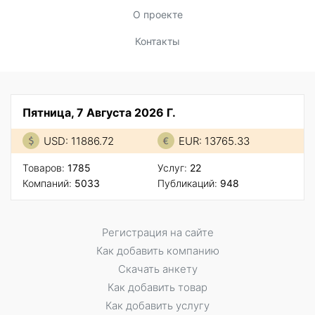
О проекте
Контакты
Пятница, 7 Августа 2026 Г.
USD: 11886.72
EUR: 13765.33
Товаров:
1785
Услуг:
22
Компаний:
5033
Публикаций:
948
Регистрация на сайте
Как добавить компанию
Скачать анкету
Как добавить товар
Как добавить услугу