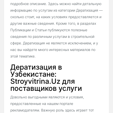
подробное описание. Здесь можно найти детальную
информацию по услугам из категории Дератизация —
сколько стоит, на каких условиях предоставляется и
другие важные сведения. Кроме того, в разделах
Публикации и Статьи публикуются полезные
сведения по различным услугам в строительной
сфере. Дератизация не является исключением, и у
нас вы найдете много интересных материалов по
этой тематике.
Дератизация в
Узбекистане:
Stroyvitrina.Uz для
поставщиков услуги
Довольно выгодными являются и условия,
предоставленные на нашем портале
рекламодателям. Важную роль здесь играет тот