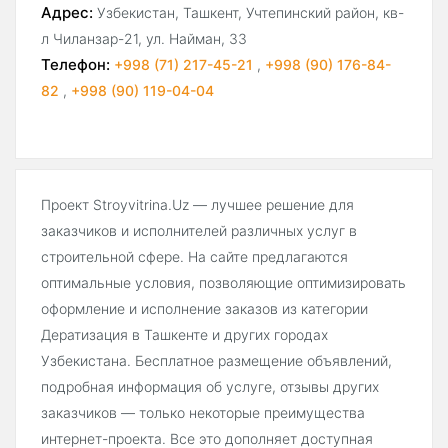
Адрес:
Узбекистан, Ташкент, Учтепинский район, кв-
л Чиланзар-21, ул. Найман, 33
Телефон:
+998 (71) 217-45-21
,
+998 (90) 176-84-
82
,
+998 (90) 119-04-04
Проект Stroyvitrina.Uz — лучшее решение для
заказчиков и исполнителей различных услуг в
строительной сфере. На сайте предлагаются
оптимальные условия, позволяющие оптимизировать
оформление и исполнение заказов из категории
Дератизация в Ташкенте и других городах
Узбекистана. Бесплатное размещение объявлений,
подробная информация об услуге, отзывы других
заказчиков — только некоторые преимущества
интернет-проекта. Все это дополняет доступная