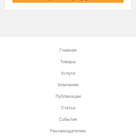
Главная
Товары
Услуги
Компании
Публикации
Статьи
События
Рекламодателям