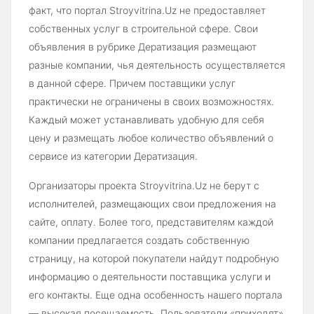
факт, что портал Stroyvitrina.Uz не предоставляет
собственных услуг в строительной сфере. Свои
объявления в рубрике Дератизация размещают
разные компании, чья деятельность осуществляется
в данной сфере. Причем поставщики услуг
практически не ограничены в своих возможностях.
Каждый может устанавливать удобную для себя
цену и размещать любое количество объявлений о
сервисе из категории Дератизация.
Организаторы проекта Stroyvitrina.Uz не берут с
исполнителей, размещающих свои предложения на
сайте, оплату. Более того, представителям каждой
компании предлагается создать собственную
страницу, на которой покупатели найдут подробную
информацию о деятельности поставщика услуги и
его контакты. Еще одна особенность нашего портала
— высокая посещаемость. Пользователи «приходят»