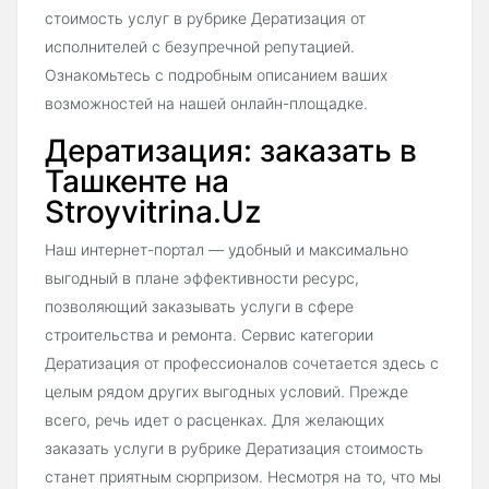
стоимость услуг в рубрике Дератизация от
исполнителей с безупречной репутацией.
Ознакомьтесь с подробным описанием ваших
возможностей на нашей онлайн-площадке.
Дератизация: заказать в
Ташкенте на
Stroyvitrina.Uz
Наш интернет-портал — удобный и максимально
выгодный в плане эффективности ресурс,
позволяющий заказывать услуги в сфере
строительства и ремонта. Сервис категории
Дератизация от профессионалов сочетается здесь с
целым рядом других выгодных условий. Прежде
всего, речь идет о расценках. Для желающих
заказать услуги в рубрике Дератизация стоимость
станет приятным сюрпризом. Несмотря на то, что мы