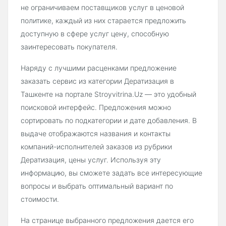
не ограничиваем поставщиков услуг в ценовой
политике, каждый из них старается предложить
доступную в сфере услуг цену, способную
заинтересовать покупателя.
Наряду с лучшими расценками предложение
заказать сервис из категории Дератизация в
Ташкенте на портале Stroyvitrina.Uz — это удобный
поисковой интерфейс. Предложения можно
сортировать по подкатегории и дате добавления. В
выдаче отображаются названия и контакты
компаний-исполнителей заказов из рубрики
Дератизация, цены услуг. Используя эту
информацию, вы сможете задать все интересующие
вопросы и выбрать оптимальный вариант по
стоимости.
На странице выбранного предложения дается его