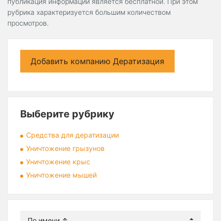
публикация информации является бесплатной. При этом
рубрика характеризуется большим количеством
просмотров.
Добавить компанию Дератизация
Выберите рубрику
Средства для дератизации
Уничтожение грызунов
Уничтожение крыс
Уничтожение мышей