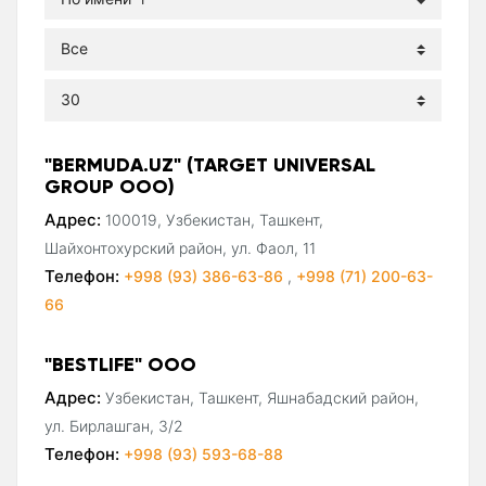
"BERMUDA.UZ" (TARGET UNIVERSAL
GROUP ООО)
Адрес:
100019, Узбекистан, Ташкент,
Шайхонтохурский район, ул. Фаол, 11
Телефон:
+998 (93) 386-63-86
,
+998 (71) 200-63-
66
"BESTLIFE" ООО
Адрес:
Узбекистан, Ташкент, Яшнабадский район,
ул. Бирлашган, 3/2
Телефон:
+998 (93) 593-68-88