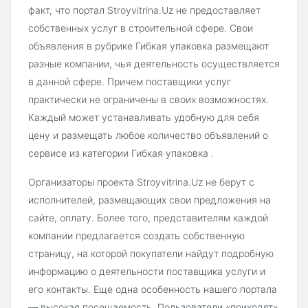
факт, что портал Stroyvitrina.Uz не предоставляет
собственных услуг в строительной сфере. Свои
объявления в рубрике Гибкая упаковка размещают
разные компании, чья деятельность осуществляется
в данной сфере. Причем поставщики услуг
практически не ограничены в своих возможностях.
Каждый может устанавливать удобную для себя
цену и размещать любое количество объявлений о
сервисе из категории Гибкая упаковка .
Организаторы проекта Stroyvitrina.Uz не берут с
исполнителей, размещающих свои предложения на
сайте, оплату. Более того, представителям каждой
компании предлагается создать собственную
страницу, на которой покупатели найдут подробную
информацию о деятельности поставщика услуги и
его контакты. Еще одна особенность нашего портала
— высокая посещаемость. Пользователи «приходят»