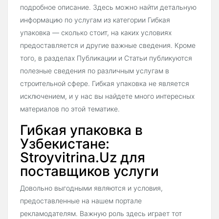
подробное описание. Здесь можно найти детальную
информацию по услугам из категории Гибкая
упаковка — сколько стоит, на каких условиях
предоставляется и другие важные сведения. Кроме
того, в разделах Публикации и Статьи публикуются
полезные сведения по различным услугам в
строительной сфере. Гибкая упаковка не является
исключением, и у нас вы найдете много интересных
материалов по этой тематике.
Гибкая упаковка в
Узбекистане:
Stroyvitrina.Uz для
поставщиков услуги
Довольно выгодными являются и условия,
предоставленные на нашем портале
рекламодателям. Важную роль здесь играет тот