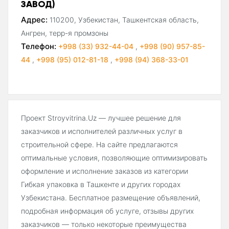
ЗАВОД)
Адрес:
110200, Узбекистан, Ташкентская область,
Ангрен, терр-я промзоны
Телефон:
+998 (33) 932-44-04
,
+998 (90) 957-85-
44
,
+998 (95) 012-81-18
,
+998 (94) 368-33-01
Проект Stroyvitrina.Uz — лучшее решение для
заказчиков и исполнителей различных услуг в
строительной сфере. На сайте предлагаются
оптимальные условия, позволяющие оптимизировать
оформление и исполнение заказов из категории
Гибкая упаковка в Ташкенте и других городах
Узбекистана. Бесплатное размещение объявлений,
подробная информация об услуге, отзывы других
заказчиков — только некоторые преимущества