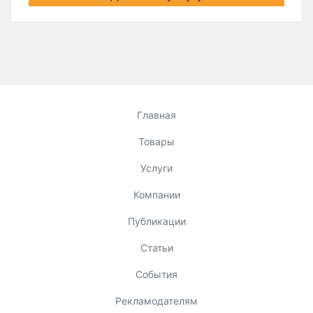
Главная
Товары
Услуги
Компании
Публикации
Статьи
События
Рекламодателям