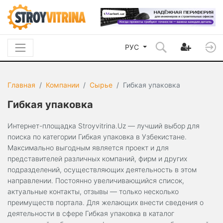
РУС
Главная
Компании
Сырье
Гибкая упаковка
Гибкая упаковка
Интернет-площадка Stroyvitrina.Uz — лучший выбор для
поиска по категории Гибкая упаковка в Узбекистане.
Максимально выгодным является проект и для
представителей различных компаний, фирм и других
подразделений, осуществляющих деятельность в этом
направлении. Постоянно увеличивающийся список,
актуальные контакты, отзывы — только несколько
преимуществ портала. Для желающих внести сведения о
деятельности в сфере Гибкая упаковка в каталог