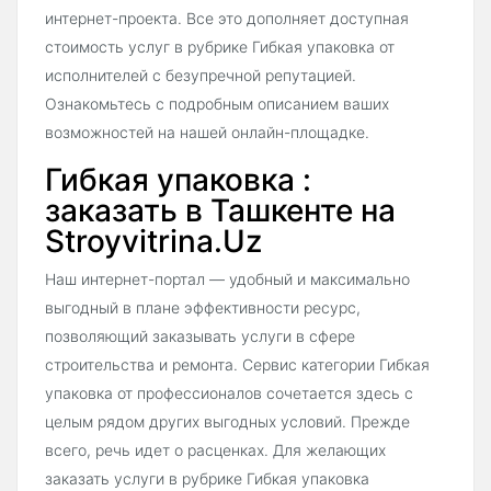
интернет-проекта. Все это дополняет доступная
стоимость услуг в рубрике Гибкая упаковка от
исполнителей с безупречной репутацией.
Ознакомьтесь с подробным описанием ваших
возможностей на нашей онлайн-площадке.
Гибкая упаковка :
заказать в Ташкенте на
Stroyvitrina.Uz
Наш интернет-портал — удобный и максимально
выгодный в плане эффективности ресурс,
позволяющий заказывать услуги в сфере
строительства и ремонта. Сервис категории Гибкая
упаковка от профессионалов сочетается здесь с
целым рядом других выгодных условий. Прежде
всего, речь идет о расценках. Для желающих
заказать услуги в рубрике Гибкая упаковка