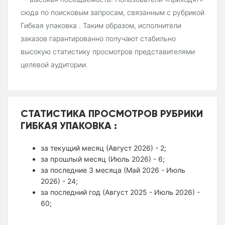
сюда по поисковым запросам, связанным с рубрикой
Гибкая упаковка . Таким образом, исполнители
заказов гарантированно получают стабильно
высокую статистику просмотров представителями
целевой аудитории.
СТАТИСТИКА ПРОСМОТРОВ РУБРИКИ
ГИБКАЯ УПАКОВКА :
за текущий месяц (Август 2026) - 2;
за прошлый месяц (Июль 2026) - 6;
за последние 3 месяца (Май 2026 - Июль
2026) - 24;
за последний год (Август 2025 - Июль 2026) -
60;