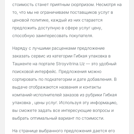
стоимость станет приятным сюрпризом. Несмотря на
то, что мы не ограничиваем поставщиков услуг в
ценовой политике, каждый из них старается
предложить доступную в сфере услуг цену,
способную заинтересовать покупателя.
Наряду с лучшими расценками предложение
заказать сервис из категории Гибкая упаковка в
Ташкенте на портале Stroyvitrina.Uz — это удобный
поисковой интерфейс. Предложения можно
сортировать по подкатегории и дате добавления. В
выдаче отображаются названия и контакты
компаний-исполнителей заказов из рубрики Гибкая
упаковка , цены услуг. Используя эту информацию,
вы сможете задать все интересующие вопросы и
выбрать оптимальный вариант по стоимости.
На странице выбранного предложения дается его