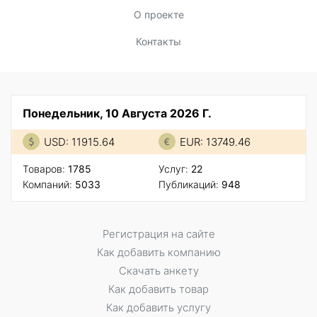
О проекте
Контакты
Понедельник, 10 Августа 2026 Г.
USD: 11915.64
EUR: 13749.46
Товаров:
1785
Услуг:
22
Компаний:
5033
Публикаций:
948
Регистрация на сайте
Как добавить компанию
Скачать анкету
Как добавить товар
Как добавить услугу