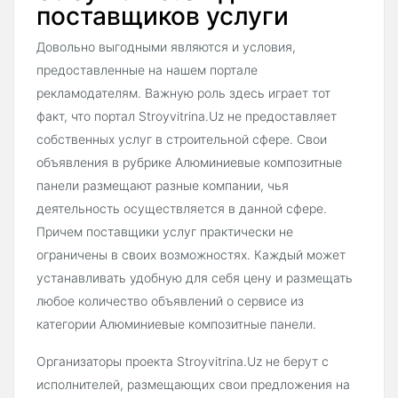
поставщиков услуги
Довольно выгодными являются и условия,
предоставленные на нашем портале
рекламодателям. Важную роль здесь играет тот
факт, что портал Stroyvitrina.Uz не предоставляет
собственных услуг в строительной сфере. Свои
объявления в рубрике Алюминиевые композитные
панели размещают разные компании, чья
деятельность осуществляется в данной сфере.
Причем поставщики услуг практически не
ограничены в своих возможностях. Каждый может
устанавливать удобную для себя цену и размещать
любое количество объявлений о сервисе из
категории Алюминиевые композитные панели.
Организаторы проекта Stroyvitrina.Uz не берут с
исполнителей, размещающих свои предложения на