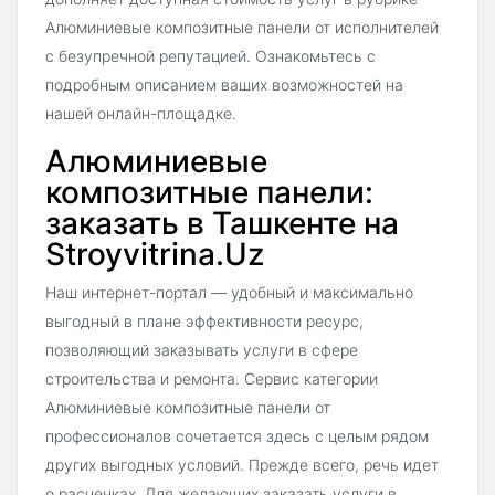
Алюминиевые композитные панели от исполнителей
с безупречной репутацией. Ознакомьтесь с
подробным описанием ваших возможностей на
нашей онлайн-площадке.
Алюминиевые
композитные панели:
заказать в Ташкенте на
Stroyvitrina.Uz
Наш интернет-портал — удобный и максимально
выгодный в плане эффективности ресурс,
позволяющий заказывать услуги в сфере
строительства и ремонта. Сервис категории
Алюминиевые композитные панели от
профессионалов сочетается здесь с целым рядом
других выгодных условий. Прежде всего, речь идет
о расценках. Для желающих заказать услуги в