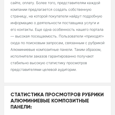
сайте, оплату. Более того, представителям каждой
компании предлагается создать собственную
страницу, на которой покупатели найдут подробную
информацию о деятельности поставщика услуги и
его контакты. Еще одна особенность нашего портала
— высокая посещаемость. Пользователи «приходят»
сюда по поисковым запросам, связанным с рубрикой
Алюминиевые композитные панели. Таким образом,
исполнители заказов гарантированно получают
стабильно высокую статистику просмотров
представителями целевой аудитории.
СТАТИСТИКА ПРОСМОТРОВ РУБРИКИ
АЛЮМИНИЕВЫЕ КОМПОЗИТНЫЕ
ПАНЕЛИ: