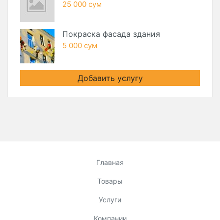
25 000 сум
Покраска фасада здания
5 000 сум
Добавить услугу
Главная
Товары
Услуги
Компании