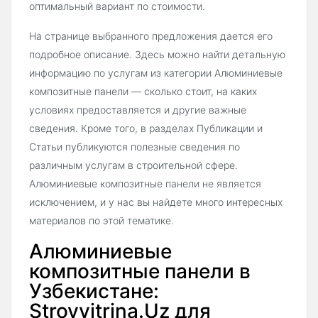
оптимальный вариант по стоимости.
На странице выбранного предложения дается его
подробное описание. Здесь можно найти детальную
информацию по услугам из категории Алюминиевые
композитные панели — сколько стоит, на каких
условиях предоставляется и другие важные
сведения. Кроме того, в разделах Публикации и
Статьи публикуются полезные сведения по
различным услугам в строительной сфере.
Алюминиевые композитные панели не является
исключением, и у нас вы найдете много интересных
материалов по этой тематике.
Алюминиевые
композитные панели в
Узбекистане:
Stroyvitrina.Uz для