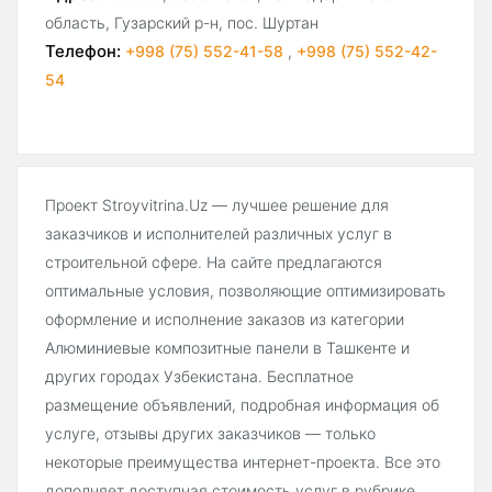
область, Гузарский р-н, пос. Шуртан
Телефон:
+998 (75) 552-41-58
,
+998 (75) 552-42-
54
Проект Stroyvitrina.Uz — лучшее решение для
заказчиков и исполнителей различных услуг в
строительной сфере. На сайте предлагаются
оптимальные условия, позволяющие оптимизировать
оформление и исполнение заказов из категории
Алюминиевые композитные панели в Ташкенте и
других городах Узбекистана. Бесплатное
размещение объявлений, подробная информация об
услуге, отзывы других заказчиков — только
некоторые преимущества интернет-проекта. Все это
дополняет доступная стоимость услуг в рубрике