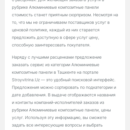
рубрике Алюминиевые композитные панели
стоимость станет приятным сюрпризом. Несмотря на
то, что мы не ограничиваем поставщиков услуг в
ценовой политике, каждый из них старается
предложить доступную в сфере услуг цену,
способную заинтересовать покупателя.
Наряду с лучшими расценками предложение
заказать сервис из категории Алюминиевые
композитные панели в Ташкенте на портале
Stroyvitrina.Uz — это удобный поисковой интерфейс.
Предложения можно сортировать по подкатегории и
дате добавления. В выдаче отображаются названия
и контакты компаний-исполнителей заказов из
рубрики Алюминиевые композитные панели, цены
услуг. Используя эту информацию, вы сможете
задать все интересующие вопросы и выбрать