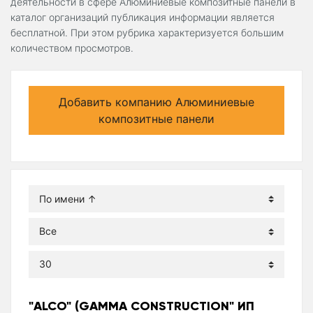
деятельности в сфере Алюминиевые композитные панели в
каталог организаций публикация информации является
бесплатной. При этом рубрика характеризуется большим
количеством просмотров.
Добавить компанию Алюминиевые
композитные панели
"ALCO" (GAMMA CONSTRUCTION" ИП