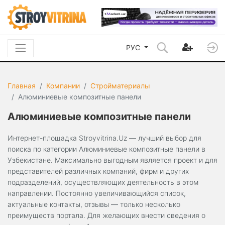
РУС
Главная
Компании
Стройматериалы
Алюминиевые композитные панели
Алюминиевые композитные панели
Интернет-площадка Stroyvitrina.Uz — лучший выбор для
поиска по категории Алюминиевые композитные панели в
Узбекистане. Максимально выгодным является проект и для
представителей различных компаний, фирм и других
подразделений, осуществляющих деятельность в этом
направлении. Постоянно увеличивающийся список,
актуальные контакты, отзывы — только несколько
преимуществ портала. Для желающих внести сведения о