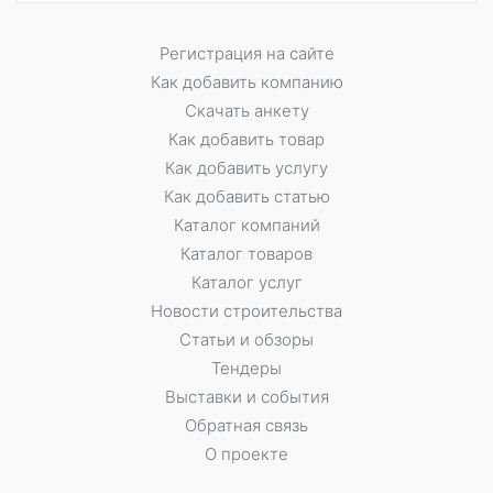
Регистрация на сайте
Как добавить компанию
Скачать анкету
Как добавить товар
Как добавить услугу
Как добавить статью
Каталог компаний
Каталог товаров
Каталог услуг
Новости строительства
Статьи и обзоры
Тендеры
Выставки и события
Обратная связь
О проекте