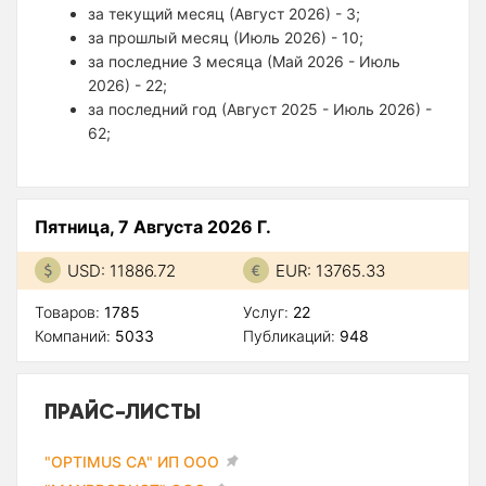
за текущий месяц (Август 2026) - 3;
за прошлый месяц (Июль 2026) - 10;
за последние 3 месяца (Май 2026 - Июль
2026) - 22;
за последний год (Август 2025 - Июль 2026) -
62;
Пятница, 7 Августа 2026 Г.
USD: 11886.72
EUR: 13765.33
Товаров:
1785
Услуг:
22
Компаний:
5033
Публикаций:
948
ПРАЙС-ЛИСТЫ
"OPTIMUS CA" ИП ООО