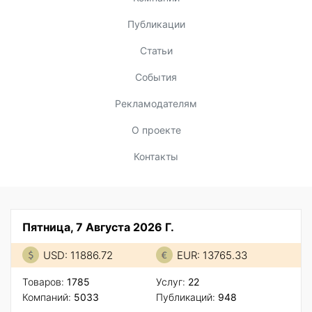
Публикации
Статьи
События
Рекламодателям
О проекте
Контакты
Пятница, 7 Августа 2026 Г.
USD: 11886.72
EUR: 13765.33
Товаров:
1785
Услуг:
22
Компаний:
5033
Публикаций:
948