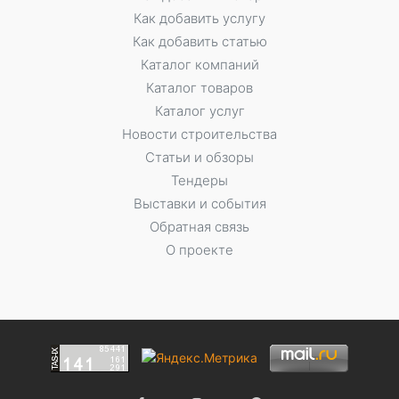
Как добавить услугу
Как добавить статью
Каталог компаний
Каталог товаров
Каталог услуг
Новости строительства
Статьи и обзоры
Тендеры
Выставки и события
Обратная связь
О проекте