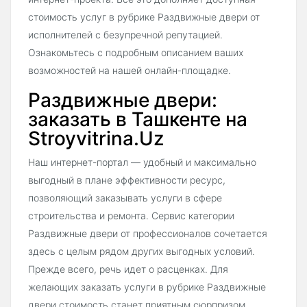
стоимость услуг в рубрике Раздвижные двери от
исполнителей с безупречной репутацией.
Ознакомьтесь с подробным описанием ваших
возможностей на нашей онлайн-площадке.
Раздвижные двери:
заказать в Ташкенте на
Stroyvitrina.Uz
Наш интернет-портал — удобный и максимально
выгодный в плане эффективности ресурс,
позволяющий заказывать услуги в сфере
строительства и ремонта. Сервис категории
Раздвижные двери от профессионалов сочетается
здесь с целым рядом других выгодных условий.
Прежде всего, речь идет о расценках. Для
желающих заказать услуги в рубрике Раздвижные
двери стоимость станет приятным сюрпризом.