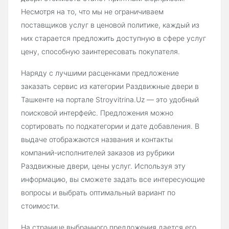
Несмотря на то, что мы не ограничиваем
поставщиков услуг в ценовой политике, каждый из
них старается предложить доступную в сфере услуг
цену, способную заинтересовать покупателя.
Наряду с лучшими расценками предложение
заказать сервис из категории Раздвижные двери в
Ташкенте на портале Stroyvitrina.Uz — это удобный
поисковой интерфейс. Предложения можно
сортировать по подкатегории и дате добавления. В
выдаче отображаются названия и контакты
компаний-исполнителей заказов из рубрики
Раздвижные двери, цены услуг. Используя эту
информацию, вы сможете задать все интересующие
вопросы и выбрать оптимальный вариант по
стоимости.
На странице выбранного предложения дается его