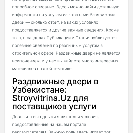
подробное описание. Здесь можно найти детальную
информацию по услугам из категории Раздвижные
двери — сколько стоит, на каких условиях
предоставляется и другие важные сведения. Кроме
того, в разделах Публикации и Статьи публикуются
полезные сведения по различным услугам в
строительной сфере. Раздвижные двери не является
исключением, и у нас вы найдете много интересных
материалов по этой тематике.
Раздвижные двери в
Узбекистане:
Stroyvitrina.Uz для
поставщиков услуги
Довольно выгодными являются и условия,
предоставленные на нашем портале
рекламодателям. Важную роль здесь играет тот