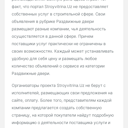
факт, что портал Stroyvitrina.Uz не предоставляет
собственных услуг в строительной сфере. Свои
объявления в рубрике Раздвижные двери
размещают разные компании, чья деятельность
осуществляется в данной сфере. Причем
поставщики услуг практически не ограничены в
своих возможностях. Каждый может устанавливать
удобную для себя цену и размещать любое
количество объявлений о сервисе из категории
Раздвижные двери.
Организаторы проекта Stroyvitrina.Uz не берут с
исполнителей, размещающих свои предложения на
сайте, оплату. Более того, представителям каждой
компании предлагается создать собственную
страницу, на которой покупатели найдут подробную
информацию о деятельности поставщика услуги и