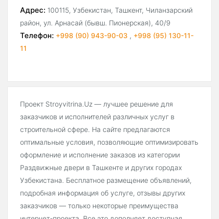
Адрес:
100115, Узбекистан, Ташкент, Чиланзарский
район, ул. Арнасай (бывш. Пионерская), 40/9
Телефон:
+998 (90) 943-90-03
,
+998 (95) 130-11-
11
Проект Stroyvitrina.Uz — лучшее решение для
заказчиков и исполнителей различных услуг в
строительной сфере. На сайте предлагаются
оптимальные условия, позволяющие оптимизировать
оформление и исполнение заказов из категории
Раздвижные двери в Ташкенте и других городах
Узбекистана. Бесплатное размещение объявлений,
подробная информация об услуге, отзывы других
заказчиков — только некоторые преимущества
интернет-проекта. Все это дополняет доступная