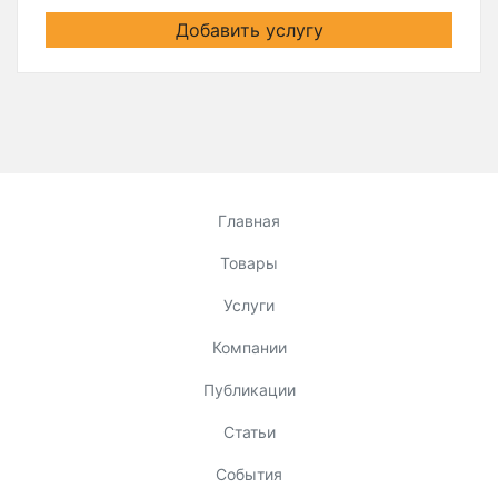
Добавить услугу
Главная
Товары
Услуги
Компании
Публикации
Статьи
События