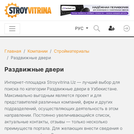
РУС
Главная
Компании
Стройматериалы
Раздвижные двери
Раздвижные двери
Интернет-площадка Stroyvitrina.Uz — лучший выбор для
поиска по категории Раздвижные двери в Узбекистане.
Максимально выгодным является проект и для
представителей различных компаний, фирм и других
подразделений, осуществляющих деятельность в этом
направлении. Постоянно увеличивающийся список,
актуальные контакты, отзывы — только несколько
преимуществ портала. Для желающих внести сведения о