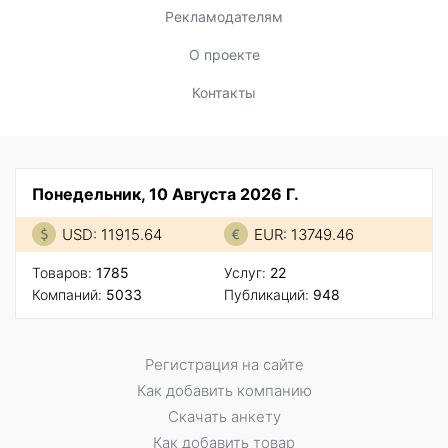
Рекламодателям
О проекте
Контакты
Понедельник, 10 Августа 2026 Г.
USD: 11915.64
EUR: 13749.46
Товаров:
1785
Услуг:
22
Компаний:
5033
Публикаций:
948
Регистрация на сайте
Как добавить компанию
Скачать анкету
Как добавить товар