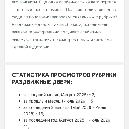
его контакты. Еще одна особенность нашего портала
— высокая посещаемость. Пользователи «приходят»
сюда по поисковым запросам, связанным с рубрикой
Раздвижные двери. Таким образом, исполнители
заказов гарантированно получают стабильно
высокую статистику просмотров представителями
целевой аудитории.
СТАТИСТИКА ПРОСМОТРОВ РУБРИКИ
РАЗДВИЖНЫЕ ДВЕРИ:
за текущий месяц (Август 2026) - 2;
за прошлый месяц (Июль 2026) - 5;
за последние 3 месяца (Май 2026 - Июль
2026) - 13;
за последний год (Август 2025 - Июль 2026) -
41;