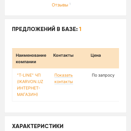
Отзывы
1
ПРЕДЛОЖЕНИЙ В БАЗЕ:
1
Наименование
Контакты
Цена
компании
"T-LINE" ЧП
Показать
По запросу
(IKARVON.UZ
контакты
ИНТЕРНЕТ-
МАГАЗИН)
ХАРАКТЕРИСТИКИ