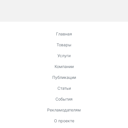
Главная
Товары
Услуги
Компании
Публикации
Статьи
События
Рекламодателям
О проекте