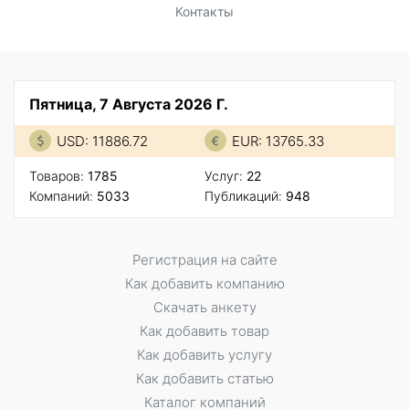
Контакты
Пятница, 7 Августа 2026 Г.
USD: 11886.72
EUR: 13765.33
Товаров:
1785
Услуг:
22
Компаний:
5033
Публикаций:
948
Регистрация на сайте
Как добавить компанию
Скачать анкету
Как добавить товар
Как добавить услугу
Как добавить статью
Каталог компаний