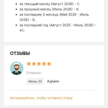
за текущий месяц (Август 2026) - 1;
за прошлый месяц (Июль 2026) - 4;
за последние 3 месяца (Май 2026 - Июль
2026) - 9;
за последний год (Август 2025 - Июль 2026) -
41;
ОТЗЫВЫ
Отлично!
Админ
Июнь 22
Авторизуйтесь, чтобы оставить отзыв