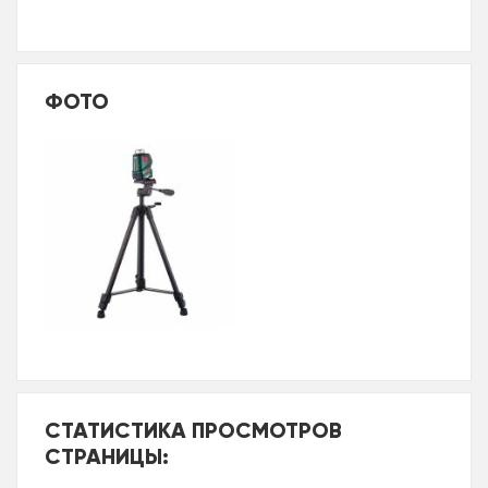
ФОТО
СТАТИСТИКА ПРОСМОТРОВ
СТРАНИЦЫ: