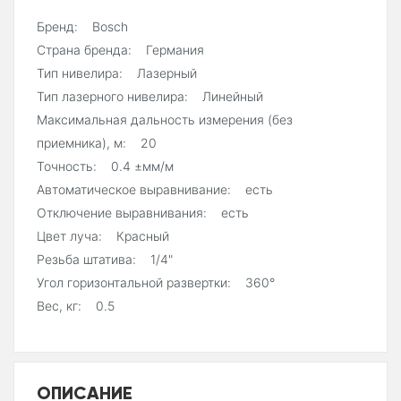
Бренд: Bosch
Страна бренда: Германия
Тип нивелира: Лазерный
Тип лазерного нивелира: Линейный
Максимальная дальность измерения (без
приемника), м: 20
Точность: 0.4 ±мм/м
Автоматическое выравнивание: есть
Отключение выравнивания: есть
Цвет луча: Красный
Резьба штатива: 1/4"
Угол горизонтальной развертки: 360°
Вес, кг: 0.5
ОПИСАНИЕ