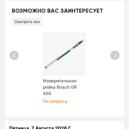
ВОЗМОЖНО ВАС ЗАИНТЕРЕСУЕТ
Смотреть все
Измерительная
рейка Bosch GR
500
По запросу
Пятница, 7 Августа 2026 Г.