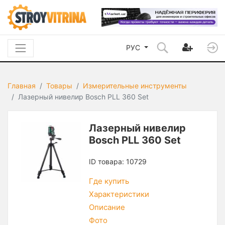
РУС
Главная
Товары
Измерительные инструменты
Лазерный нивелир Bosch PLL 360 Set
Лазерный нивелир
Bosch PLL 360 Set
ID товара: 10729
Где купить
Характеристики
Описание
Фото