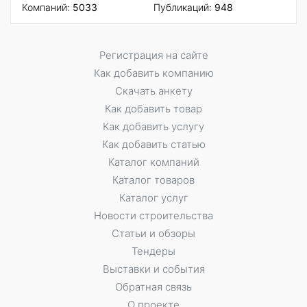
Компаний:
5033
Публикаций:
948
Регистрация на сайте
Как добавить компанию
Скачать анкету
Как добавить товар
Как добавить услугу
Как добавить статью
Каталог компаний
Каталог товаров
Каталог услуг
Новости строительства
Статьи и обзоры
Тендеры
Выставки и события
Обратная связь
О проекте