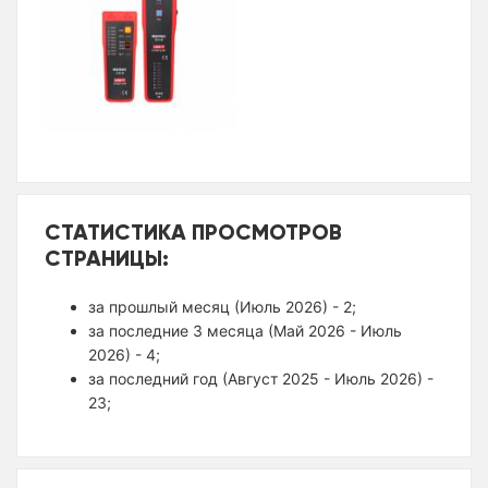
СТАТИСТИКА ПРОСМОТРОВ
СТРАНИЦЫ:
за прошлый месяц (Июль 2026) - 2;
за последние 3 месяца (Май 2026 - Июль
2026) - 4;
за последний год (Август 2025 - Июль 2026) -
23;