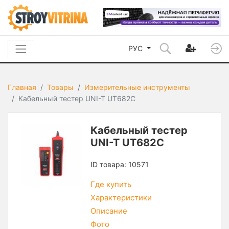
РУС
Главная
Товары
Измерительные инструменты
Кабельный тестер UNI-T UT682C
Кабельный тестер
UNI-T UT682C
ID товара: 10571
Где купить
Характеристики
Описание
Фото