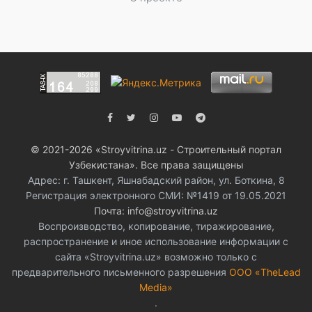
© 2021-2026 «Stroyvitrina.uz - Строительный портал
Узбекистана». Все права защищены
Адрес: г. Ташкент, Яшнабадский район, ул. Боткина, 8
Регистрация электронного СМИ: №1419 от 19.05.2021
Почта: info@stroyvitrina.uz
Воспроизводство, копирование, тиражирование,
распространение и иное использование информации с
сайта «Stroyvitrina.uz» возможно только с
предварительного письменного разрешения
ООО «TheLead
Media»
.