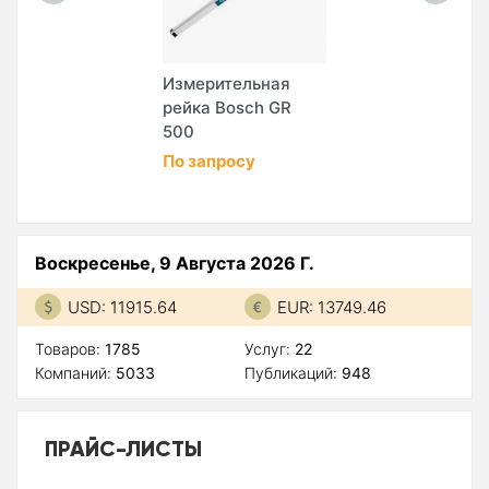
Измерительная
рейка Bosch GR
500
По запросу
Воскресенье, 9 Августа 2026 Г.
USD: 11915.64
EUR: 13749.46
Товаров:
1785
Услуг:
22
Компаний:
5033
Публикаций:
948
ПРАЙС-ЛИСТЫ