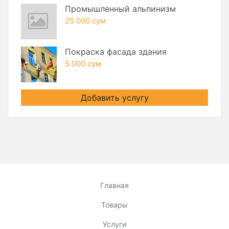
Промышленный альпинизм
25 000 сум
Покраска фасада здания
5 000 сум
Добавить услугу
Главная
Товары
Услуги