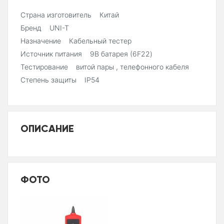
Страна изготовитель Китай
Бренд UNI-T
Назначение Кабельный тестер
Источник питания 9В батарея (6F22)
Тестирование витой пары , телефонного кабеля
Степень защиты IP54
ОПИСАНИЕ
ФОТО