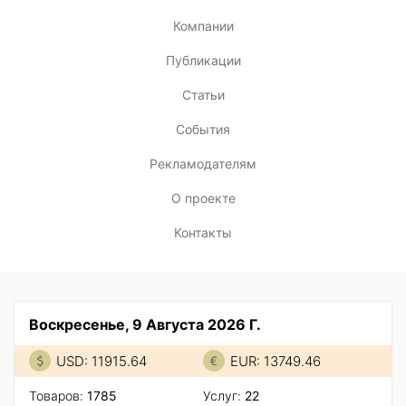
Компании
Публикации
Статьи
События
Рекламодателям
О проекте
Контакты
Воскресенье, 9 Августа 2026 Г.
USD: 11915.64
EUR: 13749.46
Товаров:
1785
Услуг:
22