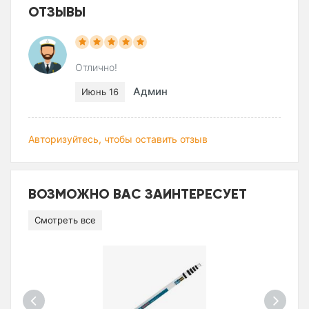
ОТЗЫВЫ
Отлично!
Админ
Июнь 16
Авторизуйтесь, чтобы оставить отзыв
ВОЗМОЖНО ВАС ЗАИНТЕРЕСУЕТ
Смотреть все