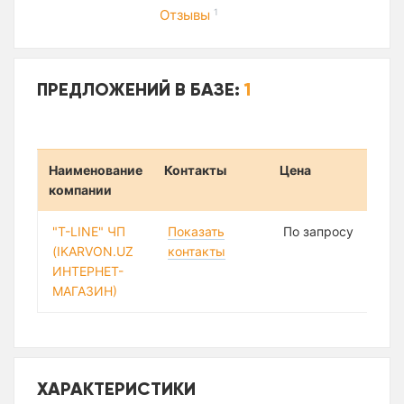
Отзывы
1
ПРЕДЛОЖЕНИЙ В БАЗЕ:
1
Наименование
Контакты
Цена
компании
"T-LINE" ЧП
Показать
По запросу
(IKARVON.UZ
контакты
ИНТЕРНЕТ-
МАГАЗИН)
ХАРАКТЕРИСТИКИ