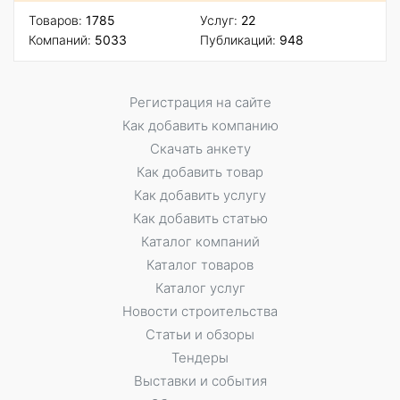
Товаров:
1785
Услуг:
22
Компаний:
5033
Публикаций:
948
Регистрация на сайте
Как добавить компанию
Скачать анкету
Как добавить товар
Как добавить услугу
Как добавить статью
Каталог компаний
Каталог товаров
Каталог услуг
Новости строительства
Статьи и обзоры
Тендеры
Выставки и события