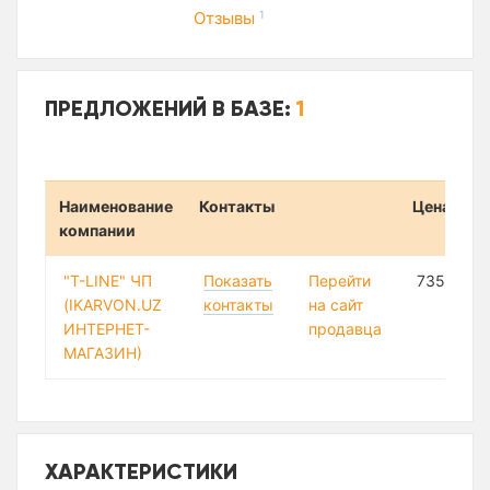
Отзывы
1
ПРЕДЛОЖЕНИЙ В БАЗЕ:
1
Наименование
Контакты
Цена
компании
"T-LINE" ЧП
Показать
Перейти
735 540 
(IKARVON.UZ
контакты
на сайт
ИНТЕРНЕТ-
продавца
МАГАЗИН)
ХАРАКТЕРИСТИКИ