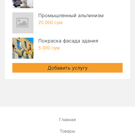
Промышленный альпинизм
25 000 сум
Покраска фасада здания
5 000 сум
Добавить услугу
Главная
Товары