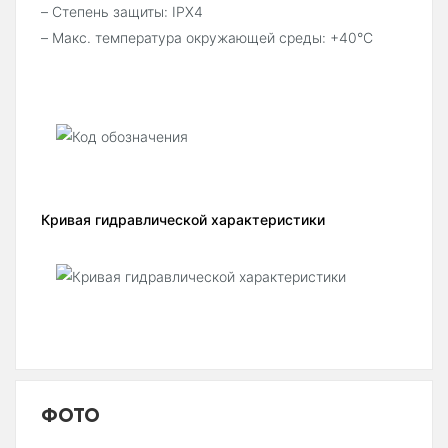
– Степень защиты: IPX4
– Макс. температура окружающей среды: +40°C
Кривая гидравлической характеристики
ФОТО