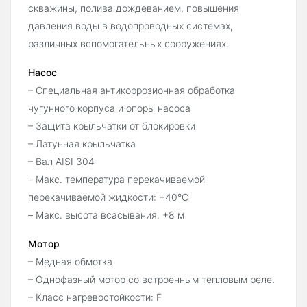
скважины, полива дождеванием, повышения
давления воды в водопроводных системах,
различных вспомогательных сооружениях.
Насос
– Специальная антикоррозионная обработка
чугунного корпуса и опоры насоса
– Защита крыльчатки от блокировки
– Латунная крыльчатка
– Вал AISI 304
– Макс. температура перекачиваемой
перекачиваемой жидкости: +40°C
– Макс. высота всасывания: +8 м
Мотор
– Медная обмотка
– Однофазный мотор со встроенным тепловым реле.
– Класс нагревостойкости: F