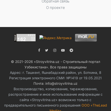
Обратная связь
О проекте
© 2021-2026 «Stroyvitrina.uz - Строительный портал
Узбекистана». Все права защищены
Адрес: г. Ташкент, Яшнабадский район, ул. Боткина, 8
Регистрация электронного СМИ: №1419 от 19.05.2021
Почта: info@stroyvitrina.uz
Воспроизводство, копирование, тиражирование,
распространение и иное использование информации с
сайта «Stroyvitrina.uz» возможно только с
предварительного письменного разрешения
ООО «TheLead
Media»