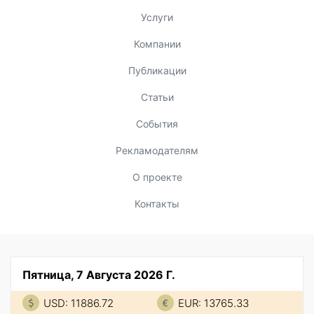
Услуги
Компании
Публикации
Статьи
События
Рекламодателям
О проекте
Контакты
Пятница, 7 Августа 2026 Г.
USD: 11886.72
EUR: 13765.33