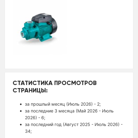
СТАТИСТИКА ПРОСМОТРОВ
СТРАНИЦЫ:
за прошлый месяц (Июль 2026) - 2;
за последние 3 месяца (Май 2026 - Июль
2026) - 6;
за последний год (Август 2025 - Июль 2026) -
34;