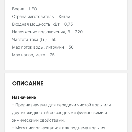
Бренд LEO
Страна изготовитель Китай
Входная мощность, кВт 0,75
Напряжение подключения, В 220
Частота тока (Гц) 50
Мах поток воды, литр/мин 50
Мах напор, метр 75
ОПИСАНИЕ
Назначение
– Предназначены для передачи чистой воды или
других жидкостей со сходными физическими и
химическими свойствами.
– Могут использоваться для подъема воды из