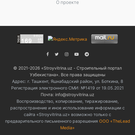
О проекте
© 2021-2026 «Stroyvitrina.uz - Строительный портал
Узбекистана». Все права защищены
Адрес: г. Ташкент, Яшнабадский район, ул. Боткина, 8
Регистрация электронного СМИ: №1419 от 19.05.2021
Почта: info@stroyvitrina.uz
Воспроизводство, копирование, тиражирование,
распространение и иное использование информации с
сайта «Stroyvitrina.uz» возможно только с
предварительного письменного разрешения
ООО «TheLead
Media»
.