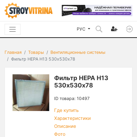
РУС
Главная
Товары
Вентиляционные системы
Фильтр HEPA H13 530х530х78
Фильтр HEPA H13
530х530х78
ID товара: 10497
Где купить
Характеристики
Описание
Фото