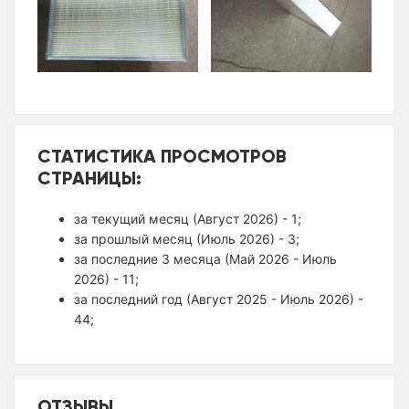
СТАТИСТИКА ПРОСМОТРОВ
СТРАНИЦЫ:
за текущий месяц (Август 2026) - 1;
за прошлый месяц (Июль 2026) - 3;
за последние 3 месяца (Май 2026 - Июль
2026) - 11;
за последний год (Август 2025 - Июль 2026) -
44;
ОТЗЫВЫ