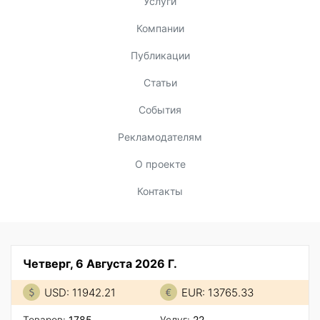
Услуги
Компании
Публикации
Статьи
События
Рекламодателям
О проекте
Контакты
Четверг, 6 Августа 2026 Г.
USD: 11942.21
EUR: 13765.33
Товаров:
1785
Услуг:
22