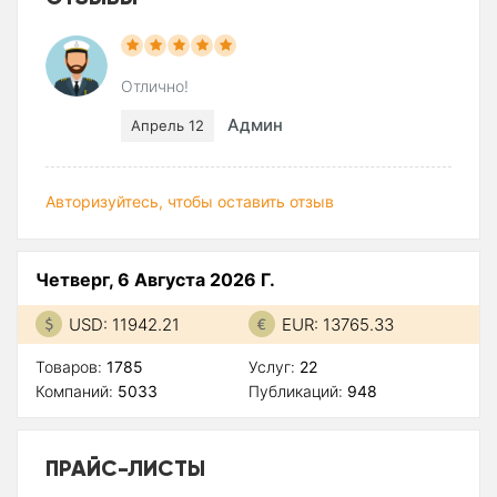
Отлично!
Админ
Апрель 12
Авторизуйтесь, чтобы оставить отзыв
Четверг, 6 Августа 2026 Г.
USD: 11942.21
EUR: 13765.33
Товаров:
1785
Услуг:
22
Компаний:
5033
Публикаций:
948
ПРАЙС-ЛИСТЫ