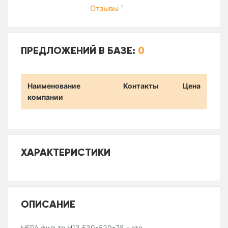
Отзывы
1
ПРЕДЛОЖЕНИЙ В БАЗЕ:
0
Наименование
Контакты
Цена
компании
ХАРАКТЕРИСТИКИ
ОПИСАНИЕ
HEPA фильтр H13 530*530*78 - это