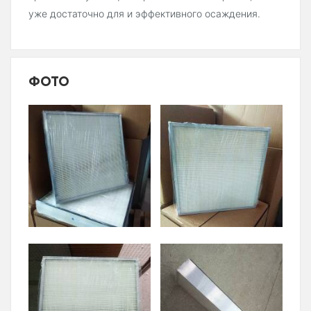
уже достаточно для и эффективного осаждения.
ФОТО