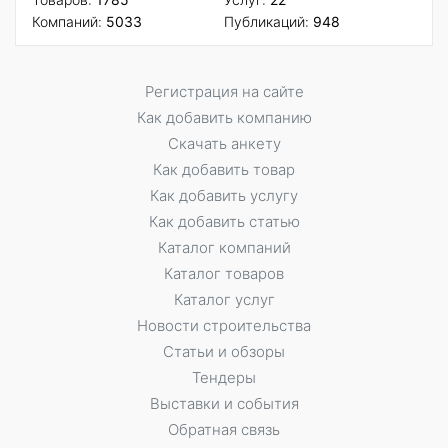
Компаний:
5033
Публикаций:
948
Регистрация на сайте
Как добавить компанию
Скачать анкету
Как добавить товар
Как добавить услугу
Как добавить статью
Каталог компаний
Каталог товаров
Каталог услуг
Новости строительства
Статьи и обзоры
Тендеры
Выставки и события
Обратная связь