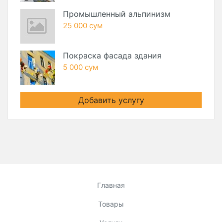
Промышленный альпинизм
25 000 сум
Покраска фасада здания
5 000 сум
Добавить услугу
Главная
Товары