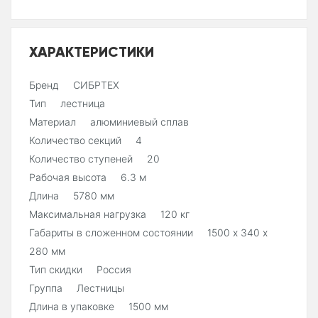
ХАРАКТЕРИСТИКИ
Бренд СИБРТЕХ
Тип лестница
Материал алюминиевый сплав
Количество секций 4
Количество ступеней 20
Рабочая высота 6.3 м
Длина 5780 мм
Максимальная нагрузка 120 кг
Габариты в сложенном состоянии 1500 х 340 х
280 мм
Тип скидки Россия
Группа Лестницы
Длина в упаковке 1500 мм