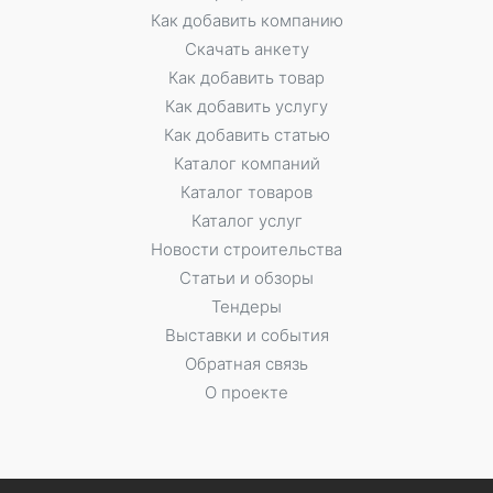
Как добавить компанию
Скачать анкету
Как добавить товар
Как добавить услугу
Как добавить статью
Каталог компаний
Каталог товаров
Каталог услуг
Новости строительства
Статьи и обзоры
Тендеры
Выставки и события
Обратная связь
О проекте