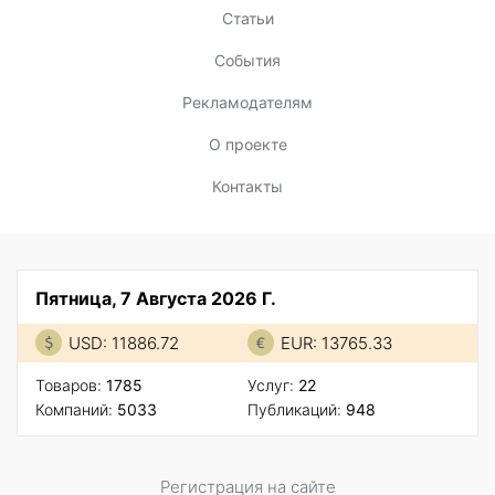
Статьи
События
Рекламодателям
О проекте
Контакты
Пятница, 7 Августа 2026 Г.
USD: 11886.72
EUR: 13765.33
Товаров:
1785
Услуг:
22
Компаний:
5033
Публикаций:
948
Регистрация на сайте