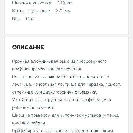
Ширина в упаковке 340 мм
Высота в упаковке 270 мм
Вес 14 кг
ОПИСАНИЕ
Прочная алюминиевая рама из прессованного
профиля прямоугольного сечения.
Пять рабочих положений лестницы: приставная
лестница, консольная лестница для чердака, помост,
стремянка или двухсторонняя стремянка.
Устойчивая конструкция и надежная фиксация в
рабочем положении.
Широкие траверсы для устойчивой установки перед
началом работы.
Профилированные ступени с противоскользящим