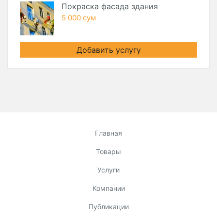
Покраска фасада здания
5 000 сум
Добавить услугу
Главная
Товары
Услуги
Компании
Публикации