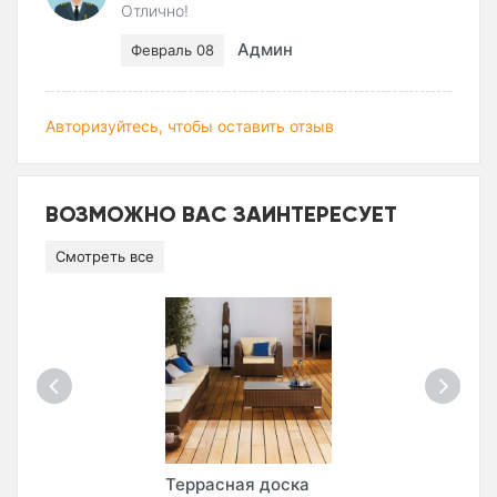
Отлично!
Админ
Февраль 08
Авторизуйтесь, чтобы оставить отзыв
ВОЗМОЖНО ВАС ЗАИНТЕРЕСУЕТ
Смотреть все
Террасная доска