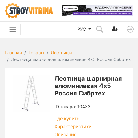
РУС
Главная
Товары
Лестницы
Лестница шарнирная алюминиевая 4х5 Россия Сибртех
Лестница шарнирная
алюминиевая 4х5
Россия Сибртех
ID товара: 10433
Где купить
Характеристики
Описание