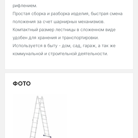
рифлением.
Простая сборка и разборка изделия, быстрая смена
положения за счет шарнирных механизмов.
Компактный размер лестницы в сложенном виде
удобен для хранения и транспортировки.
Используется в быту - дом, сад, гараж, а так же
коммунальной и строительной деятельности.
ФОТО