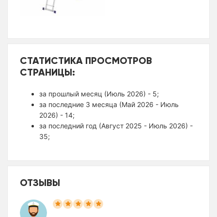
СТАТИСТИКА ПРОСМОТРОВ
СТРАНИЦЫ:
за прошлый месяц (Июль 2026) - 5;
за последние 3 месяца (Май 2026 - Июль
2026) - 14;
за последний год (Август 2025 - Июль 2026) -
35;
ОТЗЫВЫ