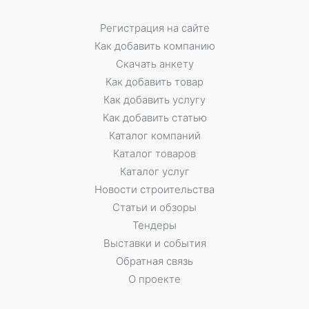
Регистрация на сайте
Как добавить компанию
Скачать анкету
Как добавить товар
Как добавить услугу
Как добавить статью
Каталог компаний
Каталог товаров
Каталог услуг
Новости строительства
Статьи и обзоры
Тендеры
Выставки и события
Обратная связь
О проекте