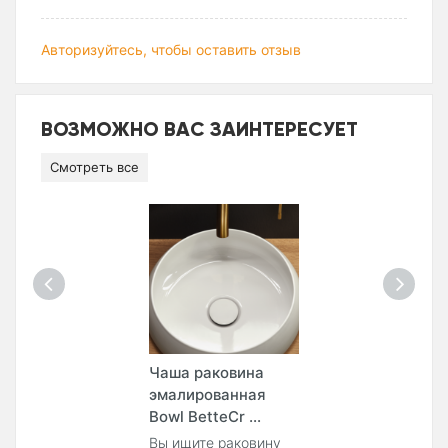
Авторизуйтесь, чтобы оставить отзыв
ВОЗМОЖНО ВАС ЗАИНТЕРЕСУЕТ
Смотреть все
Чаша раковина
эмалированная
Bowl BetteCr ...
Вы ищите раковину