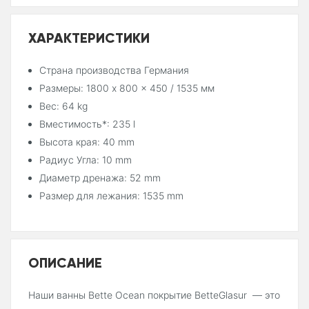
ХАРАКТЕРИСТИКИ
Страна производства Германия
Размеры: 1800 x 800 x 450 / 1535 мм
Вес: 64 kg
Вместимость*: 235 l
Высота края: 40 mm
Радиус Угла: 10 mm
Диаметр дренажа: 52 mm
Размер для лежания: 1535 mm
ОПИСАНИЕ
Наши ванны Bette Ocean покрытие BetteGlasur — это