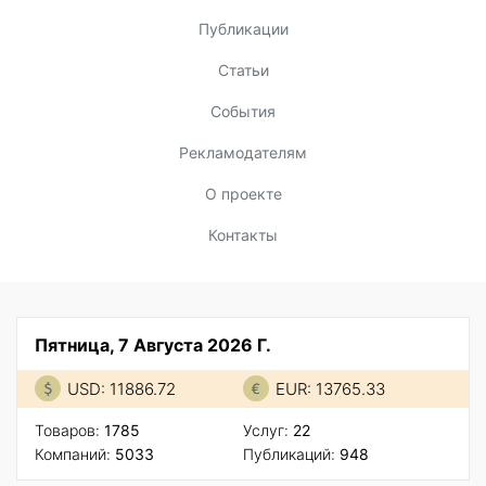
Публикации
Статьи
События
Рекламодателям
О проекте
Контакты
Пятница, 7 Августа 2026 Г.
USD: 11886.72
EUR: 13765.33
Товаров:
1785
Услуг:
22
Компаний:
5033
Публикаций:
948