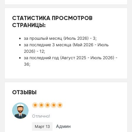
СТАТИСТИКА ПРОСМОТРОВ
СТРАНИЦЫ:
за прошлый месяц (Июль 2026) - 3;
за последние 3 месяца (Май 2026 - Июль
2026) - 12;
за последний год (Август 2025 - Июль 2026) -
36;
ОТЗЫВЫ
Отлично!
Админ
Март 13