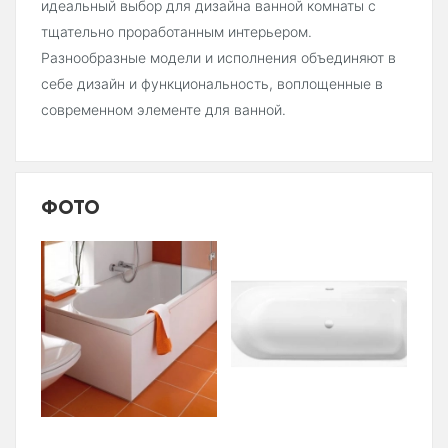
идеальный выбор для дизайна ванной комнаты с
тщательно проработанным интерьером.
Разнообразные модели и исполнения объединяют в
себе дизайн и функциональность, воплощенные в
современном элементе для ванной.
ФОТО