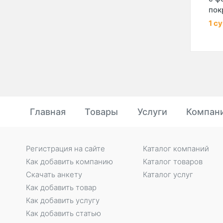
покр
1 с
Главная
Товары
Услуги
Компан
Регистрация на сайте
Каталог компаний
Как добавить компанию
Каталог товаров
Скачать анкету
Каталог услуг
Как добавить товар
Как добавить услугу
Как добавить статью