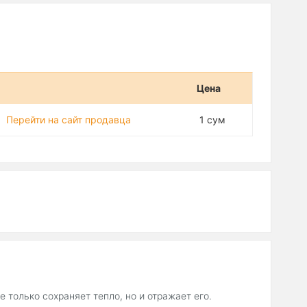
Цена
Перейти на сайт продавца
1 сум
 только сохраняет тепло, но и отражает его.