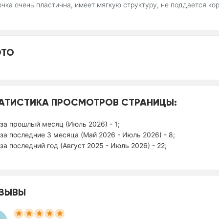
чка очень пластична, имеет мягкую структуру, не поддается корр
ТО
АТИСТИКА ПРОСМОТРОВ СТРАНИЦЫ:
за прошлый месяц (Июль 2026) - 1;
за последние 3 месяца (Май 2026 - Июль 2026) - 8;
за последний год (Август 2025 - Июль 2026) - 22;
ЗЫВЫ