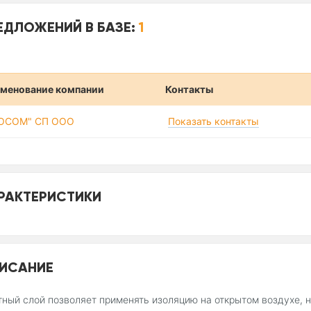
ЕДЛОЖЕНИЙ В БАЗЕ:
1
менование компании
Контакты
SOCOM" СП ООО
Показать контакты
РАКТЕРИСТИКИ
ИСАНИЕ
ный слой позволяет применять изоляцию на открытом воздухе, не