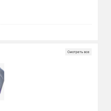
Смотреть все