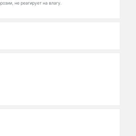
озии, не реагирует на влагу.