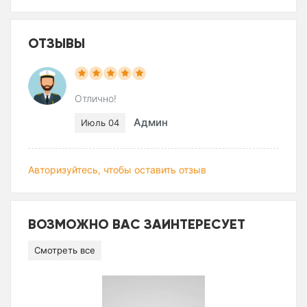
ОТЗЫВЫ
Отлично!
Админ
Июль 04
Авторизуйтесь, чтобы оставить отзыв
ВОЗМОЖНО ВАС ЗАИНТЕРЕСУЕТ
Смотреть все