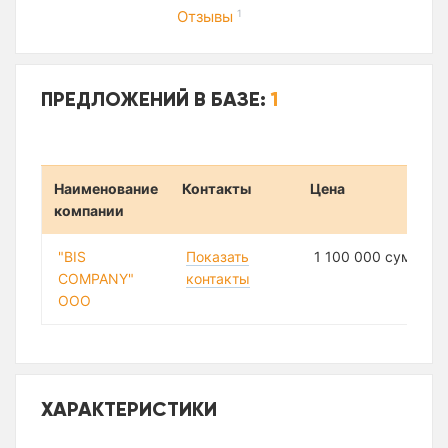
Отзывы
1
ПРЕДЛОЖЕНИЙ В БАЗЕ:
1
Наименование
Контакты
Цена
компании
"BIS
Показать
1 100 000 сум
COMPANY"
контакты
ООО
ХАРАКТЕРИСТИКИ