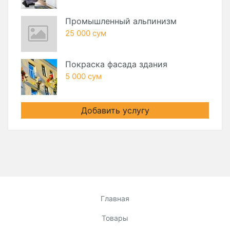
Промышленный альпинизм
25 000 сум
Покраска фасада здания
5 000 сум
Добавить услугу
Главная
Товары