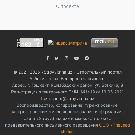
О проекте
© 2021-2026 «Stroyvitrina.uz - Строительный портал
Узбекистана». Все права защищены
Адрес: г. Ташкент, Яшнабадский район, ул. Боткина, 8
Регистрация электронного СМИ: №1419 от 19.05.2021
Почта: info@stroyvitrina.uz
Воспроизводство, копирование, тиражирование,
распространение и иное использование информации с
сайта «Stroyvitrina.uz» возможно только с
предварительного письменного разрешения
ООО «TheLead
Media»