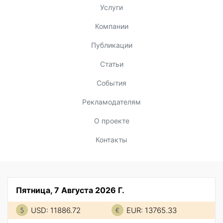
Услуги
Компании
Публикации
Статьи
События
Рекламодателям
О проекте
Контакты
Пятница, 7 Августа 2026 Г.
USD: 11886.72
EUR: 13765.33