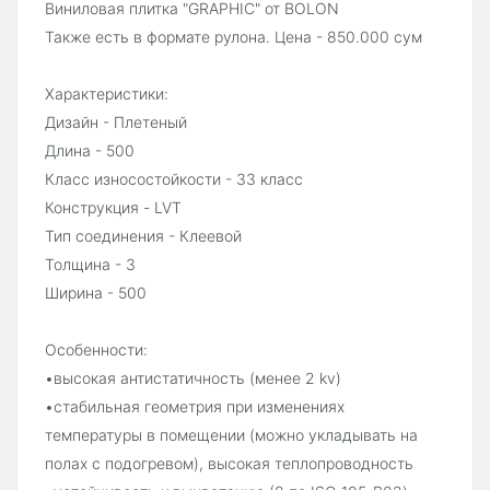
Виниловая плитка "GRAPHIC" от BOLON
Также есть в формате рулона. Цена - 850.000 сум
Характеристики:
Дизайн - Плетеный
Длина - 500
Класс износостойкости - 33 класс
Конструкция - LVT
Тип соединения - Клеевой
Толщина - 3
Ширина - 500
Особенности:
•высокая антистатичность (менее 2 kv)
•стабильная геометрия при изменениях
температуры в помещении (можно укладывать на
полах с подогревом), высокая теплопроводность