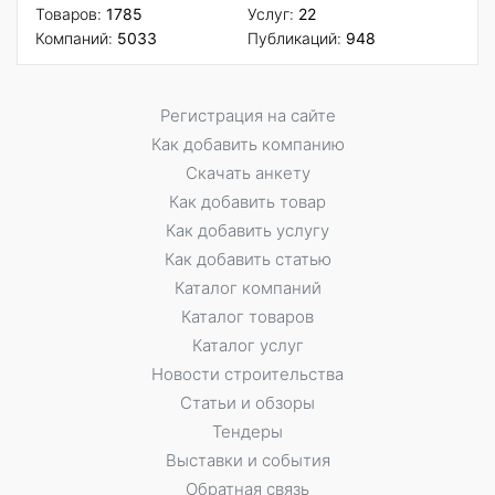
Товаров:
1785
Услуг:
22
Компаний:
5033
Публикаций:
948
Регистрация на сайте
Как добавить компанию
Скачать анкету
Как добавить товар
Как добавить услугу
Как добавить статью
Каталог компаний
Каталог товаров
Каталог услуг
Новости строительства
Статьи и обзоры
Тендеры
Выставки и события
Обратная связь