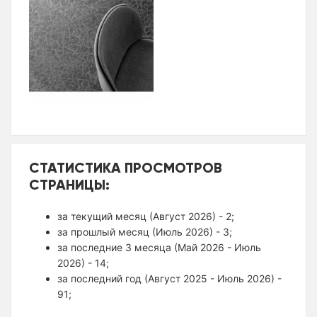
СТАТИСТИКА ПРОСМОТРОВ
СТРАНИЦЫ:
за текущий месяц (Август 2026) - 2;
за прошлый месяц (Июль 2026) - 3;
за последние 3 месяца (Май 2026 - Июль
2026) - 14;
за последний год (Август 2025 - Июль 2026) -
91;