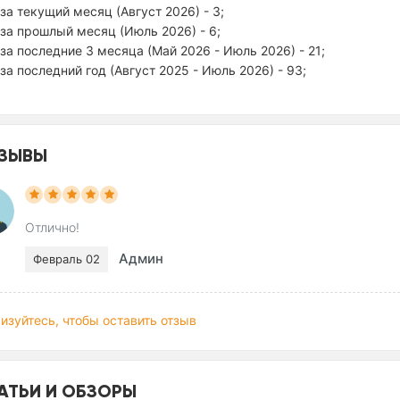
за текущий месяц (Август 2026) - 3;
за прошлый месяц (Июль 2026) - 6;
за последние 3 месяца (Май 2026 - Июль 2026) - 21;
за последний год (Август 2025 - Июль 2026) - 93;
ЗЫВЫ
Отлично!
Админ
Февраль 02
изуйтесь, чтобы оставить отзыв
АТЬИ И ОБЗОРЫ