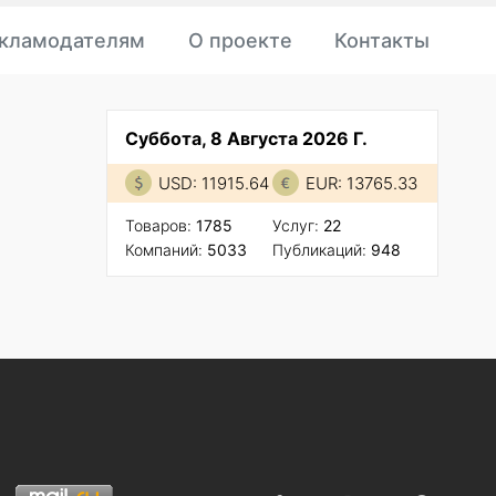
кламодателям
О проекте
Контакты
Суббота, 8 Августа 2026 Г.
USD: 11915.64
EUR: 13765.33
Товаров:
1785
Услуг:
22
Компаний:
5033
Публикаций:
948