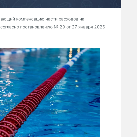
вающий компенсацию части расходов на
 согласно постановлению № 29 от 27 января 2026