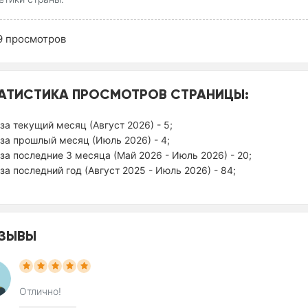
9
просмотров
АТИСТИКА ПРОСМОТРОВ СТРАНИЦЫ:
за текущий месяц (Август 2026) - 5;
за прошлый месяц (Июль 2026) - 4;
за последние 3 месяца (Май 2026 - Июль 2026) - 20;
за последний год (Август 2025 - Июль 2026) - 84;
ЗЫВЫ
Отлично!