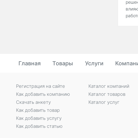
решен
влияю
работ
Главная
Товары
Услуги
Компан
Регистрация на сайте
Каталог компаний
Как добавить компанию
Каталог товаров
Скачать анкету
Каталог услуг
Как добавить товар
Как добавить услугу
Как добавить статью