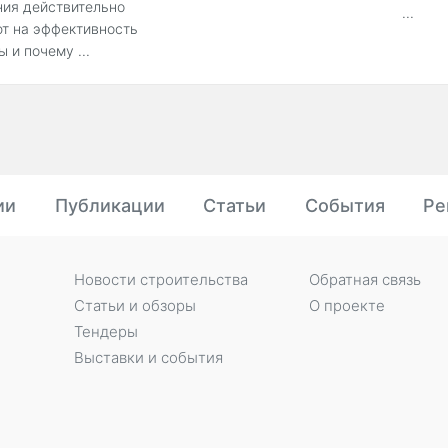
ия действительно
...
т на эффективность
ы и почему ...
ии
Публикации
Статьи
События
Ре
Новости строительства
Обратная связь
Статьи и обзоры
О проекте
Тендеры
Выставки и события