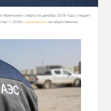
 перенесено с марта на декабрь 2026 года, следует
истан — 2030»,
вынесенного
на общественное