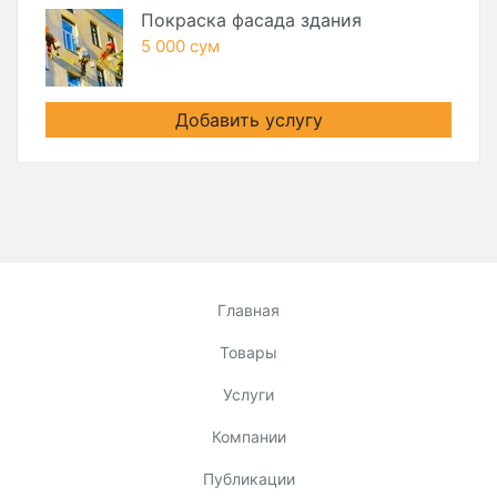
Покраска фасада здания
5 000 сум
Добавить услугу
Главная
Товары
Услуги
Компании
Публикации