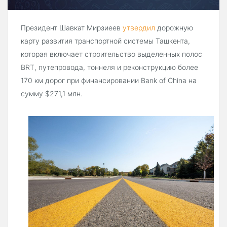
Президент Шавкат Мирзиеев
утвердил
дорожную
карту развития транспортной системы Ташкента,
которая включает строительство выделенных полос
BRT, путепровода, тоннеля и реконструкцию более
170 км дорог при финансировании Bank of China на
сумму $271,1 млн.