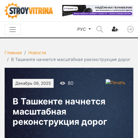
РУС
Главная
Новости
В Ташкенте начнется масштабная реконструкция дорог
80
Декабрь 09, 2025
В Ташкенте начнется
масштабная
реконструкция дорог