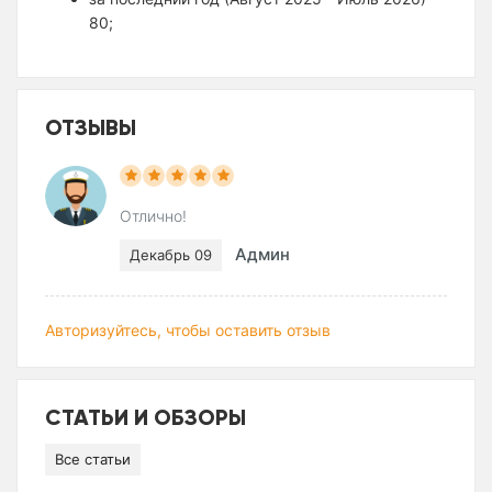
80;
ОТЗЫВЫ
Отлично!
Админ
Декабрь 09
Авторизуйтесь, чтобы оставить отзыв
СТАТЬИ И ОБЗОРЫ
Все статьи