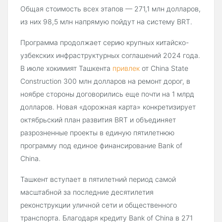
Общая стоимость всех этапов — 271,1 млн долларов,
из них 98,5 млн напрямую пойдут на систему BRT.
Программа продолжает серию крупных китайско-
узбекских инфраструктурных соглашений 2024 года.
В июле хокимият Ташкента
привлек
от China State
Construction 300 млн долларов на ремонт дорог, в
ноябре стороны договорились еще почти на 1 млрд
долларов. Новая «дорожная карта» конкретизирует
октябрьский план развития BRT и объединяет
разрозненные проекты в единую пятилетнюю
программу под единое финансирование Bank of
China.
Ташкент вступает в пятилетний период самой
масштабной за последние десятилетия
реконструкции уличной сети и общественного
транспорта. Благодаря кредиту Bank of China в 271