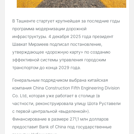
В Ташкенте стартует крупнейшая за последние годы
программа модернизации дорожной
инфраструктуры. 4 декабря 2025 года президент
Шавкат Мирзиеев подписал постановление,
утверждающее «дорожную карту» по созданию
эффективной системы управления городским
транспортом до конца 2029 года.
Генеральным подрядчиком выбрана китайская
компания China Construction Fifth Engineering Division
Co. Ltd, которая уже работает в столице (в
частности, реконструировала улицу Шота Руставели
с первой центральной «выделенкой»).
Финансирование в размере 271,1 млн долларов
предоставит Bank of China под государственные