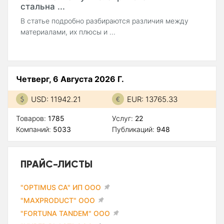
стальна ...
В статье подробно разбираются различия между
материалами, их плюсы и ...
Четверг, 6 Августа 2026 Г.
USD: 11942.21
EUR: 13765.33
Товаров:
1785
Услуг:
22
Компаний:
5033
Публикаций:
948
ПРАЙС-ЛИСТЫ
"OPTIMUS CA" ИП ООО
"MAXPRODUCT" ООО
"FORTUNA TANDEM" ООО