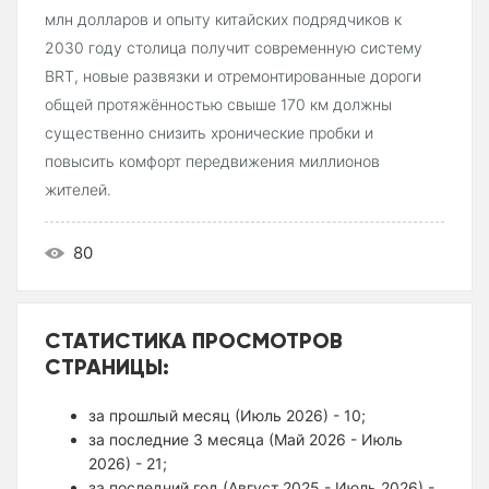
млн долларов и опыту китайских подрядчиков к
2030 году столица получит современную систему
BRT, новые развязки и отремонтированные дороги
общей протяжённостью свыше 170 км должны
существенно снизить хронические пробки и
повысить комфорт передвижения миллионов
жителей.
80
СТАТИСТИКА ПРОСМОТРОВ
СТРАНИЦЫ:
за прошлый месяц (Июль 2026) - 10;
за последние 3 месяца (Май 2026 - Июль
2026) - 21;
за последний год (Август 2025 - Июль 2026) -