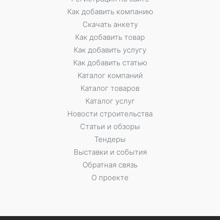
Как добавить компанию
Скачать анкету
Как добавить товар
Как добавить услугу
Как добавить статью
Каталог компаний
Каталог товаров
Каталог услуг
Новости строительства
Статьи и обзоры
Тендеры
Выставки и события
Обратная связь
О проекте