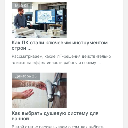
Май 05
Как ПК стали ключевым инструментом
строи ...
Рассматриваем, какие ИТ-решения действительно
влияют на эффективность работы и почему ...
Декабрь 23
Как выбрать душевую систему для
ванной
В этой статье рассказываем о том, как выбрать