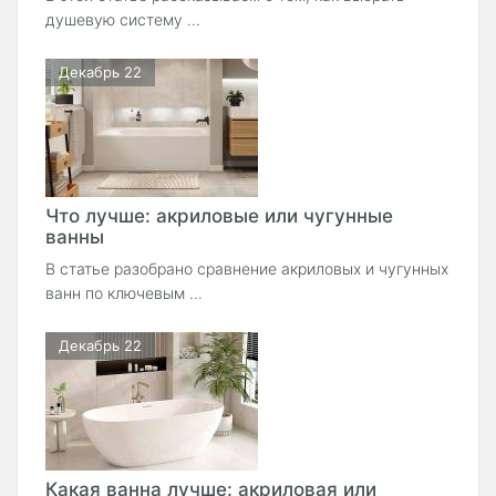
душевую систему ...
Декабрь 22
Что лучше: акриловые или чугунные
ванны
В статье разобрано сравнение акриловых и чугунных
ванн по ключевым ...
Декабрь 22
Какая ванна лучше: акриловая или