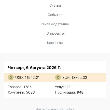
Статьи
События
Рекламодателям
О проекте
Контакты
Четверг, 6 Августа 2026 Г.
USD: 11942.21
EUR: 13765.33
Товаров:
1785
Услуг:
22
Компаний:
5033
Публикаций:
948
Регистрация на сайте