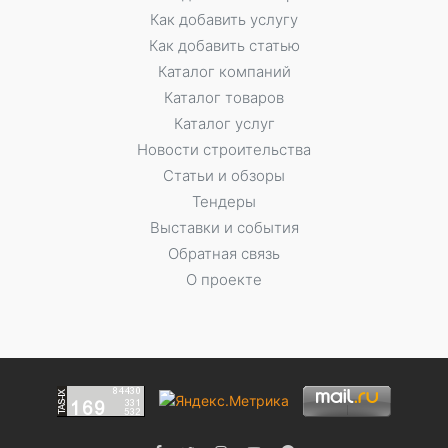
Как добавить услугу
Как добавить статью
Каталог компаний
Каталог товаров
Каталог услуг
Новости строительства
Статьи и обзоры
Тендеры
Выставки и события
Обратная связь
О проекте