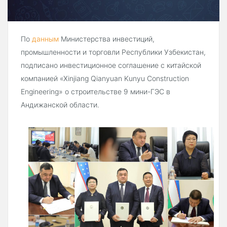
По
данным
Министерства инвестиций,
промышленности и торговли Республики Узбекистан,
подписано инвестиционное соглашение с китайской
компанией «Xinjiang Qianyuan Kunyu Construction
Engineering» о строительстве 9 мини-ГЭС в
Андижанской области.