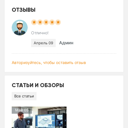
ОТЗЫВЫ
Отлично!
Админ
Апрель 09
Авторизуйтесь, чтобы оставить отзыв
СТАТЬИ И ОБЗОРЫ
Все статьи
Май 05