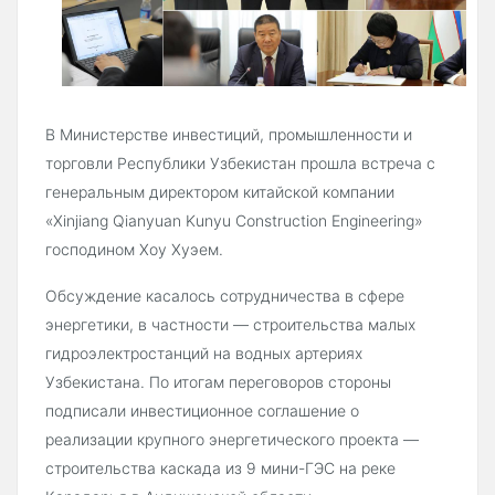
В Министерстве инвестиций, промышленности и
торговли Республики Узбекистан прошла встреча с
генеральным директором китайской компании
«Xinjiang Qianyuan Kunyu Construction Engineering»
господином Хоу Хуэем.
Обсуждение касалось сотрудничества в сфере
энергетики, в частности — строительства малых
гидроэлектростанций на водных артериях
Узбекистана. По итогам переговоров стороны
подписали инвестиционное соглашение о
реализации крупного энергетического проекта —
строительства каскада из 9 мини-ГЭС на реке