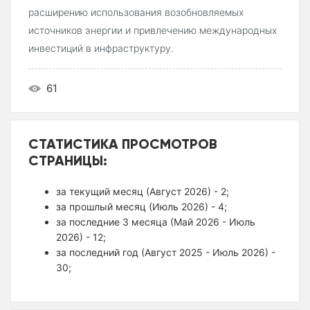
расширению использования возобновляемых
источников энергии и привлечению международных
инвестиций в инфраструктуру.
61
СТАТИСТИКА ПРОСМОТРОВ
СТРАНИЦЫ:
за текущий месяц (Август 2026) - 2;
за прошлый месяц (Июль 2026) - 4;
за последние 3 месяца (Май 2026 - Июль
2026) - 12;
за последний год (Август 2025 - Июль 2026) -
30;