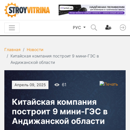
РУС
Главная
Новости
Китайская компания построит 9 мини-ГЭС в
Андижанской области
61
Апрель 09, 2025
Китайская компания
построит 9 мини-ГЭС в
Андижанской области