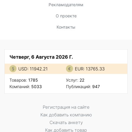
Рекламодателям
О проекте
Контакты
Четверг, 6 Августа 2026 Г.
USD: 11942.21
EUR: 13765.33
Товаров:
1785
Услуг:
22
Компаний:
5033
Публикаций:
947
Регистрация на сайте
Как добавить компанию
Скачать анкету
Как добавить товар