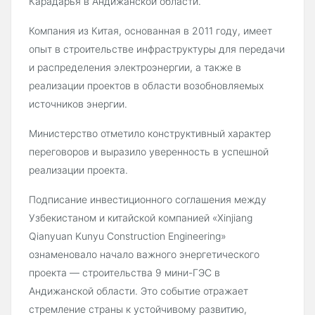
Карадарья в Андижанской области.
Компания из Китая, основанная в 2011 году, имеет
опыт в строительстве инфраструктуры для передачи
и распределения электроэнергии, а также в
реализации проектов в области возобновляемых
источников энергии.
Министерство отметило конструктивный характер
переговоров и выразило уверенность в успешной
реализации проекта.
Подписание инвестиционного соглашения между
Узбекистаном и китайской компанией «Xinjiang
Qianyuan Kunyu Construction Engineering»
ознаменовало начало важного энергетического
проекта — строительства 9 мини-ГЭС в
Андижанской области. Это событие отражает
стремление страны к устойчивому развитию,