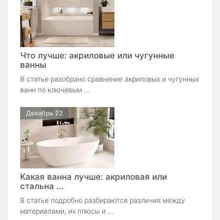
Что лучше: акриловые или чугунные
ванны
В статье разобрано сравнение акриловых и чугунных
ванн по ключевым ...
Декабрь 22
Какая ванна лучше: акриловая или
стальна ...
В статье подробно разбираются различия между
материалами, их плюсы и ...