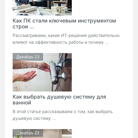
Как ПК стали ключевым инструментом
строи ...
Рассматриваем, какие ИТ-решения действительно
влияют на эффективность работы и почему ...
Декабрь 23
Как выбрать душевую систему для
ванной
В этой статье рассказываем о том, как выбрать
душевую систему ...
Декабрь 22