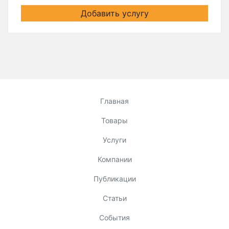
Добавить услугу
Главная
Товары
Услуги
Компании
Публикации
Статьи
События