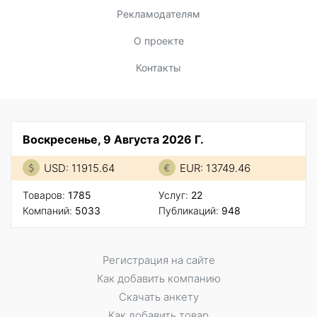
Рекламодателям
О проекте
Контакты
Воскресенье, 9 Августа 2026 Г.
USD: 11915.64
EUR: 13749.46
Товаров:
1785
Услуг:
22
Компаний:
5033
Публикаций:
948
Регистрация на сайте
Как добавить компанию
Скачать анкету
Как добавить товар