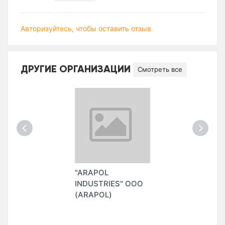
Авторизуйтесь, чтобы оставить отзыв
ДРУГИЕ ОРГАНИЗАЦИИ
Смотреть все
"ARAPOL
INDUSTRIES" ООО
(ARAPOL)