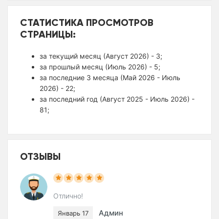
СТАТИСТИКА ПРОСМОТРОВ
СТРАНИЦЫ:
за текущий месяц (Август 2026) - 3;
за прошлый месяц (Июль 2026) - 5;
за последние 3 месяца (Май 2026 - Июль
2026) - 22;
за последний год (Август 2025 - Июль 2026) -
81;
ОТЗЫВЫ
Отлично!
Админ
Январь 17