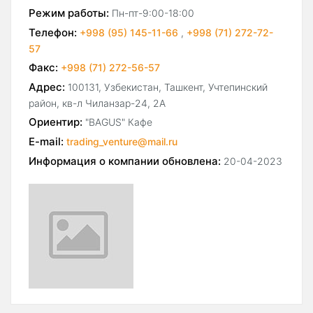
Режим работы:
Пн-пт-9:00-18:00
Телефон:
+998 (95) 145-11-66
,
+998 (71) 272-72-
57
Факс:
+998 (71) 272-56-57
Адрес:
100131, Узбекистан, Ташкент, Учтепинский
район, кв-л Чиланзар-24, 2А
Ориентир:
"BAGUS" Кафе
E-mail:
trading_venture@mail.ru
Информация о компании обновлена:
20-04-2023