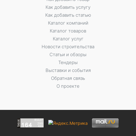
Как добавить услугу
Как добавить статью
Каталог компаний
Каталог товаров
Каталог услуг
Новости строительства
Статьи и обзоры
Тендеры
Выставки и события
Обратная связь
О проекте