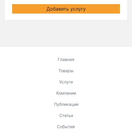
Добавить услугу
Главная
Товары
Услуги
Компании
Публикации
Статьи
События