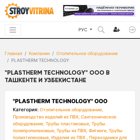
РУС
Главная
Компании
Отопительное оборудование
PLASTHERM TECHNOLOGY
"PLASTHERM TECHNOLOGY" ООО В
ТАШКЕНТЕ И УЗБЕКИСТАНЕ
"PLASTHERM TECHNOLOGY" ООО
Категория:
Отопительное оборудование,
Производство изделий из ПВХ,
Сантехническое
оборудование,
Трубы пластиковые,
Трубы
полипропиленовые,
Трубы из ПВХ,
Фитинги,
Трубы
полиэтиленовые,
Изделия из ПВХ ,
Переходники для