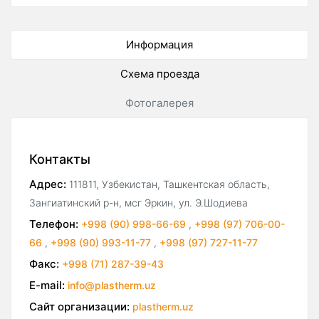
Информация
Схема проезда
Фотогалерея
Контакты
Адрес:
111811, Узбекистан, Ташкентская область,
Зангиатинский р-н, мсг Эркин, ул. Э.Шодиева
Телефон:
+998 (90) 998-66-69
,
+998 (97) 706-00-
66
,
+998 (90) 993-11-77
,
+998 (97) 727-11-77
Факс:
+998 (71) 287-39-43
E-mail:
info@plastherm.uz
Сайт организации:
plastherm.uz