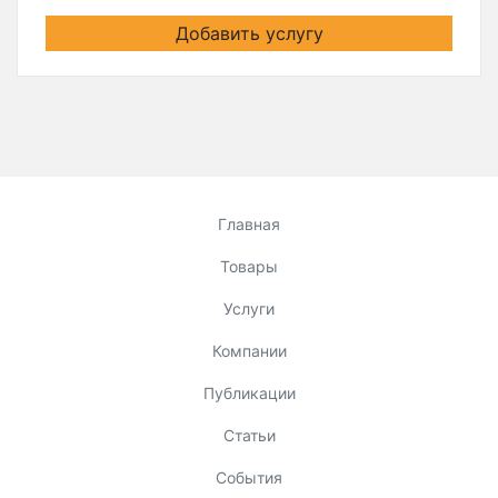
Добавить услугу
Главная
Товары
Услуги
Компании
Публикации
Статьи
События