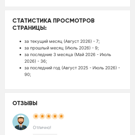
СТАТИСТИКА ПРОСМОТРОВ
СТРАНИЦЫ:
за текущий месяц (Август 2026) - 7;
за прошлый месяц (Июль 2026) - 9;
за последние 3 месяца (Май 2026 - Июль
2026) - 36;
за последний год (Август 2025 - Июль 2026) -
90;
ОТЗЫВЫ
Отлично!