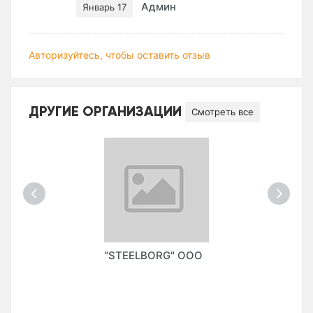
Админ
Январь 17
Авторизуйтесь, чтобы оставить отзыв
ДРУГИЕ ОРГАНИЗАЦИИ
Смотреть все
"STEELBORG" ООО