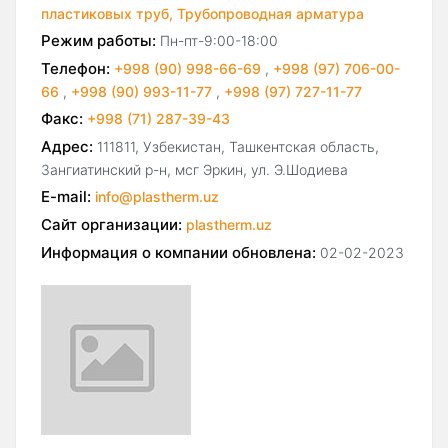
пластиковых труб,
Трубопроводная арматура
Режим работы:
Пн-пт-9:00-18:00
Телефон:
+998 (90) 998-66-69
,
+998 (97) 706-00-
66
,
+998 (90) 993-11-77
,
+998 (97) 727-11-77
Факс:
+998 (71) 287-39-43
Адрес:
111811, Узбекистан, Ташкентская область,
Зангиатинский р-н, мсг Эркин, ул. Э.Шодиева
E-mail:
info@plastherm.uz
Сайт организации:
plastherm.uz
Информация о компании обновлена:
02-02-2023