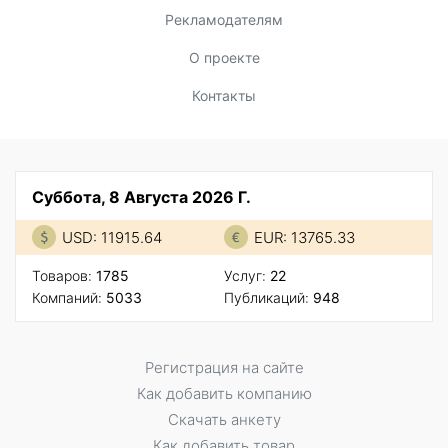
Рекламодателям
О проекте
Контакты
Суббота, 8 Августа 2026 Г.
USD: 11915.64
EUR: 13765.33
Товаров:
1785
Услуг:
22
Компаний:
5033
Публикаций:
948
Регистрация на сайте
Как добавить компанию
Скачать анкету
Как добавить товар