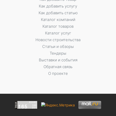
Как добавить услугу
Как добавить статью
Каталог компаний
Каталог товаров
Каталог услуг
Новости строительства
Статьи и обзоры
Тендеры
Выставки и события
Обратная связь
О проекте